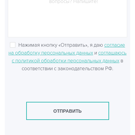
Нажимая кнопку «Отправить», я даю
согласие
на обработку персональных данных
и
соглашаюсь
с политикой обработки персональных данных
в
соответствии с законодательством РФ.
ОТПРАВИТЬ