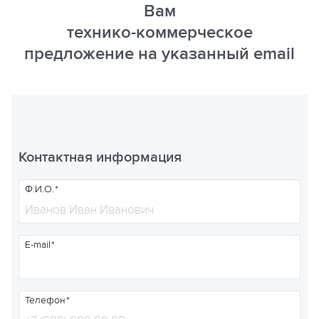
Вам
технико-коммерческое
предложение на указанный email
Контактная информация
Ф.И.О.
E-mail
Телефон