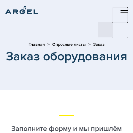
Главная
Опросные листы
Заказ
Заказ оборудования
Заполните форму и мы пришлём