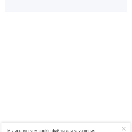
Мы используем cookie-файлы для улучшения