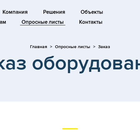
Компания
Решения
Объекты
ам
Опросные листы
Контакты
Главная
Опросные листы
Заказ
каз оборудова