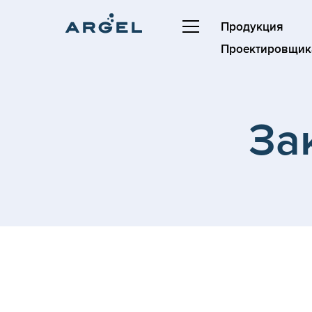
Продукция
Проектировщик
За