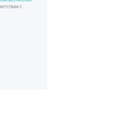
ветствии с