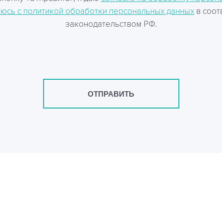
юсь с политикой обработки персональных данных
в соот
законодательством РФ.
ОТПРАВИТЬ