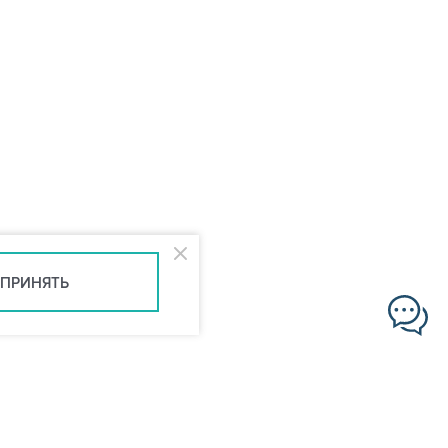
ПРИНЯТЬ