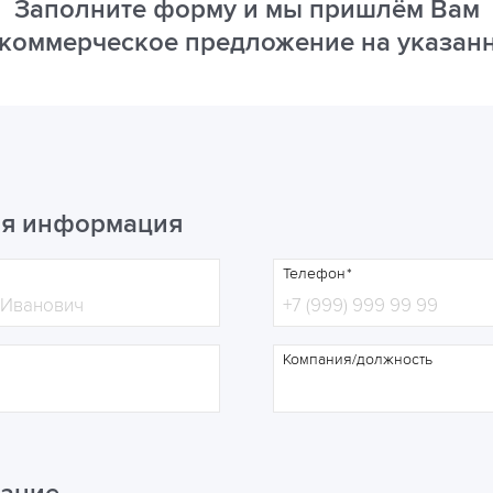
Заполните форму и мы пришлём Вам
-коммерческое предложение на указанн
ая информация
Телефон
Компания/должность