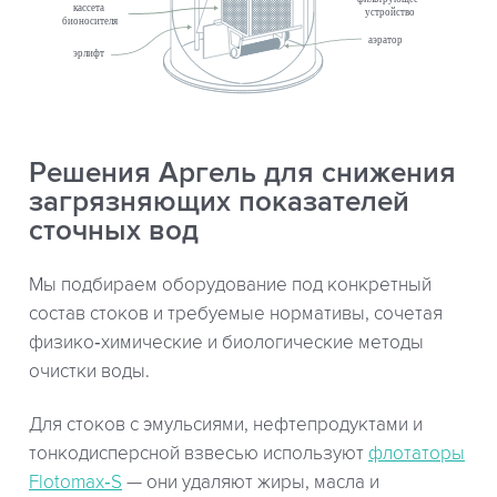
Решения Аргель для снижения
загрязняющих показателей
сточных вод
Мы подбираем оборудование под конкретный
состав стоков и требуемые нормативы, сочетая
физико‑химические и биологические методы
очистки воды.
Для стоков с эмульсиями, нефтепродуктами и
тонкодисперсной взвесью используют
флотаторы
Flotomax‑S
— они удаляют жиры, масла и