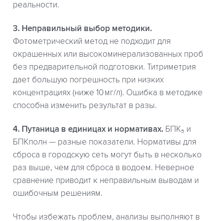
реальности.
3. Неправильный выбор методики.
Фотометрический метод не подходит для
окрашенных или высокоминерализованных проб
без предварительной подготовки. Титриметрия
дает большую погрешность при низких
концентрациях (ниже 10 мг/л). Ошибка в методике
способна изменить результат в разы.
4. Путаница в единицах и нормативах.
БПК₅ и
БПКполн — разные показатели. Нормативы для
сброса в городскую сеть могут быть в несколько
раз выше, чем для сброса в водоем. Неверное
сравнение приводит к неправильным выводам и
ошибочным решениям.
Чтобы избежать проблем, анализы выполняют в