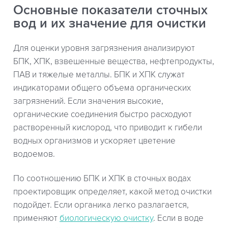
Основные показатели сточных
вод и их значение для очистки
Для оценки уровня загрязнения анализируют
БПК, ХПК, взвешенные вещества, нефтепродукты,
ПАВ и тяжелые металлы. БПК и ХПК служат
индикаторами общего объема органических
загрязнений. Если значения высокие,
органические соединения быстро расходуют
растворенный кислород, что приводит к гибели
водных организмов и ускоряет цветение
водоемов.
По соотношению БПК и ХПК в сточных водах
проектировщик определяет, какой метод очистки
подойдет. Если органика легко разлагается,
применяют
биологическую очистку
. Если в воде