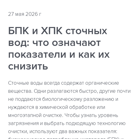
27 мая 2026 г
БПК и ХПК сточных
вод: что означают
показатели и как их
снизить
Сточные воды всегда содержат органические
вещества. Одни разлагаются быстро, другие почти
не поддаются биологическому разложению и
нуждаются в химической обработке или
многоэтапной очистке. Чтобы узнать уровень
загрязнения и выбрать подходящую технологию
очистки, используют два важных показателя: