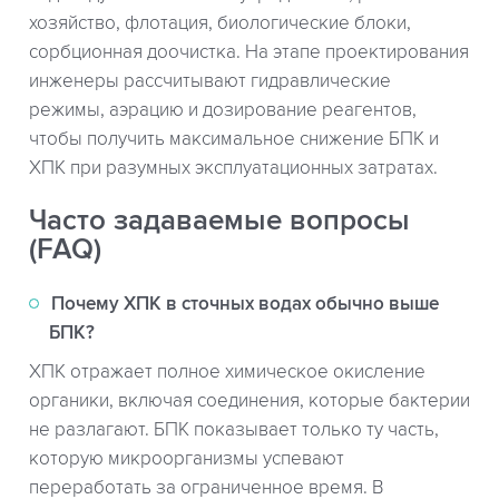
хозяйство, флотация, биологические блоки,
сорбционная доочистка. На этапе проектирования
инженеры рассчитывают гидравлические
режимы, аэрацию и дозирование реагентов,
чтобы получить максимальное снижение БПК и
ХПК при разумных эксплуатационных затратах.
Часто задаваемые вопросы
(FAQ)
Почему ХПК в сточных водах обычно выше
БПК?
ХПК отражает полное химическое окисление
органики, включая соединения, которые бактерии
не разлагают. БПК показывает только ту часть,
которую микроорганизмы успевают
переработать за ограниченное время. В