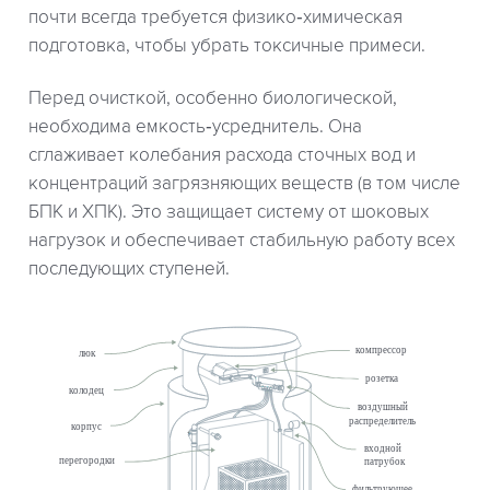
почти всегда требуется физико‑химическая
подготовка, чтобы убрать токсичные примеси.
Перед очисткой, особенно биологической,
необходима емкость‑усреднитель. Она
сглаживает колебания расхода сточных вод и
концентраций загрязняющих веществ (в том числе
БПК и ХПК). Это защищает систему от шоковых
нагрузок и обеспечивает стабильную работу всех
последующих ступеней.