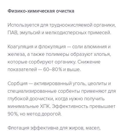
Физико‑химическая очистка
Используется для трудноокисляемой органики,
ПАВ, эмульсий и мелкодисперсных примесей.
Коагуляция и флокуляция — соли алюминия и
железа, а также полимеры образуют хлопья,
которые сорбируют органику. Снижение
показателей — 60–80 % и выше.
Сорбция — активированный уголь, цеолиты и
специализированные сорбенты применяют для
глубокой доочистки, когда нужно получить
минимальные ХПК. Эффективность превышает
90 %, но метод дорогой.
Флотация эффективна для жиров, масел,