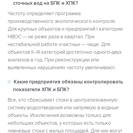
сточных вод на БПК и ХПК?
Частоту определяет программа
производственного экологического контроля.
Для крупных объектов и предприятий I категории
НВОС — не реже раза в квартал. При
нестабильной работе очистных — чаще. Для
объектов II–III категорий достаточно одного‑двух
анализов в год. При реконструкции или
выявленных нарушениях частоту увеличивают.
Какие предприятия обязаны контролировать
показатели ХПК и БПК?
Все, кто сбрасывает стоки в централизованную
систему водоотведения или напрямую в водные
объекты. Исключения возможны только для
небольших объектов, у которых есть только
ливневые стоки с малых площадей. Для них могут