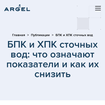
Главная
Публикации
БПК и ХПК сточных вод
БПК и ХПК сточных
вод: что означают
показатели и как их
снизить