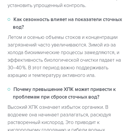
установить упрощенный контроль.
Как сезонность влияет на показатели сточных
вод?
Летом и осенью объемы стоков и концентрации
загрязнений часто увеличиваются. Зимой из-за
холода биохимические процессы замедляются, и
эффективность биологической очистки падает на
30–40 %. В этот период важно поддерживать
аэрацию и температуру активного ила.
Почему превышение ХПК может привести к
проблемам при сбросе сточных вод?
Высокий ХПК означает избыток органики. В
водоеме она начинает разлагаться, расходуя
растворенный кислород. Это приводит к
кислородному голоданию и гибели водных