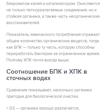
бихроматом калия и катализатором. Окисляются
не только легкоразлагаемые соединения, но и
стойкая органика, а также часть неорганических
восстановителей.
Показатель химического потребления отражает
общее количество органических веществ, тогда
как БПК — только ту часть, которую способны
переработать бактерии за ограниченное время.
Поэтому ХПК почти всегда выше.
Соотношение БПК и ХПК в
сточных водах
Сравнение показывает, насколько органика
пригодна для биологической очистки.
> 0,5 — органика хорошо разлагается,