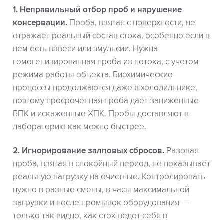
1. Неправильный отбор проб и нарушение
консервации.
Проба, взятая с поверхности, не
отражает реальный состав стока, особенно если в
нем есть взвеси или эмульсии. Нужна
гомогенизированная проба из потока, с учетом
режима работы объекта. Биохимические
процессы продолжаются даже в холодильнике,
поэтому просроченная проба дает заниженные
БПК и искаженные ХПК. Пробы доставляют в
лабораторию как можно быстрее.
2. Игнорирование залповых сбросов.
Разовая
проба, взятая в спокойный период, не показывает
реальную нагрузку на очистные. Контролировать
нужно в разные смены, в часы максимальной
загрузки и после промывок оборудования —
только так видно, как сток ведет себя в