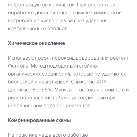
нефтепродуктов и эмульсий. При реагентной
обработке дополнительно снижает химическое
потребление кислорода за счет удаления
коагуляционных хлопьев.
Химическое окисление
Используют озон, пероксид водорода или реагент
Фентона. Метод подходит для стойких
органических соединений, которые не удаляются
биологией и коагуляцией. Снижение ХПК
достигает 80–95 %. Минусы — высокая стоимость и
риск образования побочных соединений при
неправильном подборе реагентов
Комбинированные схемы
На практике чаще всего работают