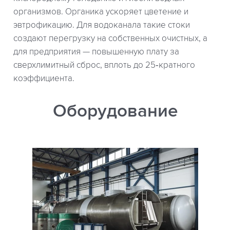
организмов. Органика ускоряет цветение и
эвтрофикацию. Для водоканала такие стоки
создают перегрузку на собственных очистных, а
для предприятия — повышенную плату за
сверхлимитный сброс, вплоть до 25‑кратного
коэффициента.
Оборудование