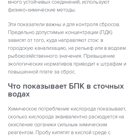
много устойчивых соединений, используют
физико‑химические методы.
Эти показатели важны и для контроля сбросов.
Предельно допустимые концентрации (ПДК)
зависят от того, куда направляют сток: в
городскую канализацию, на рельеф или в водоем
рыбохозяйственного значения. Превышение
экологических нормативов приводит к штрафам и
повышенной плате за сброс.
Что показывает БПК в сточных
водах
Химическое потребление кислорода показывает,
сколько кислорода эквивалентно расходуется на
окисление органики сильным химическим
реагентом. Пробу кипятят в кислой среде с