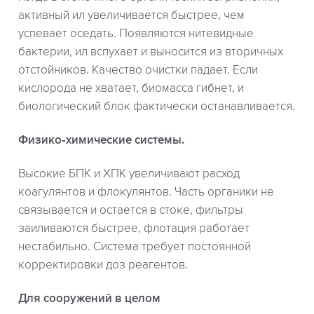
активный ил увеличивается быстрее, чем
успевает оседать. Появляются нитевидные
бактерии, ил вспухает и выносится из вторичных
отстойников. Качество очистки падает. Если
кислорода не хватает, биомасса гибнет, и
биологический блок фактически останавливается.
Физико‑химические системы.
Высокие БПК и ХПК увеличивают расход
коагулянтов и флокулянтов. Часть органики не
связывается и остается в стоке, фильтры
заиливаются быстрее, флотация работает
нестабильно. Система требует постоянной
корректировки доз реагентов.
Для сооружений в целом