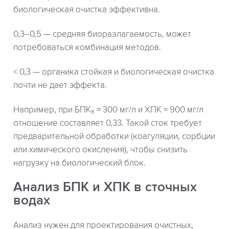
биологическая очистка эффективна.
0,3–0,5 — средняя биоразлагаемость, может
потребоваться комбинация методов.
< 0,3 — органика стойкая и биологическая очистка
почти не дает эффекта.
Например, при БПК₅ = 300 мг/л и ХПК = 900 мг/л
отношение составляет 0,33. Такой сток требует
предварительной обработки (коагуляции, сорбции
или химического окисления), чтобы снизить
нагрузку на биологический блок.
Анализ БПК и ХПК в сточных
водах
Анализ нужен для проектирования очистных,