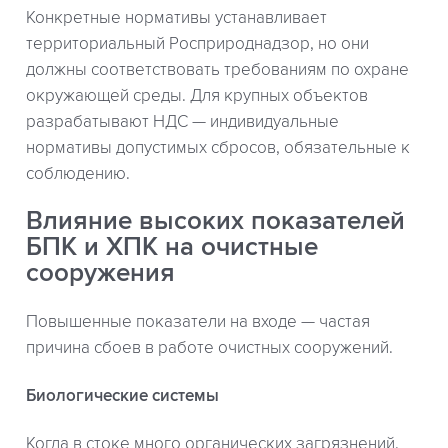
Конкретные нормативы устанавливает
территориальный Росприроднадзор, но они
должны соответствовать требованиям по охране
окружающей среды. Для крупных объектов
разрабатывают НДС — индивидуальные
нормативы допустимых сбросов, обязательные к
соблюдению.
Влияние высоких показателей
БПК и ХПК на очистные
сооружения
Повышенные показатели на входе — частая
причина сбоев в работе очистных сооружений.
Биологические системы
Когда в стоке много органических загрязнений,