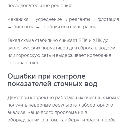
последовательные решения:
механика → усреднение → реагенты → флотация
→ биология → сорбция или фильтрация
Такая схема стабильно снижает БПК и ХПК до
экологических нормативов для сброса в водоем
или городскую сеть и выдерживает колебания
состава стока.
Ошибки при контроле
показателей сточных вод
Даже при корректно работающих очистных можно
получить неверные результаты лабораторного
анализа. Чаще всего проблема не в
оборудовании, а в том, как берут и хранят пробы.