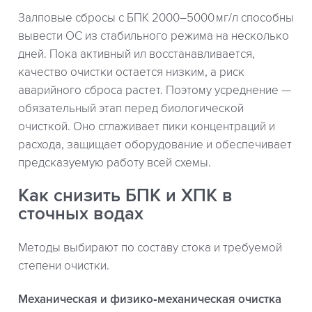
Залповые сбросы с БПК 2000–5000 мг/л способны
вывести ОС из стабильного режима на несколько
дней. Пока активный ил восстанавливается,
качество очистки остается низким, а риск
аварийного сброса растет. Поэтому усреднение —
обязательный этап перед биологической
очисткой. Оно сглаживает пики концентраций и
расхода, защищает оборудование и обеспечивает
предсказуемую работу всей схемы.
Как снизить БПК и ХПК в
сточных водах
Методы выбирают по составу стока и требуемой
степени очистки.
Механическая и физико‑механическая очистка