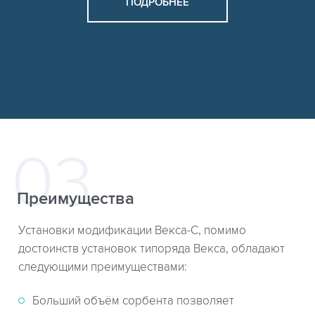
ПОДРОБНЕЕ
Преимущества
Установки модификации Векса-С, помимо
достоинств установок типоряда Векса, обладают
следующими преимуществами:
Больший объём сорбента позволяет