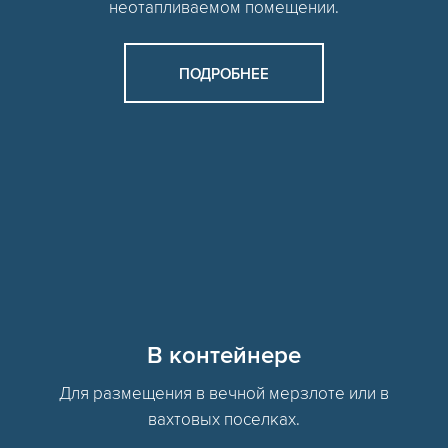
неотапливаемом помещении.
ПОДРОБНЕЕ
В контейнере
Для размещения в вечной мерзлоте или в
вахтовых поселках.