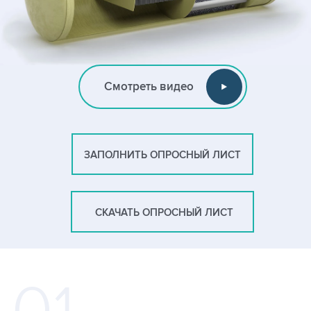
Смотреть видео
ЗАПОЛНИТЬ ОПРОСНЫЙ ЛИСТ
СКАЧАТЬ ОПРОСНЫЙ ЛИСТ