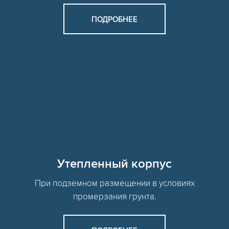
ПОДРОБНЕЕ
Утепленный корпус
При подземном размещении в условиях
промерзания грунта.