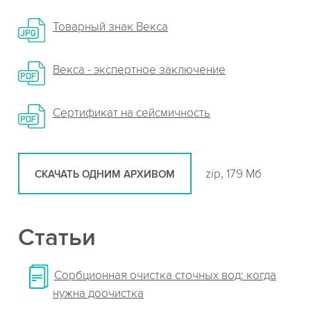
Товарный знак Векса
Векса - экспертное заключение
Сертификат на сейсмичность
zip, 179 Мб
СКАЧАТЬ ОДНИМ АРХИВОМ
Статьи
Сорбционная очистка сточных вод: когда
нужна доочистка