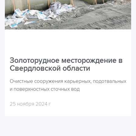
Золоторудное месторождение в
Свердловской области
Очистные сооружения карьерных, подотвальных
и поверхностных сточных вод
25 ноября 2024 г