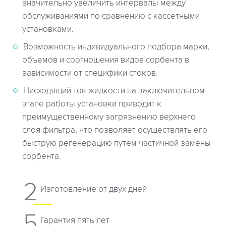
значительно увеличить интервалы между
обслуживаниями по сравнению с кассетными
установками.
Возможность индивидуального подбора марки,
объемов и соотношения видов сорбента в
зависимости от специфики стоков.
Нисходящий ток жидкости на заключительном
этапе работы установки приводит к
преимущественному загрязнению верхнего
слоя фильтра, что позволяет осуществлять его
быструю регенерацию путем частичной замены
сорбента.
2
Изготовление от двух дней
5
Гарантия пять лет