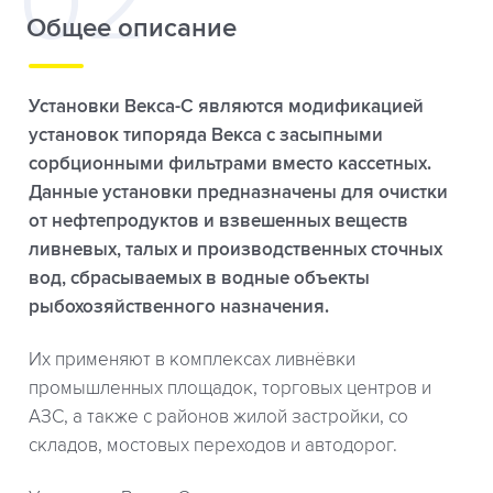
Общее описание
Установки Векса-С являются модификацией
установок типоряда Векса с засыпными
сорбционными фильтрами вместо кассетных.
Данные установки предназначены для очистки
от нефтепродуктов и взвешенных веществ
ливневых, талых и производственных сточных
вод, сбрасываемых в водные объекты
рыбохозяйственного назначения.
Их применяют в комплексах ливнёвки
промышленных площадок, торговых центров и
АЗС, а также с районов жилой застройки, со
складов, мостовых переходов и автодорог.