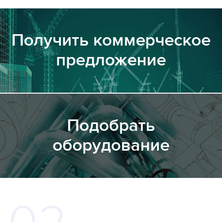
Получить коммерческое
предложение
Подобрать
оборудование