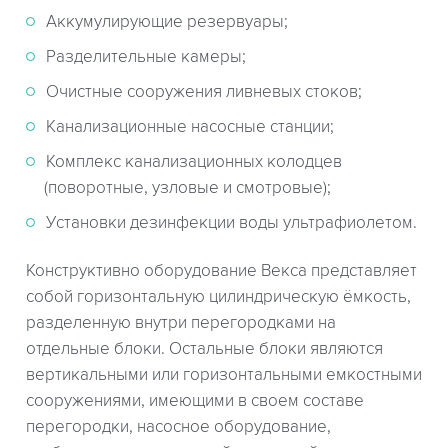
Аккумулирующие резервуары;
Разделительные камеры;
Очистные сооружения ливневых стоков;
Канализационные насосные станции;
Комплекс канализационных колодцев
(поворотные, узловые и смотровые);
Установки дезинфекции воды ультрафиолетом.
Конструктивно оборудование Векса представляет
собой горизонтальную цилиндрическую ёмкость,
разделенную внутри перегородками на
отдельные блоки. Остальные блоки являются
вертикальными или горизонтальными емкостными
сооружениями, имеющими в своем составе
перегородки, насосное оборудование,