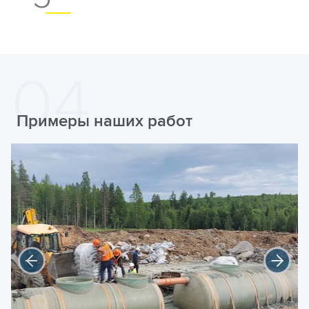
Примеры наших работ