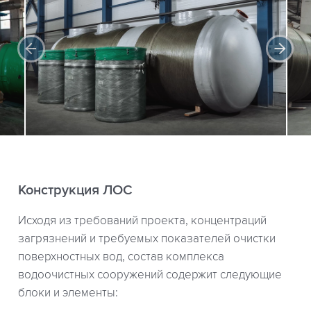
Конструкция ЛОС
Исходя из требований проекта, концентраций
загрязнений и требуемых показателей очистки
поверхностных вод, состав комплекса
водоочистных сооружений содержит следующие
блоки и элементы: