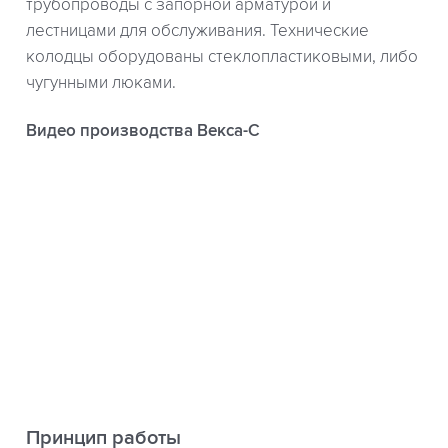
трубопроводы с запорной арматурой и
лестницами для обслуживания. Технические
колодцы оборудованы стеклопластиковыми, либо
чугунными люками.
Видео производства Векса-С
Принцип работы