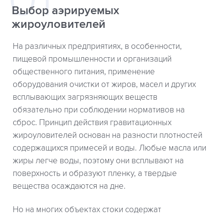
Выбор аэрируемых
жироуловителей
На различных предприятиях, в особенности,
пищевой промышленности и организаций
общественного питания, применение
оборудования очистки от жиров, масел и других
всплывающих загрязняющих веществ
обязательно при соблюдении нормативов на
сброс. Принцип действия гравитационных
жироуловителей основан на разности плотностей
содержащихся примесей и воды. Любые масла или
жиры легче воды, поэтому они всплывают на
поверхность и образуют пленку, а твердые
вещества осаждаются на дне.
Но на многих объектах стоки содержат