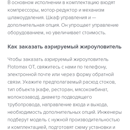
В основном исполнении в комплектацию входят
компрессоры, мотор-редуктор и механизм
шламоудаления. Шкаф управления и —
дополнительная опция. Он упрощает управление
оборудованием, но увеличивает стоимость.
Как заказать аэрируемый жироуловитель
Чтобы заказать аэрируемый жироуловитель
Flotomax OT, свяжитесь с нами по телефону,
электронной почте или через форму обратной
связи. Укажите предполагаемый расход стоков,
тип объекта (кафе, ресторан, мясокомбинат,
молокозавод), диаметр подводящего
трубопровода, направление входа и выхода,
необходимость дополнительных опций. Инженеры
подберут модель с нужной производительностью
и комплектацией, подготовят схему установки и