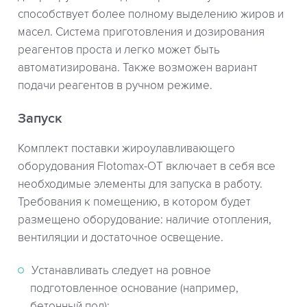
способствует более полному выделению жиров и
масел. Система приготовления и дозирования
реагентов проста и легко может быть
автоматизирована. Также возможен вариант
подачи реагентов в ручном режиме.
Запуск
Комплект поставки жироулавливающего
оборудования Flotomax-OT включает в себя все
необходимые элементы для запуска в работу.
Требования к помещению, в котором будет
размещено оборудование: наличие отопления,
вентиляции и достаточное освещение.
Устанавливать следует на ровное
подготовленное основание (например,
бетонный пол);