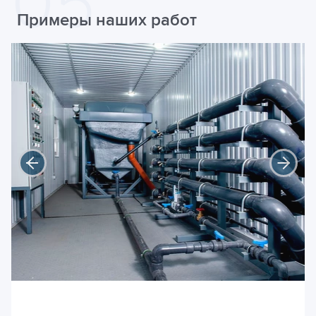
Примеры наших работ