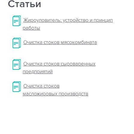
Статьи
Жироуловитель: устройство и принцип
работы
Очистка стоков мясокомбината
Очистка стоков сыроваренных
предприятий
Очистка стоков
масложировых производств