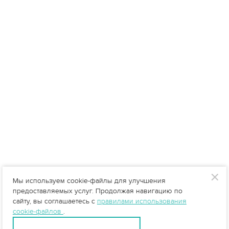
Мы используем cookie-файлы для улучшения
предоставляемых услуг. Продолжая навигацию по
сайту, вы соглашаетесь с
правилами использования
cookie-файлов
.