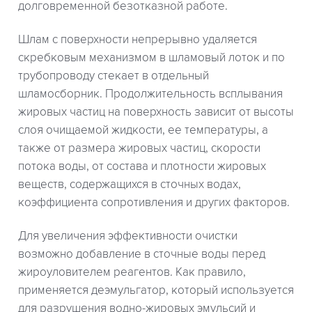
долговременной безотказной работе.
Шлам с поверхности непрерывно удаляется
скребковым механизмом в шламовый лоток и по
трубопроводу стекает в отдельный
шламосборник. Продолжительность всплывания
жировых частиц на поверхность зависит от высоты
слоя очищаемой жидкости, ее температуры, а
также от размера жировых частиц, скорости
потока воды, от состава и плотности жировых
веществ, содержащихся в сточных водах,
коэффициента сопротивления и других факторов.
Для увеличения эффективности очистки
возможно добавление в сточные воды перед
жироуловителем реагентов. Как правило,
применяется деэмульгатор, который используется
для разрушения водно-жировых эмульсий и