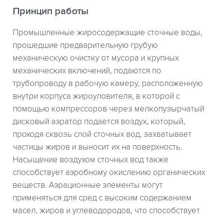
Принцип работы
Промышленные жиросодержащие сточные воды,
прошедшие предварительную грубую
механическую очистку от мусора и крупных
механических включений, подаются по
трубопроводу в рабочую камеру, расположенную
внутри корпуса жироуловителя, в которой с
помощью компрессоров через мелкопузырчатый
дисковый аэратор подается воздух, который,
проходя сквозь слой сточных вод, захватывает
частицы жиров и выносит их на поверхность.
Насыщение воздухом сточных вод также
способствует аэробному окислению органических
веществ. Аэрационные элементы могут
применяться для сред с высоким содержанием
масел, жиров и углеводородов, что способствует