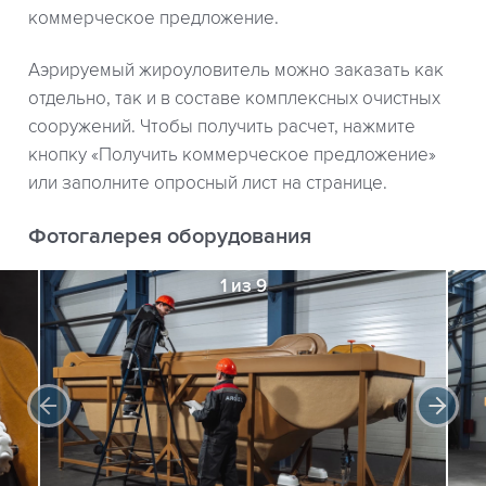
коммерческое предложение.
Аэрируемый жироуловитель можно заказать как
отдельно, так и в составе комплексных очистных
сооружений. Чтобы получить расчет, нажмите
кнопку «Получить коммерческое предложение»
или заполните опросный лист на странице.
Фотогалерея оборудования
1 из 9