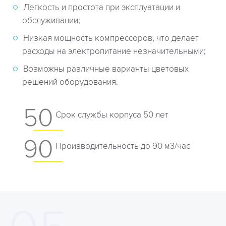
Легкость и простота при эксплуатации и
обслуживании;
Низкая мощность компрессоров, что делает
расходы на электропитание незначительными;
Возможны различные варианты цветовых
решений оборудования.
50
Cрок службы корпуса 50 лет
90
Производительность до 90 м3/час