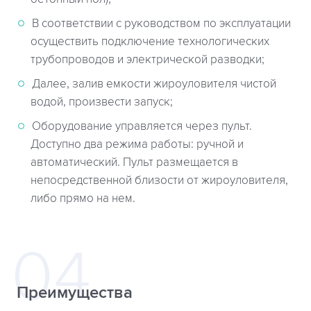
В соответствии с руководством по эксплуатации
осуществить подключение технологических
трубопроводов и электрической разводки;
Далее, залив емкости жироуловителя чистой
водой, произвести запуск;
Оборудование управляется через пульт.
Доступно два режима работы: ручной и
автоматический. Пульт размещается в
непосредственной близости от жироуловителя,
либо прямо на нем.
Преимущества