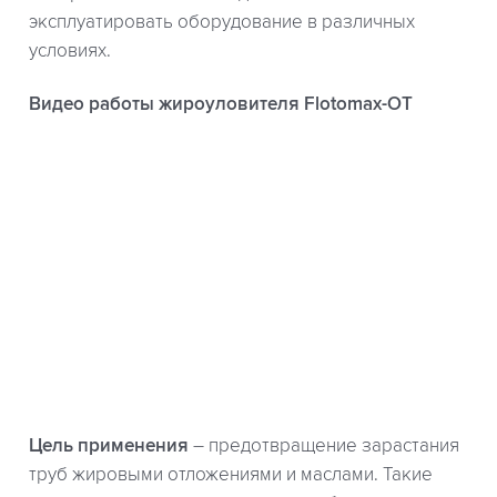
эксплуатировать оборудование в различных
условиях.
Видео работы жироуловителя Flotomax-OT
Цель применения
– предотвращение зарастания
труб жировыми отложениями и маслами. Такие