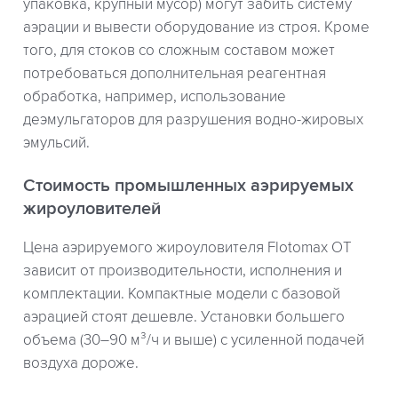
упаковка, крупный мусор) могут забить систему
аэрации и вывести оборудование из строя. Кроме
того, для стоков со сложным составом может
потребоваться дополнительная реагентная
обработка, например, использование
деэмульгаторов для разрушения водно-жировых
эмульсий.
Стоимость промышленных аэрируемых
жироуловителей
Цена аэрируемого жироуловителя Flotomax OT
зависит от производительности, исполнения и
комплектации. Компактные модели с базовой
аэрацией стоят дешевле. Установки большего
объема (30–90 м³/ч и выше) с усиленной подачей
воздуха дороже.