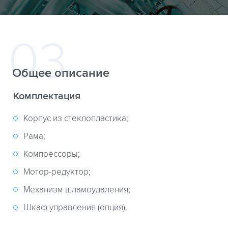
Общее описание
Комплектация
Корпус из стеклопластика;
Рама;
Компрессоры;
Мотор-редуктор;
Механизм шламоудаления;
Шкаф управления (опция).