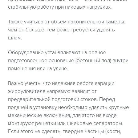
стабильную работу при пиковых нагрузках.
Также учитывают объем накопительной камеры:
чем он больше, тем реже требуется удалять
шлам.
Оборудование устанавливают на ровное
подготовленное основание (бетонный пол) внутри
помещения или на улице.
Важно учесть, что надежная работа аэрации
жироуловителя напрямую зависит от
предварительной подготовки стоков. Перед
подачей в установку необходимо удалить крупные
механические включения, для этого на входе
монтируют решетки или шнековые сепараторы.
Если этого не сделать, твердые частицы (кости,