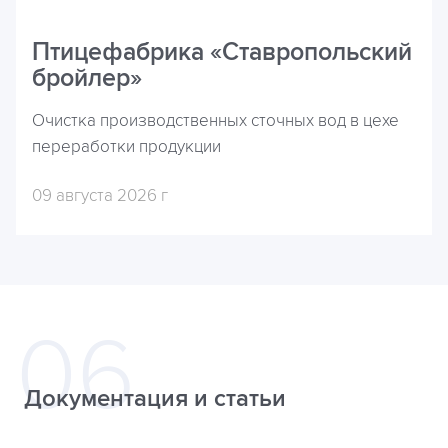
Птицефабрика «Ставропольский
бройлер»
Очистка производственных сточных вод в цехе
переработки продукции
09 августа 2026 г
Документация и статьи