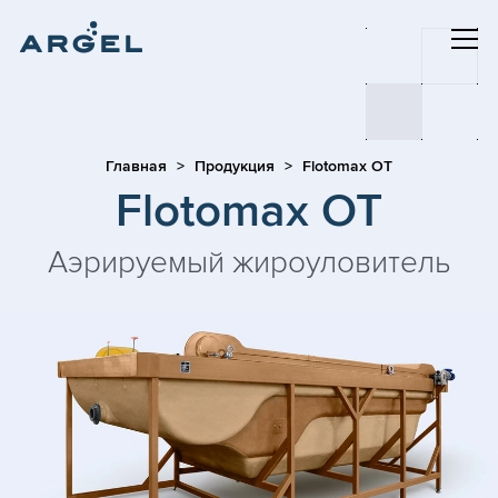
Главная
Продукция
Flotomax OT
Flotomax OT
Аэрируемый жироуловитель