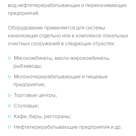
вод нефтеперерабатывающих и перекачивающих
предприятий.
Оборудование применяется для системы
канализации отдельно или в комплексе локальных
очистных сооружений в cледующих отраслях:
Мясокомбинаты, масло-жирокомбинаты,
рыбзаводы;
Молокоперерабатывающие и пищевые
предприятия;
Торговые центры;
Столовые;
Кафе, бары, рестораны;
Нефтеперерабатывающие предприятия и др.