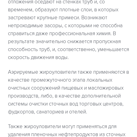
отложения оседают на стенках труб и, со
временем, образуют плотные слои, в которых
застревают крупные примеси. Возникают
непроходимые засоры, с которыми не способна
справиться даже профессиональная химия. В
результате значительно снижается пропускная
способность труб, и, соответственно, уменьшается
скорость движения воды.
Аэрируемые жироуловители также применяются в
качестве промежуточного этапа локальных
очистных сооружений пищевых и масложировых
производств, либо, в качестве дополнительной
системы очистки сточных вод торговых центров,
фудкортов, санаториев и отелей.
Также жироуловители могут применяться для
удаления пленочных нефтепродуктов из сточных