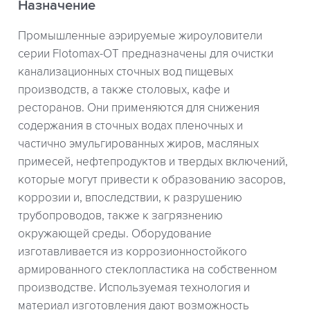
Назначение
Промышленные аэрируемые жироуловители
серии Flotomax-OT предназначены для очистки
канализационных сточных вод пищевых
производств, а также столовых, кафе и
ресторанов. Они применяются для снижения
содержания в сточных водах пленочных и
частично эмульгированных жиров, масляных
примесей, нефтепродуктов и твердых включений,
которые могут привести к образованию засоров,
коррозии и, впоследствии, к разрушению
трубопроводов, также к загрязнению
окружающей среды. Оборудование
изготавливается из коррозионностойкого
армированного стеклопластика на собственном
производстве. Используемая технология и
материал изготовления дают возможность