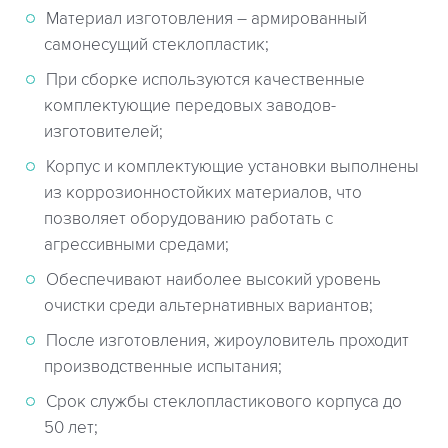
Материал изготовления – армированный
самонесущий стеклопластик;
При сборке используются качественные
комплектующие передовых заводов-
изготовителей;
Корпус и комплектующие установки выполнены
из коррозионностойких материалов, что
позволяет оборудованию работать с
агрессивными средами;
Обеспечивают наиболее высокий уровень
очистки среди альтернативных вариантов;
После изготовления, жироуловитель проходит
производственные испытания;
Срок службы стеклопластикового корпуса до
50 лет;