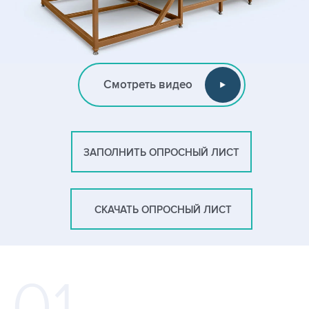
Смотреть видео
ЗАПОЛНИТЬ ОПРОСНЫЙ ЛИСТ
СКАЧАТЬ ОПРОСНЫЙ ЛИСТ