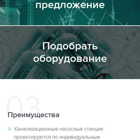
предложение
Подобрать
оборудование
Преимущества
Канализационные насосные станции
проектируются по индивидуальным