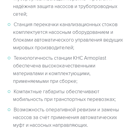
надёжная защита насосов и трубопроводных
сетей;
Станция перекачки канализационных стоков
комплектуется насосным оборудованием и
блоками автоматического управления ведущих
мировых производителей;
Технологичность станции КНС Armoplast
обеспечена высококачественными
материалами и комплектующими,
применяемыми при сборке;
Компактные габариты обеспечивают
мобильность при транспортных перевозках;
Возможность оперативной ревизии и замены
насосов за счёт применения автоматических
муфт и насосных направляющих.