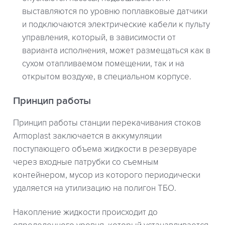
выставляются по уровню поплавковые датчики
и подключаются электрические кабели к пульту
управления, который, в зависимости от
варианта исполнения, может размещаться как в
сухом отапливаемом помещении, так и на
открытом воздухе, в специальном корпусе.
Принцип работы
Принцип работы станции перекачивания стоков
Armoplast заключается в аккумуляции
поступающего объема жидкости в резервуаре
через входные патрубки со съемным
контейнером, мусор из которого периодически
удаляется на утилизацию на полигон ТБО.
Накопление жидкости происходит до