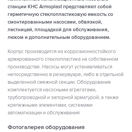
станции КНС Armoplast представляют собой
герметичную стеклопластиковую емкость со
смонтированными насосами, обвязкой,
лестницей, площадкой для обслуживания,
люком и дополнительным оборудованием.
Корпус производится из коррозионностойкого
армированного стеклопластика на собственном
производстве. Насосы могут устанавливаться
непосредственно в резервуаре, либо в отдельной
выделенной смежной секции. Оборудование
комплектуется насосными агрегатами,
трубопроводной и запорной арматурой, а также
крепежными элементами, системами
автоматизации и обслуживания
Фотогалерея оборудования