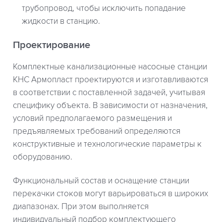
трубопровод, чтобы исключить попадание
жидкости в станцию.
Проектирование
Комплектные канализационные насосные станции
КНС Армопласт проектируются и изготавливаются
в соответствии с поставленной задачей, учитывая
специфику объекта. В зависимости от назначения,
условий предполагаемого размещения и
предъявляемых требований определяются
конструктивные и технологические параметры к
оборудованию.
Функциональный состав и оснащение станции
перекачки стоков могут варьироваться в широких
диапазонах. При этом выполняется
индивидуальный подбор комплектующего