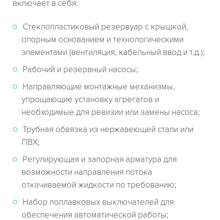
включает в себя:
Стеклопластиковый резервуар с крышкой,
опорным основанием и технологическими
элементами (вентиляция, кабельный ввод и т.д.);
Рабочий и резервный насосы;
Направляющие монтажные механизмы,
упрощающие установку агрегатов и
необходимые для ревизии или замены насоса;
Трубная обвязка из нержавеющей стали или
ПВХ;
Регулирующая и запорная арматура для
возможности направления потока
откачиваемой жидкости по требованию;
Набор поплавковых выключателей для
обеспечения автоматической работы;