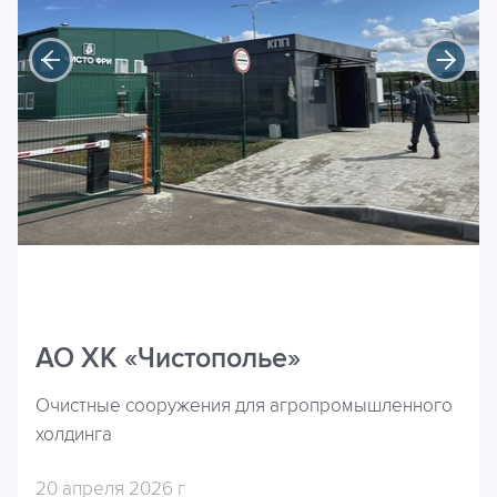
АО ХК «Чистополье»
Очистные сооружения для агропромышленного
холдинга
20 апреля 2026 г