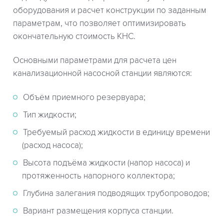
оборудования и расчет конструкции по заданным
параметрам, что позволяет оптимизировать
окончательную стоимость КНС.
Основными параметрами для расчета цен
канализационной насосной станции являются:
Объём приемного резервуара;
Тип жидкости;
Требуемый расход жидкости в единицу времени
(расход насоса);
Высота подъёма жидкости (напор насоса) и
протяженность напорного коллектора;
Глубина залегания подводящих трубопроводов;
Вариант размещения корпуса станции.