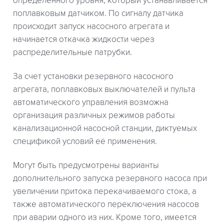
определенного уровня, который устанавливается
поплавковым датчиком. По сигналу датчика
происходит запуск насосного агрегата и
начинается откачка жидкости через
распределительные патрубки.
За счет установки резервного насосного
агрегата, поплавковых выключателей и пульта
автоматического управления возможна
организация различных режимов работы
канализационной насосной станции, диктуемых
спецификой условий её применения.
Могут быть предусмотрены варианты
дополнительного запуска резервного насоса при
увеличении притока перекачиваемого стока, а
также автоматического переключения насосов
при аварии одного из них. Кроме того, имеется