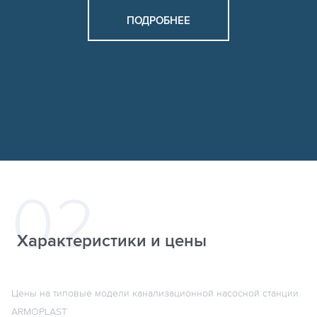
ПОДРОБНЕЕ
Характеристики и цены
Цены на типовые модели канализационной насосной станции
ARMOPLAST