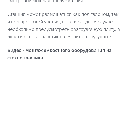
смотровой люк для обслуживания.
Станция может размещаться как под газоном, так
и под проезжей частью, но в последнем случае
необходимо предусмотреть разгрузочную плиту, а
люки из стеклопластика заменить на чугунные.
Видео - монтаж емкостного оборудования из
стеклопластика