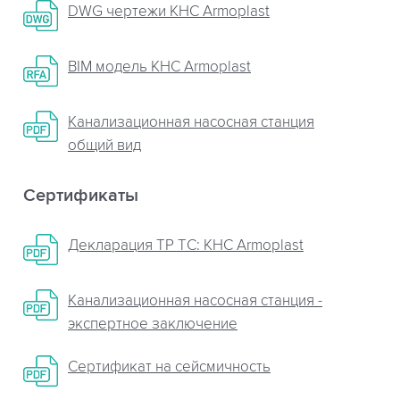
DWG чертежи КНС Armoplast
BIM модель КНС Armoplast
Канализационная насосная станция
общий вид
Сертификаты
Декларация ТР ТС: КНС Armoplast
Канализационная насосная станция -
экспертное заключение
Сертификат на сейсмичность