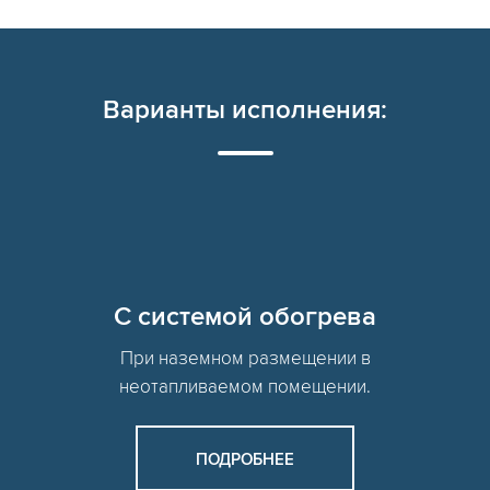
Варианты исполнения:
C системой обогрева
При наземном размещении в
неотапливаемом помещении.
ПОДРОБНЕЕ