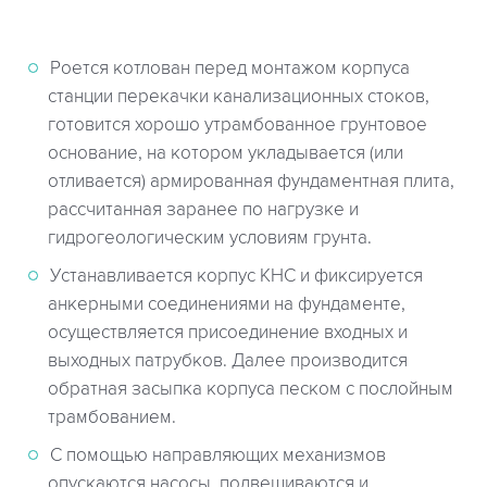
Роется котлован перед монтажом корпуса
станции перекачки канализационных стоков,
готовится хорошо утрамбованное грунтовое
основание, на котором укладывается (или
отливается) армированная фундаментная плита,
рассчитанная заранее по нагрузке и
гидрогеологическим условиям грунта.
Устанавливается корпус КНС и фиксируется
анкерными соединениями на фундаменте,
осуществляется присоединение входных и
выходных патрубков. Далее производится
обратная засыпка корпуса песком с послойным
трамбованием.
С помощью направляющих механизмов
опускаются насосы, подвешиваются и