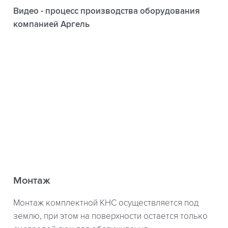
Видео - процесс производства оборудования
компанией Аргель
Монтаж
Монтаж комплектной КНС осуществляется под
землю, при этом на поверхности остается только