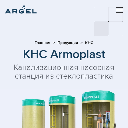
Главная
Продукция
КНС
КНС Armoplast
Канализационная насосная
станция из стеклопластика