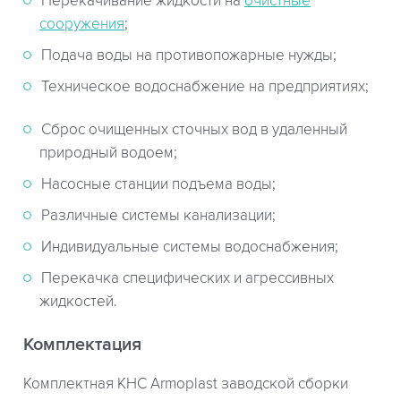
Перекачивание жидкости на
очистные
сооружения
;
Подача воды на противопожарные нужды;
Техническое водоснабжение на предприятиях;
Сброс очищенных сточных вод в удаленный
природный водоем;
Насосные станции подъема воды;
Различные системы канализации;
Индивидуальные системы водоснабжения;
Перекачка специфических и агрессивных
жидкостей.
Комплектация
Комплектная КНС Armoplast заводской сборки