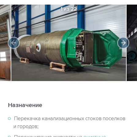
1 из 22
Назначение
Перекачка канализационных стоков поселков
и городов;