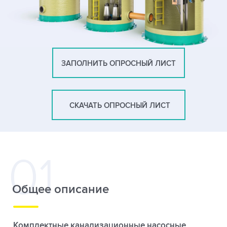
ЗАПОЛНИТЬ ОПРОСНЫЙ ЛИСТ
СКАЧАТЬ ОПРОСНЫЙ ЛИСТ
Общее описание
Комплектные канализационные насосные