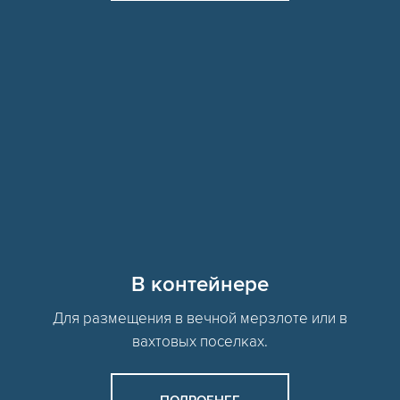
В контейнере
Для размещения в вечной мерзлоте или в
вахтовых поселках.