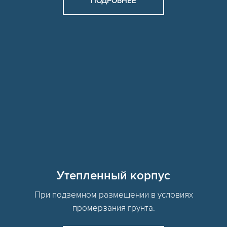
ПОДРОБНЕЕ
Утепленный корпус
При подземном размещении в условиях
промерзания грунта.