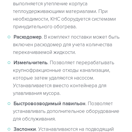
выполняется утепление корпуса
теплоудерживающими материалами. При
необходимости, КНС оборудуется системами
принудительного обогрева.
Расходомер
. В комплект поставки может быть
включен расходомер для учета количества
перекачиваемой жидкости.
Измельчитель
. Позволяет перерабатывать
крупнофракционные отходы канализации,
которые затем удаляются насосом.
Устанавливается вместо контейнера для
улавливания мусора.
Быстровозводимый павильон
. Позволяет
устанавливать дополнительное оборудование
для обслуживания.
Заслонки
. Устанавливаются на подводящий