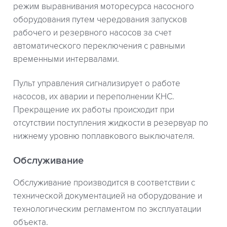
режим выравнивания моторесурса насосного
оборудования путем чередования запусков
рабочего и резервного насосов за счет
автоматического переключения с равными
временными интервалами.
Пульт управления сигнализирует о работе
насосов, их аварии и переполнении КНС.
Прекращение их работы происходит при
отсутствии поступления жидкости в резервуар по
нижнему уровню поплавкового выключателя.
Обслуживание
Обслуживание производится в соответствии с
технической документацией на оборудование и
технологическим регламентом по эксплуатации
объекта.