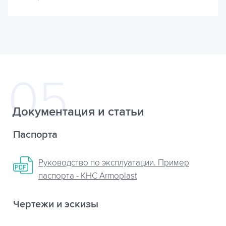
Документация и статьи
Паспорта
Руководство по эксплуатации. Пример
паспорта - КНС Armoplast
Чертежи и эскизы