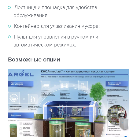
Лестница и площадка для удобства
обслуживания;
Контейнер для улавливания мусора;
Пульт для управления в ручном или
автоматическом режимах.
Возможные опции