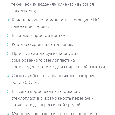
техническим заданиям клиента - высокая
надёжность;
Клиент покупает комплектные станции КНС
заводской сборки;
Быстрый и простой монтаж;
Короткие сроки изготовления;
Прочный самонесущий корпус из
армированного стеклопластика
произведенного методом спиральной намотки;
Срок службы стеклопластикового корпуса
более 50 лет;
Высокая коррозионная стойкость
стеклопластика, возможность перекачки
сточных вод с агрессивной средой;
Мусороулавливающая корзина - простая и