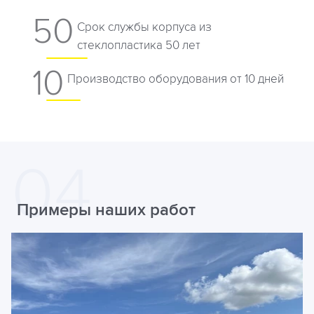
50
Срок службы корпуса из
стеклопластика 50 лет
10
Производство оборудования от 10 дней
Примеры наших работ