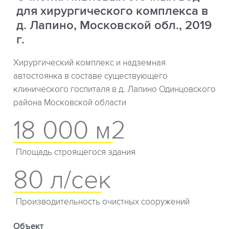
для хирургического комплекса в
д. Лапино, Московской обл., 2019
г.
Хирургический комплекс и надземная
автостоянка в составе существующего
клинического госпиталя в д. Лапино Одинцовского
района Московской области
18 000 м2
Площадь строящегося здания
80 л/сек
Производительность очистных сооружений
Объект