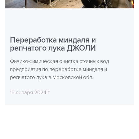
Переработка миндаля и
репчатого лука ДЖОЛИ
Физико-химическая очистка сточных вод
предприятия по переработке миндаля и
репчатого лука в Московской обл.
15 января 2024 г