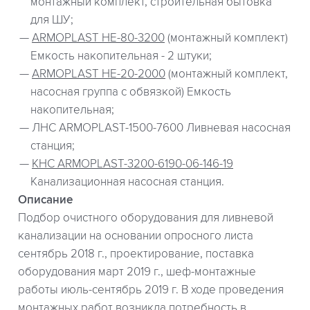
монтажный комплект, строительная бытовка
для ШУ;
ARMOPLAST НЕ-80-3200
(монтажный комплект)
Емкость накопительная - 2 штуки;
ARMOPLAST НЕ-20-2000
(монтажный комплект,
насосная группа с обвязкой) Емкость
накопительная;
ЛНС ARMOPLAST-1500-7600 Ливневая насосная
станция;
КНС ARMOPLAST-3200-6190-06-146-19
Канализационная насосная станция.
Описание
Подбор очистного оборудования для ливневой
канализации на основании опросного листа
сентябрь 2018 г., проектирование, поставка
оборудования март 2019 г., шеф-монтажные
работы июль-сентябрь 2019 г. В ходе проведения
монтажных работ возникла потребность в