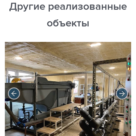
Другие реализованные
объекты