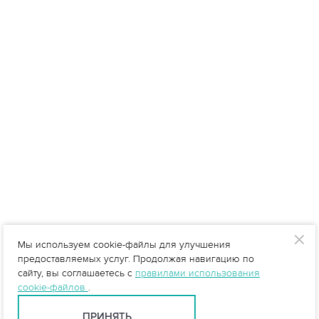
Мы используем cookie-файлы для улучшения
предоставляемых услуг. Продолжая навигацию по
сайту, вы соглашаетесь с
правилами использования
cookie-файлов
.
ПРИНЯТЬ