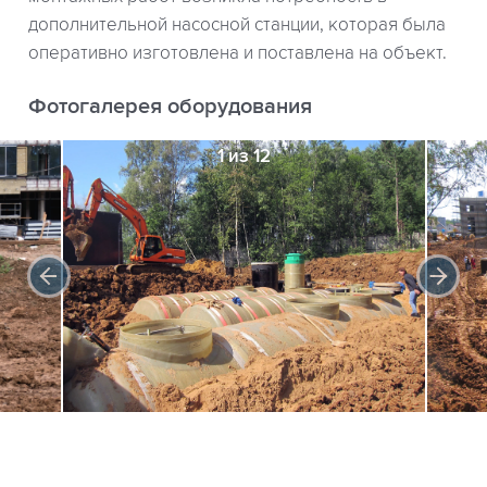
дополнительной насосной станции, которая была
оперативно изготовлена и поставлена на объект.
Фотогалерея оборудования
1 из 12