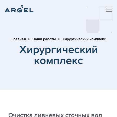
Главная
Наши работы
Хирургический комплекс
Хирургический
комплекс
Очистка ливневых сточных вод