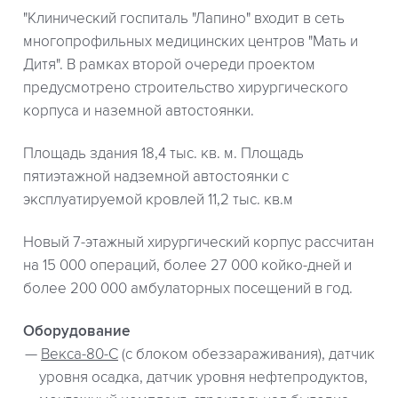
"Клинический госпиталь "Лапино" входит в сеть
многопрофильных медицинских центров "Мать и
Дитя". В рамках второй очереди проектом
предусмотрено строительство хирургического
корпуса и наземной автостоянки.
Площадь здания 18,4 тыс. кв. м. Площадь
пятиэтажной надземной автостоянки с
эксплуатируемой кровлей 11,2 тыс. кв.м
Новый 7-этажный хирургический корпус рассчитан
на 15 000 операций, более 27 000 койко-дней и
более 200 000 амбулаторных посещений в год.
Оборудование
Векса-80-С
(с блоком обеззараживания), датчик
уровня осадка, датчик уровня нефтепродуктов,