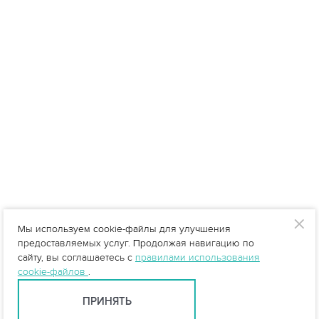
Мы используем cookie-файлы для улучшения
предоставляемых услуг. Продолжая навигацию по
сайту, вы соглашаетесь с
правилами использования
cookie-файлов
.
ПРИНЯТЬ