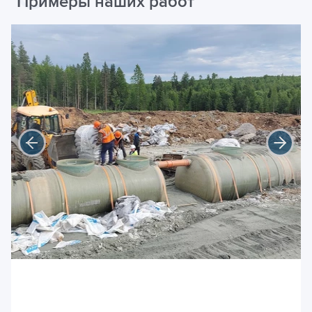
Примеры наших работ