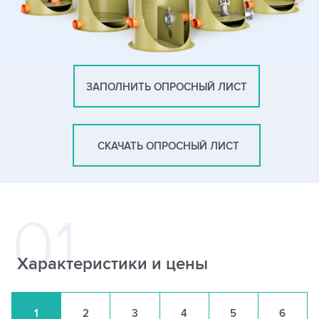
ЗАПОЛНИТЬ ОПРОСНЫЙ ЛИСТ
СКАЧАТЬ ОПРОСНЫЙ ЛИСТ
Характеристики и цены
1
2
3
4
5
6