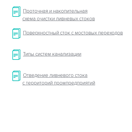
Проточная и накопительная
схема очистки ливневых стоков
Поверхностный сток с мостовых переходов
Типы систем канализации
Отведение ливневого стока
с территорий промпредприятий