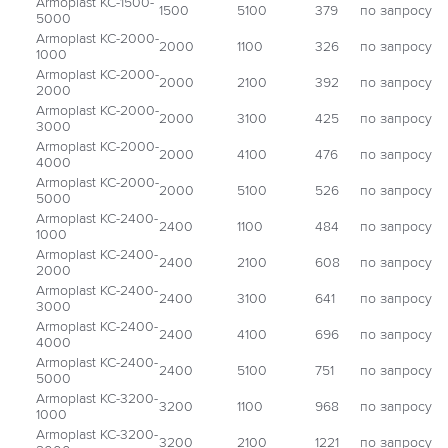
Armoplast КС-1500-
1500
5100
379
по запросу
5000
Armoplast КС-2000-
2000
1100
326
по запросу
1000
Armoplast КС-2000-
2000
2100
392
по запросу
2000
Armoplast КС-2000-
2000
3100
425
по запросу
3000
Armoplast КС-2000-
2000
4100
476
по запросу
4000
Armoplast КС-2000-
2000
5100
526
по запросу
5000
Armoplast КС-2400-
2400
1100
484
по запросу
1000
Armoplast КС-2400-
2400
2100
608
по запросу
2000
Armoplast КС-2400-
2400
3100
641
по запросу
3000
Armoplast КС-2400-
2400
4100
696
по запросу
4000
Armoplast КС-2400-
2400
5100
751
по запросу
5000
Armoplast КС-3200-
3200
1100
968
по запросу
1000
Armoplast КС-3200-
3200
2100
1221
по запросу