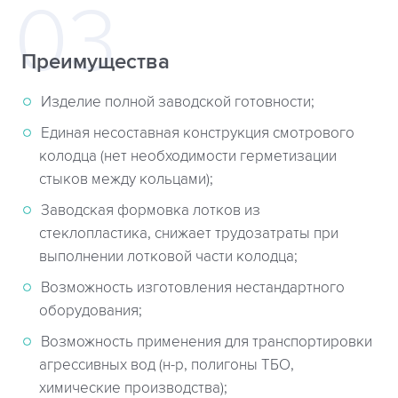
Преимущества
Изделие полной заводской готовности;
Единая несоставная конструкция смотрового
колодца (нет необходимости герметизации
стыков между кольцами);
Заводская формовка лотков из
стеклопластика, снижает трудозатраты при
выполнении лотковой части колодца;
Возможность изготовления нестандартного
оборудования;
Возможность применения для транспортировки
агрессивных вод (н-р, полигоны ТБО,
химические производства);