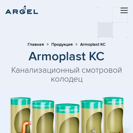
Главная
Продукция
Armoplast KC
Armoplast KC
Канализационный смотровой
колодец