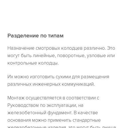
Разделение по типам
Назначение смотровых колодцев различно. Это
могут быть линейные, поворотные, узловые или
контрольные колодцы.
Их можно изготовить сухими для размещения
различных инженерных коммуникаций.
Монтаж осуществляется в соответствии с
Руководством по эксплуатации, на
железобетонный фундамент. В качестве
основания можно применить стандартные
железобетонные изделия, это могут быть днища