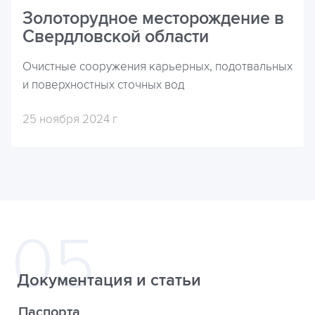
Золоторудное месторождение в
Свердловской области
Очистные сооружения карьерных, подотвальных
и поверхностных сточных вод
25 ноября 2024 г
Документация и статьи
Паспорта