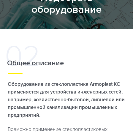
оборудование
Общее описание
Оборудование из стеклопластика Armoplast КС
применяется для устройства инженерных сетей,
например, хозяйственно-бытовой, ливневой или
промышленной канализации промышленных
предприятий.
Возможно применение стеклопластиковых