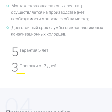
Монтаж стеклопластиковых лестниц
осуществляется на производстве (нет
необходимости монтажа скоб на месте);
Долговечный срок службы стеклопластиковых
канализационных колодцев.
5
Гарантия 5 лет
3
Поставки от 3 дней