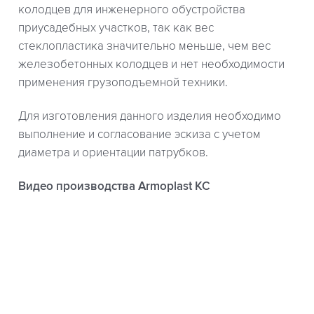
колодцев для инженерного обустройства
приусадебных участков, так как вес
стеклопластика значительно меньше, чем вес
железобетонных колодцев и нет необходимости
применения грузоподъемной техники.
Для изготовления данного изделия необходимо
выполнение и согласование эскиза с учетом
диаметра и ориентации патрубков.
Видео производства Armoplast КС