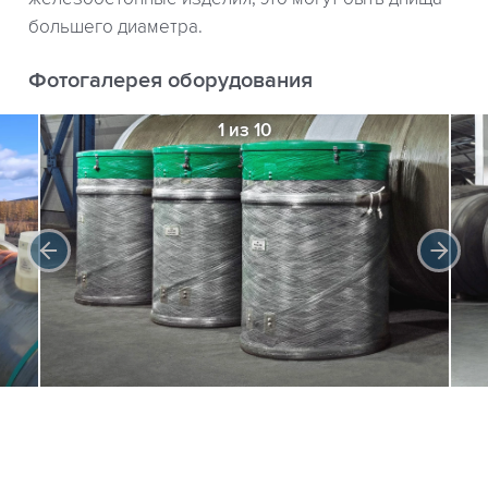
большего диаметра.
Фотогалерея оборудования
1 из 10