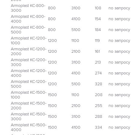
Armoplast КС-800-
800
3100
108
по запросу
3000
Armoplast КС-800-
800
4100
154
по запросу
4000
Armoplast КС-800-
800
5100
184
по запросу
5000
Armoplast КС-1200-
1200
1100
119
по запросу
1000
Armoplast КС-1200-
1200
2100
161
по запросу
2000
Armoplast КС-1200-
1200
3100
213
по запросу
3000
Armoplast КС-1200-
1200
4100
274
по запросу
4000
Armoplast КС-1200-
1200
5100
328
по запросу
5000
Armoplast КС-1500-
1500
1100
208
по запросу
1000
Armoplast КС-1500-
1500
2100
255
по запросу
2000
Armoplast КС-1500-
1500
3100
288
по запросу
3000
Armoplast КС-1500-
1500
4100
334
по запросу
4000