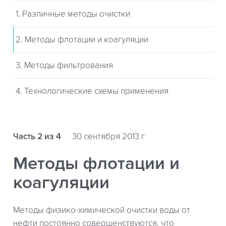
1. Различные методы очистки
2. Методы флотации и коагуляции
3. Методы фильтрования
4. Технологические схемы применения
Часть 2 из 4
30 сентября 2013 г
Методы флотации и
коагуляции
Методы физико-химической очистки воды от
нефти постоянно совершенствуются, что