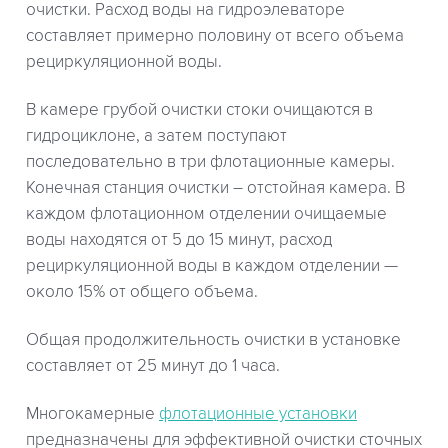
очистки. Расход воды на гидроэлеваторе
составляет примерно половину от всего объема
рециркуляционной воды.
В камере грубой очистки стоки очищаются в
гидроциклоне, а затем поступают
последовательно в три флотационные камеры.
Конечная станция очистки – отстойная камера. В
каждом флотационном отделении очищаемые
воды находятся от 5 до 15 минут, расход
рециркуляционной воды в каждом отделении —
около 15% от общего объема.
Общая продолжительность очистки в установке
составляет от 25 минут до 1 часа.
Многокамерные
флотационные установки
предназначены для эффективной очистки сточных