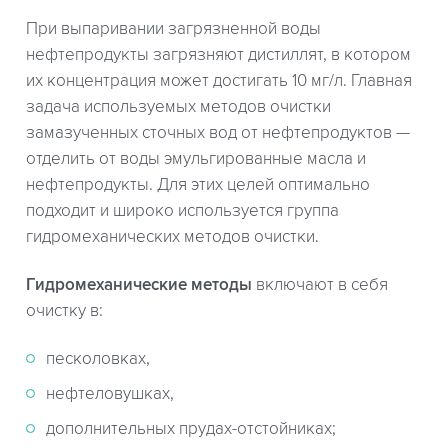
При выпаривании загрязненной воды
нефтепродукты загрязняют дистиллят, в котором
их концентрация может достигать 10 мг/л. Главная
задача используемых методов очистки
замазученных сточных вод от нефтепродуктов —
отделить от воды эмульгированные масла и
нефтепродукты. Для этих целей оптимально
подходит и широко используется группа
гидромеханических методов очистки.
Гидромеханические методы
включают в себя
очистку в:
песколовках,
нефтеловушках,
дополнительных прудах-отстойниках;