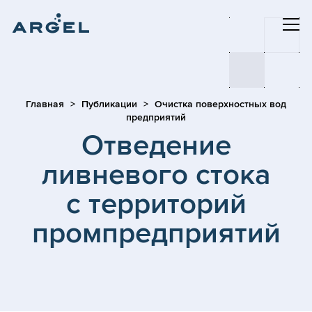
Главная
Публикации
Очистка поверхностных вод
предприятий
Отведение
ливневого стока
с территорий
промпредприятий