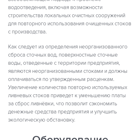
водоотведения, включая возможности
строительства локальных очистных сооружений
для повторного использования очищенных стоков
с производства.
Как следует из определения неорганизованного
сброса сточных вод, поверхностные сточные
воды, отведенные с территории предприятия,
являются неорганизованными стоками и должны
оплачиваться по утвержденным расценкам.
Увеличение количества повторно используемых
ливневых стоков приведет к уменьшению платы
за сброс ливнёвки, что позволит сэкономить
денежные средства предприятия и улучшить
экологическую обстановку.
Оборудование