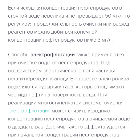
Если исходная концентрация нефтепродуктов в
сточной воде невелика и не превышает 50 мг/л, то
регулируя продолжительность очистки или расход
реагентов можно добиться конечной
концентрации нефтепродуктов ниже 3 мг/л.
Способы
электрофлотации
также применяются
при очистке воды от нефтепродуктов. Под
воздействием электрического поля частицы
нефти переходят к аноду. В процессе электролиза
выделяются пузырьки газа, которые поднимают
частицы нефти на поверхность воды. При
реализации многоступенчатой системы очистки
электрофлотация
может снизить исходную
концентрацию нефтепродуктов в очищаемой воде
в двадцать раз. Достичь такого эффекта удается
при начальной концентрации нефтепродуктов