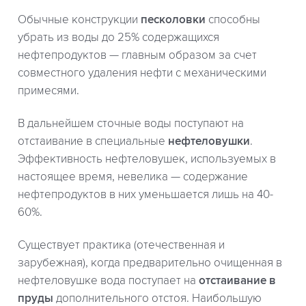
Обычные конструкции
песколовки
способны
убрать из воды до 25% содержащихся
нефтепродуктов — главным образом за счет
совместного удаления нефти с механическими
примесями.
В дальнейшем сточные воды поступают на
отстаивание в специальные
нефтеловушки
.
Эффективность нефтеловушек, используемых в
настоящее время, невелика — содержание
нефтепродуктов в них уменьшается лишь на 40-
60%.
Существует практика (отечественная и
зарубежная), когда предварительно очищенная в
нефтеловушке вода поступает на
отстаивание в
пруды
дополнительного отстоя. Наибольшую