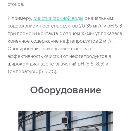
стоков.
К примеру,
очистка сточной воды
с начальным
содержанием нефтепродуктов 20-35 мг/л и pH 5-8
при времени контакта с озоном 10 минут показала
конечное содержание нефтепродуктов 2 мг/л.
Озонирование показывает высокую
эффективность очистки от нефтепродуктов в
широком диапазоне значений pH (5,5- 8,5) и
температуры (5-50°С).
Оборудование