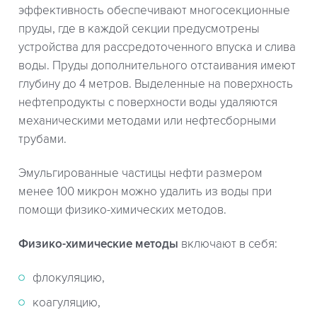
эффективность обеспечивают многосекционные
пруды, где в каждой секции предусмотрены
устройства для рассредоточенного впуска и слива
воды. Пруды дополнительного отстаивания имеют
глубину до 4 метров. Выделенные на поверхность
нефтепродукты с поверхности воды удаляются
механическими методами или нефтесборными
трубами.
Эмульгированные частицы нефти размером
менее 100 микрон можно удалить из воды при
помощи физико-химических методов.
Физико-химические методы
включают в себя:
флокуляцию,
коагуляцию,