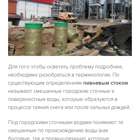
Для того чтобы осветить проблему подробнее,
необходимо разобраться в терминологии. По
существующим определениям
ливневым стоком
называют смешанные городские сточные и
поверхностные воды, которые образуются в
процессе таяния снега или после сильных дождей.
Под городскими сточными водами понимают те
смешанные по происхождению воды (как
бытовые, так и промышленные), которые