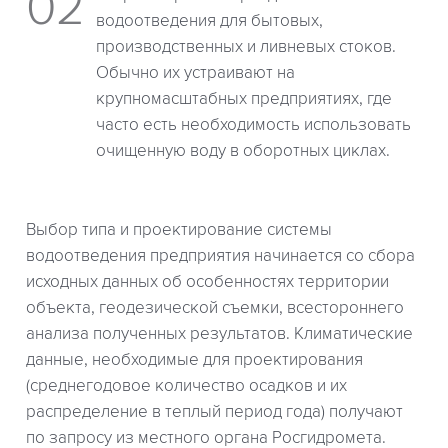
водоотведения для бытовых,
производственных и ливневых стоков.
Обычно их устраивают на
крупномасштабных предприятиях, где
часто есть необходимость использовать
очищенную воду в оборотных циклах.
Выбор типа и проектирование системы
водоотведения предприятия начинается со сбора
исходных данных об особенностях территории
объекта, геодезической съемки, всестороннего
анализа полученных результатов. Климатические
данные, необходимые для проектирования
(среднегодовое количество осадков и их
распределение в теплый период года) получают
по запросу из местного органа Росгидромета.