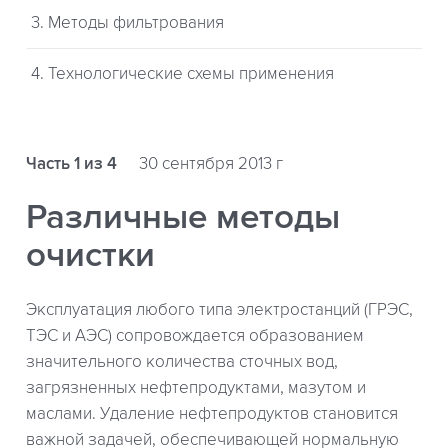
3. Методы фильтрования
4. Технологические схемы применения
Часть 1 из 4
30 сентября 2013 г
Различные методы
очистки
Эксплуатация любого типа электростанций (ГРЭС,
ТЭС и АЭС) сопровождается образованием
значительного количества сточных вод,
загрязненных нефтепродуктами, мазутом и
маслами. Удаление нефтепродуктов становится
важной задачей, обеспечивающей нормальную