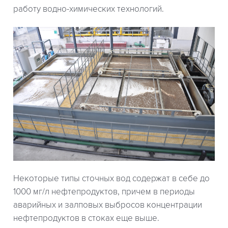
работу водно-химических технологий.
Некоторые типы сточных вод содержат в себе до
1000 мг/л нефтепродуктов, причем в периоды
аварийных и залповых выбросов концентрации
нефтепродуктов в стоках еще выше.