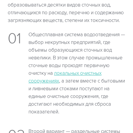
образовываться десятки видов сточных вод,
отличающихся по расходу, перечню и содержанию
загрязняющих веществ, степени их токсичности.
Общесплавная система водоотведения —
выбор некрупных предприятий, где
объемы образующихся сточных вод
невелики. В этом случае промышленные
сточные воды проходят первичную
очистку на
локальных очистных
сооружениях
, а затем вместе с бытовыми
и ливневыми стоками поступают на
единые очистные сооружения, где
достигают необходимых для сброса
показателей.
Второй вариант — раздельные системы