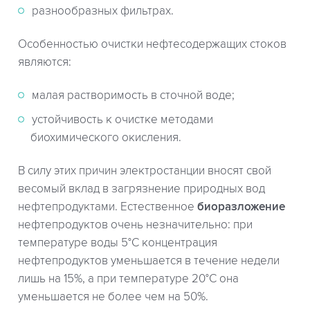
разнообразных фильтрах.
Особенностью очистки нефтесодержащих стоков
являются:
малая растворимость в сточной воде;
устойчивость к очистке методами
биохимического окисления.
В силу этих причин электростанции вносят свой
весомый вклад в загрязнение природных вод
нефтепродуктами. Естественное
биоразложение
нефтепродуктов очень незначительно: при
температуре воды 5°С концентрация
нефтепродуктов уменьшается в течение недели
лишь на 15%, а при температуре 20°С она
уменьшается не более чем на 50%.