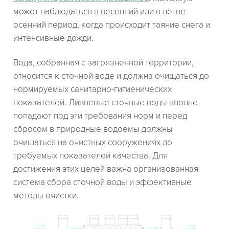
может наблюдаться в весенний или в летне-
осенний период, когда происходит таяние снега и
интенсивные дожди.
Вода, собранная с загрязненной территории,
относится к сточной воде и должна очищаться до
нормируемых санитарно-гигиенических
показателей. Ливневые сточные воды вполне
попадают под эти требования норм и перед
сбросом в природные водоемы должны
очищаться на очистных сооружениях до
требуемых показателей качества. Для
достижения этих целей важна организованная
система сбора сточной воды и эффективные
методы очистки.