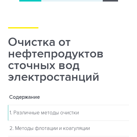
Очистка от
нефтепродуктов
сточных вод
электростанций
Содержание
1. Различные методы очистки
2. Методы флотации и коагуляции