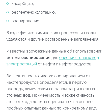
адсорбцию,
реагентную флотацию,
озонирование.
В ходе физико-химических процессов из воды
удаляются и другие растворенные загрязнения.
Известны зарубежные данные об использовании
метода
озонирования
для
очистки сточных вод
электростанций
от нефти и нефтепродуктов.
Эффективность очистки озонированием от
нефтепродуктов определяется, в первую
очередь, химическим составом загрязненных
сточных вод. Применимость и эффективность
этого метода должна оцениваться на основе
пробных опытных данных по конкретному виду