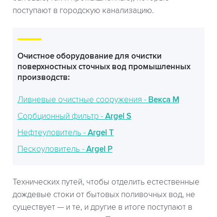
поступают в городскую канализацию.
Очистное оборудование для очистки
поверхностных сточных вод промышленных
производств:
Ливневые очистные сооружения -
Векса М
Сорбционный фильтр -
Argel S
Нефтеуловитель -
Argel T
Пескоуловитель -
Argel P
Технических путей, чтобы отделить естественные
дождевые стоки от бытовых поливочных вод, не
существует — и те, и другие в итоге поступают в