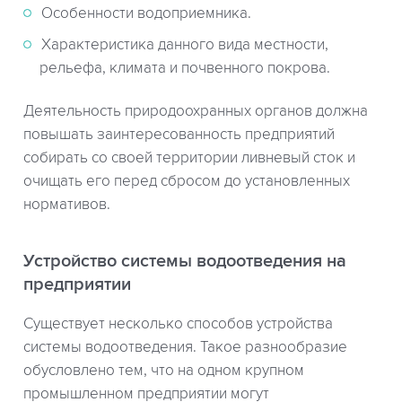
Особенности водоприемника.
Характеристика данного вида местности,
рельефа, климата и почвенного покрова.
Деятельность природоохранных органов должна
повышать заинтересованность предприятий
собирать со своей территории ливневый сток и
очищать его перед сбросом до установленных
нормативов.
Устройство системы водоотведения на
предприятии
Существует несколько способов устройства
системы водоотведения. Такое разнообразие
обусловлено тем, что на одном крупном
промышленном предприятии могут