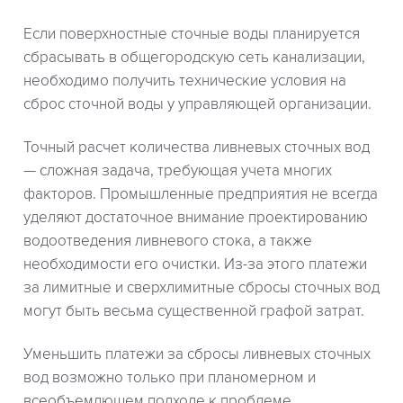
Если поверхностные сточные воды планируется
сбрасывать в общегородскую сеть канализации,
необходимо получить технические условия на
сброс сточной воды у управляющей организации.
Точный расчет количества ливневых сточных вод
— сложная задача, требующая учета многих
факторов. Промышленные предприятия не всегда
уделяют достаточное внимание проектированию
водоотведения ливневого стока, а также
необходимости его очистки. Из-за этого платежи
за лимитные и сверхлимитные сбросы сточных вод
могут быть весьма существенной графой затрат.
Уменьшить платежи за сбросы ливневых сточных
вод возможно только при планомерном и
всеобъемлющем подходе к проблеме