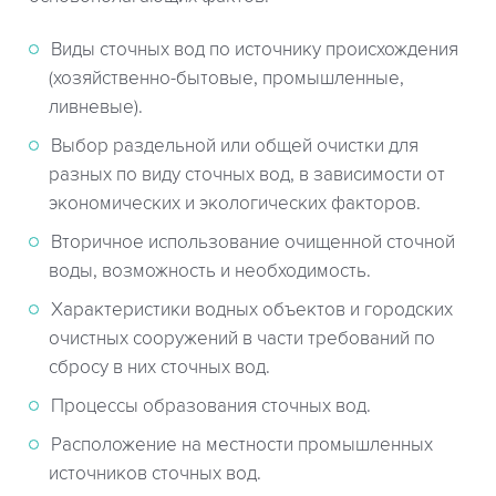
Виды сточных вод по источнику происхождения
(хозяйственно-бытовые, промышленные,
ливневые).
Выбор раздельной или общей очистки для
разных по виду сточных вод, в зависимости от
экономических и экологических факторов.
Вторичное использование очищенной сточной
воды, возможность и необходимость.
Характеристики водных объектов и городских
очистных сооружений в части требований по
сбросу в них сточных вод.
Процессы образования сточных вод.
Расположение на местности промышленных
источников сточных вод.