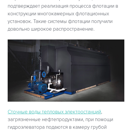
подтверждает реализация процесса флотации в
конструкции многокамерных флотационных
установок. Такие системы флотации получили
довольно широкое распространение.
Сточные воды тепловых электростанций
,
загрязненные нефтепродуктами, при помощи
гидроэлеватора подаются в камеру грубой