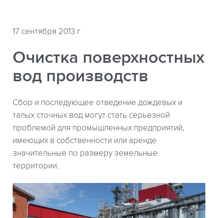
17 сентября 2013 г
Очистка поверхностных
вод производств
Сбор и последующее отведение дождевых и
талых сточных вод могут стать серьезной
проблемой для промышленных предприятий,
имеющих в собственности или аренде
значительные по размеру земельные
территории.