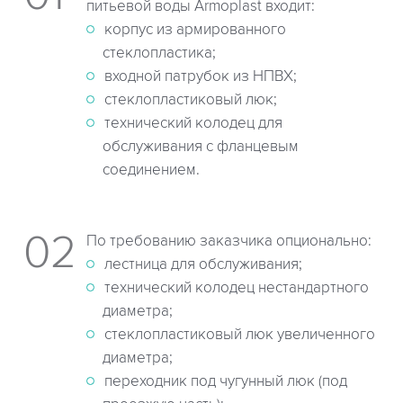
питьевой воды Armoplast входит:
корпус из армированного
стеклопластика;
входной патрубок из НПВХ;
стеклопластиковый люк;
технический колодец для
обслуживания с фланцевым
соединением.
По требованию заказчика опционально:
лестница для обслуживания;
технический колодец нестандартного
диаметра;
стеклопластиковый люк увеличенного
диаметра;
переходник под чугунный люк (под