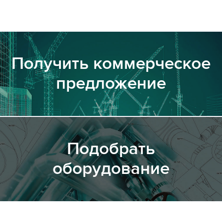
Получить коммерческое
предложение
Подобрать
оборудование