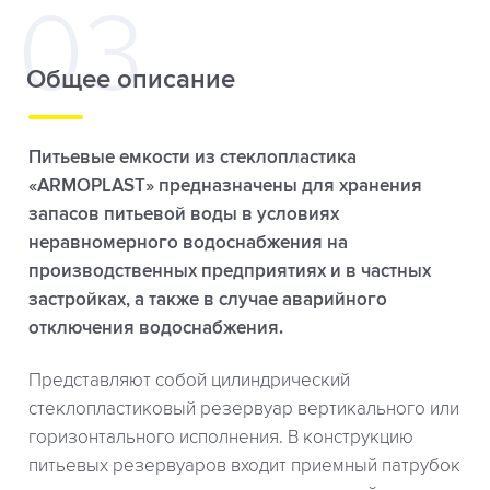
Общее описание
Питьевые емкости из стеклопластика
«ARMOPLAST» предназначены для хранения
запасов питьевой воды в условиях
неравномерного водоснабжения на
производственных предприятиях и в частных
застройках, а также в случае аварийного
отключения водоснабжения.
Представляют собой цилиндрический
стеклопластиковый резервуар вертикального или
горизонтального исполнения. В конструкцию
питьевых резервуаров входит приемный патрубок