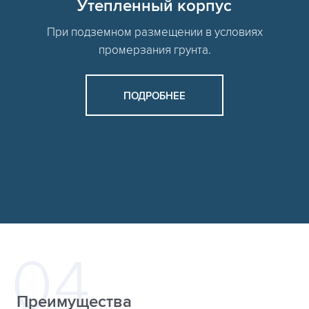
Утепленный корпус
При подземном размещении в условиях
промерзания грунта.
ПОДРОБНЕЕ
Преимущества