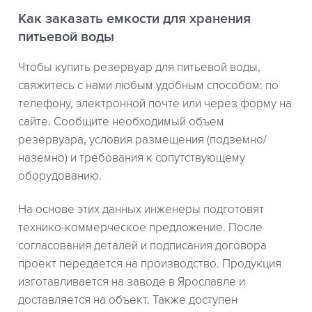
Как заказать емкости для хранения
питьевой воды
Чтобы купить резервуар для питьевой воды,
свяжитесь с нами любым удобным способом: по
телефону, электронной почте или через форму на
сайте. Сообщите необходимый объем
резервуара, условия размещения (подземно/
наземно) и требования к сопутствующему
оборудованию.
На основе этих данных инженеры подготовят
технико-коммерческое предложение. После
согласования деталей и подписания договора
проект передается на производство. Продукция
изготавливается на заводе в Ярославле и
доставляется на объект. Также доступен