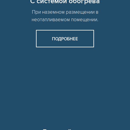
C системой обогрева
При наземном размещении в
неотапливаемом помещении.
ПОДРОБНЕЕ