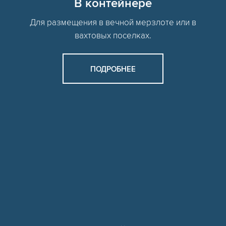
В контейнере
Для размещения в вечной мерзлоте или в
вахтовых поселках.
ПОДРОБНЕЕ