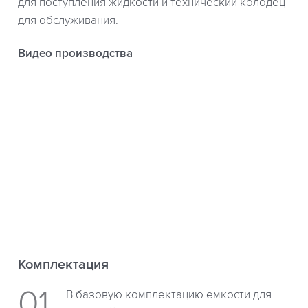
для поступления жидкости и технический колодец
для обслуживания.
Видео производства
Комплектация
В базовую комплектацию емкости для