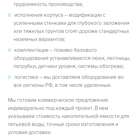
трудоемкость производства;
исполнения корпуса – модификации с
усиленными стенками для глубокого заложения
или тяжелых грунтов стоят дороже стандартных
наземных вариантов;
комплектации – помимо базового
оборудования устанавливаются люки, лестницы,
патрубки, датчики уровня, системы обогрева;
логистика – мы доставляем оборудование во
все регионы РФ, в том числе удаленные.
Мы готовим коммерческое предложение
индивидуально под каждый проект. В нем
указываем стоимость накопительной емкости для
питьевой воды, точные сроки изготовления и
условия доставки.