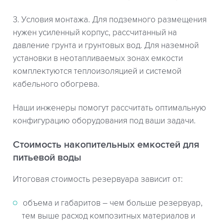
3. Условия монтажа. Для подземного размещения
нужен усиленный корпус, рассчитанный на
давление грунта и грунтовых вод. Для наземной
установки в неотапливаемых зонах емкости
комплектуются теплоизоляцией и системой
кабельного обогрева.
Наши инженеры помогут рассчитать оптимальную
конфигурацию оборудования под ваши задачи.
Стоимость накопительных емкостей для
питьевой воды
Итоговая стоимость резервуара зависит от:
объема и габаритов – чем больше резервуар,
тем выше расход композитных материалов и