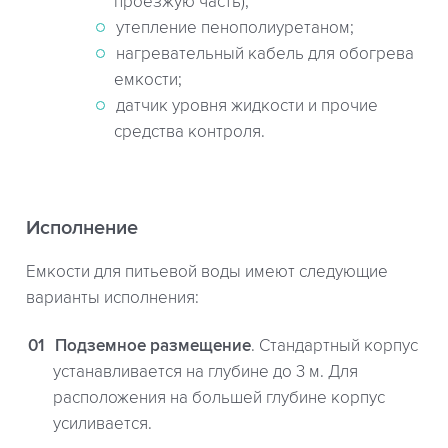
проезжую часть);
утепление пенополиуретаном;
нагревательный кабель для обогрева
емкости;
датчик уровня жидкости и прочие
средства контроля.
Исполнение
Емкости для питьевой воды имеют следующие
варианты исполнения:
Подземное размещение
. Стандартный корпус
устанавливается на глубине до 3 м. Для
расположения на большей глубине корпус
усиливается.