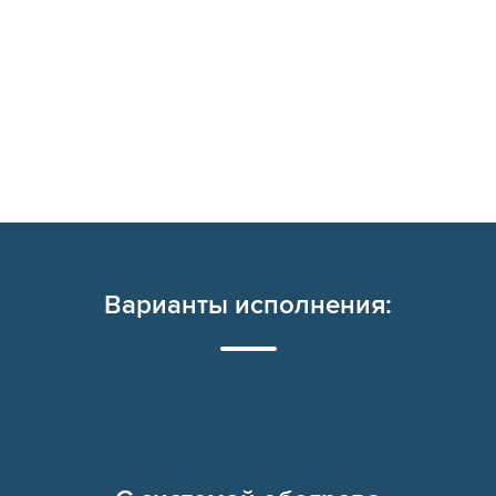
Варианты исполнения: