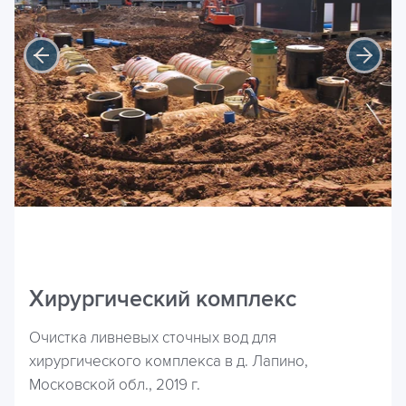
Хирургический комплекс
Очистка ливневых сточных вод для
хирургического комплекса в д. Лапино,
Московской обл., 2019 г.