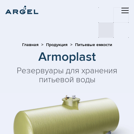
Главная
Продукция
Питьевые емкости
Armoplast
Резервуары для хранения
питьевой воды