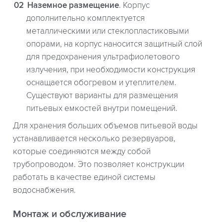
Наземное размещение
. Корпус
дополнительно комплектуется
металлическими или стеклопластиковыми
опорами, на корпус наносится защитный слой
для предохранения ультрафиолетового
излучения, при необходимости конструкция
оснащается обогревом и утеплителем.
Существуют варианты для размещения
питьевых емкостей внутри помещений.
Для хранения больших объемов питьевой воды
устанавливается несколько резервуаров,
которые соединяются между собой
трубопроводом. Это позволяет конструкции
работать в качестве единой системы
водоснабжения.
Монтаж и обслуживание