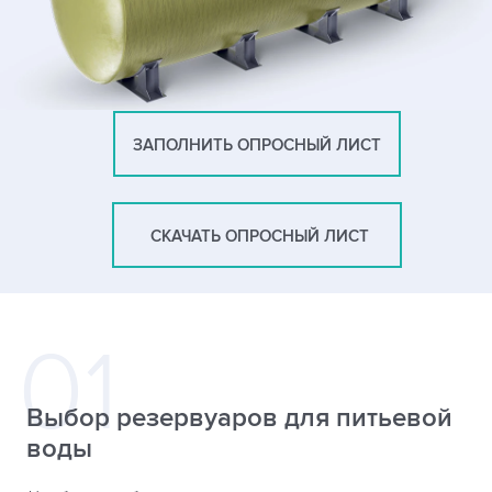
ЗАПОЛНИТЬ ОПРОСНЫЙ ЛИСТ
СКАЧАТЬ ОПРОСНЫЙ ЛИСТ
Выбор резервуаров для питьевой
воды