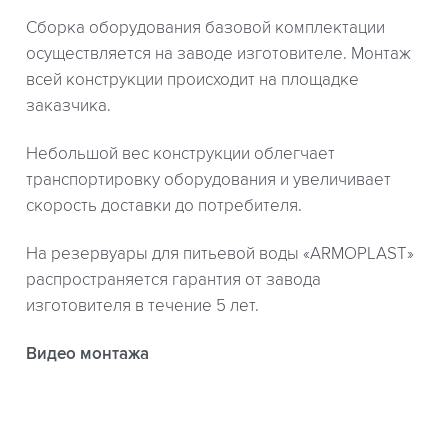
Сборка оборудования базовой комплектации
осуществляется на заводе изготовителе. Монтаж
всей конструкции происходит на площадке
заказчика.
Небольшой вес конструкции облегчает
транспортировку оборудования и увеличивает
скорость доставки до потребителя.
На резервуары для питьевой воды «ARMOPLAST»
распространяется гарантия от завода
изготовителя в течение 5 лет.
Видео монтажа