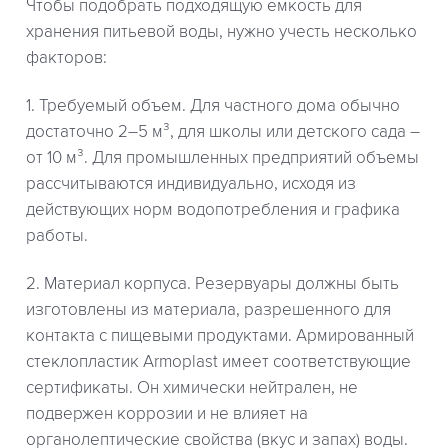
Чтобы подобрать подходящую емкость для
хранения питьевой воды, нужно учесть несколько
факторов:
1. Требуемый объем. Для частного дома обычно
достаточно 2–5 м³, для школы или детского сада –
от 10 м³. Для промышленных предприятий объемы
рассчитываются индивидуально, исходя из
действующих норм водопотребления и графика
работы.
2. Материал корпуса. Резервуары должны быть
изготовлены из материала, разрешенного для
контакта с пищевыми продуктами. Армированный
стеклопластик Armoplast имеет соответствующие
сертификаты. Он химически нейтрален, не
подвержен коррозии и не влияет на
органолептические свойства (вкус и запах) воды.