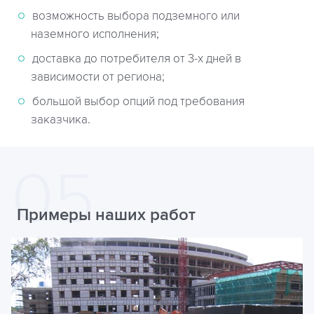
возможность выбора подземного или
наземного исполнения;
доставка до потребителя от 3-х дней в
зависимости от региона;
большой выбор опций под требования
заказчика.
Примеры наших работ