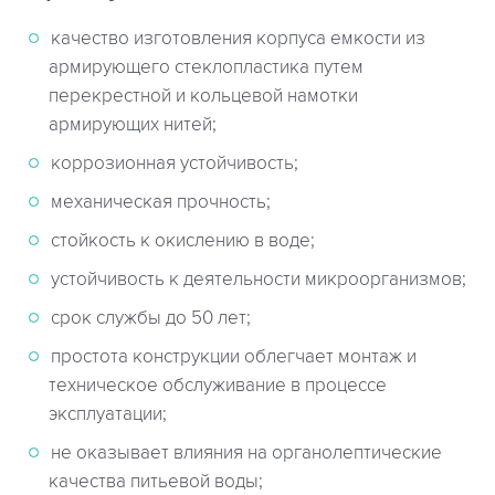
качество изготовления корпуса емкости из
армирующего стеклопластика путем
перекрестной и кольцевой намотки
армирующих нитей;
коррозионная устойчивость;
механическая прочность;
стойкость к окислению в воде;
устойчивость к деятельности микроорганизмов;
срок службы до 50 лет;
простота конструкции облегчает монтаж и
техническое обслуживание в процессе
эксплуатации;
не оказывает влияния на органолептические
качества питьевой воды;