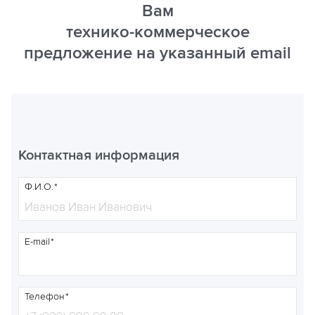
Вам
технико-коммерческое
предложение на указанный email
Контактная информация
Ф.И.О.
E-mail
Телефон