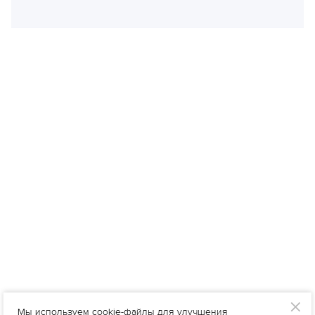
Мы используем cookie-файлы для улучшения