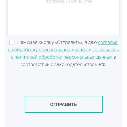
Нажимая кнопку «Отправить», я даю
согласие
на обработку персональных данных
и
соглашаюсь
с политикой обработки персональных данных
в
соответствии с законодательством РФ.
ОТПРАВИТЬ