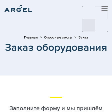
Главная
Опросные листы
Заказ
Заказ оборудования
Заполните форму и мы пришлём