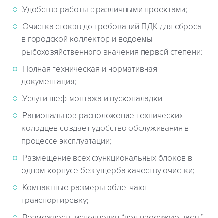
Удобство работы с различными проектами;
Очистка стоков до требований ПДК для сброса
в городской коллектор и водоемы
рыбохозяйственного значения первой степени;
Полная техническая и нормативная
документация;
Услуги шеф-монтажа и пусконаладки;
Рациональное расположение технических
колодцев создает удобство обслуживания в
процессе эксплуатации;
Размещение всех функциональных блоков в
одном корпусе без ущерба качеству очистки;
Компактные размеры облегчают
транспортировку;
Возможность исполнения “под проезжую часть”