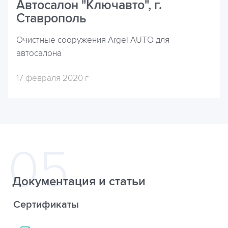
Автосалон "Ключавто", г.
Ставрополь
Очистные сооружения Argel AUTO для
автосалона
17 февраля 2020 г
Документация и статьи
Сертификаты