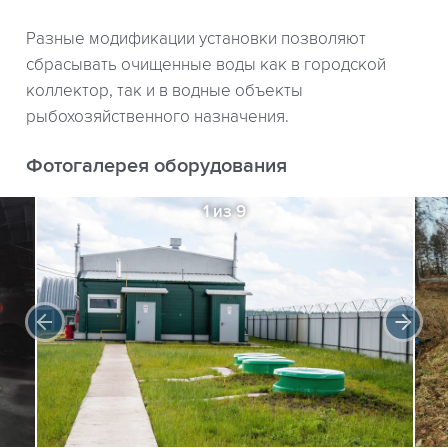
Разные модификации установки позволяют
сбрасывать очищенные воды как в городской
коллектор, так и в водные объекты
рыбохозяйственного назначения.
Фотогалерея оборудования
1 из 9