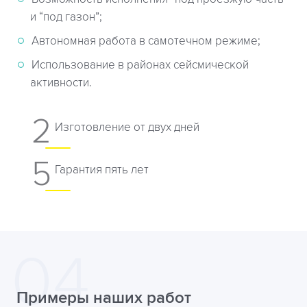
и “под газон”;
Автономная работа в самотечном режиме;
Использование в районах сейсмической
активности.
2
Изготовление от двух дней
5
Гарантия пять лет
Примеры наших работ