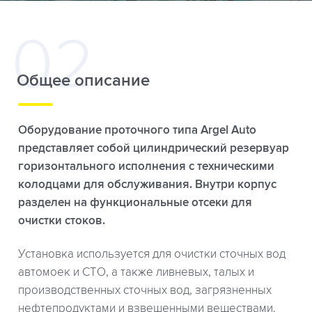
Общее описание
Оборудование проточного типа Argel Auto
представляет собой цилиндрический резервуар
горизонтального исполнения с техническими
колодцами для обслуживания. Внутри корпус
разделен на функциональные отсеки для
очистки стоков.
Установка используется для очистки сточных вод
автомоек и СТО, а также ливневых, талых и
производственных сточных вод, загрязненных
нефтепродуктами и взвешенными веществами.