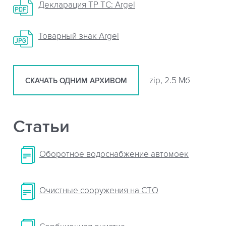
Декларация ТР ТС: Argel
Товарный знак Argel
zip, 2.5 Мб
СКАЧАТЬ ОДНИМ АРХИВОМ
Статьи
Оборотное водоснабжение автомоек
Очистные сооружения на СТО