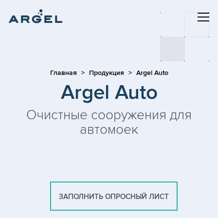
Главная
Продукция
Argel Auto
Argel Auto
Очистные сооружения для
автомоек
ЗАПОЛНИТЬ ОПРОСНЫЙ ЛИСТ