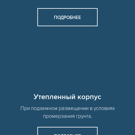
ПОДРОБНЕЕ
Утепленный корпус
При подземном размещении в условиях
промерзания грунта.