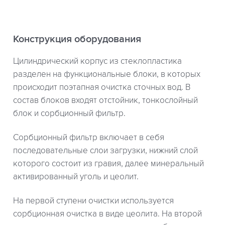
Конструкция оборудования
Цилиндрический корпус из стеклопластика
разделен на функциональные блоки, в которых
происходит поэтапная очистка сточных вод. В
состав блоков входят отстойник, тонкослойный
блок и сорбционный фильтр.
Сорбционный фильтр включает в себя
последовательные слои загрузки, нижний слой
которого состоит из гравия, далее минеральный
активированный уголь и цеолит.
На первой ступени очистки используется
сорбционная очистка в виде цеолита. На второй