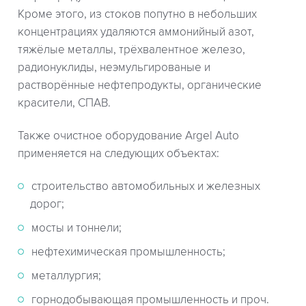
Кроме этого, из стоков попутно в небольших
концентрациях удаляются аммонийный азот,
тяжёлые металлы, трёхвалентное железо,
радионуклиды, неэмульгированые и
растворённые нефтепродукты, органические
красители, СПАВ.
Также очистное оборудование Argel Auto
применяется на следующих объектах:
строительство автомобильных и железных
дорог;
мосты и тоннели;
нефтехимическая промышленность;
металлургия;
горнодобывающая промышленность и проч.