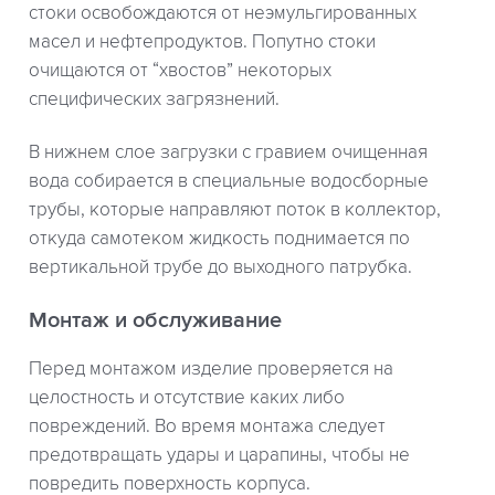
стоки освобождаются от неэмульгированных
масел и нефтепродуктов. Попутно стоки
очищаются от “хвостов” некоторых
специфических загрязнений.
В нижнем слое загрузки с гравием очищенная
вода собирается в специальные водосборные
трубы, которые направляют поток в коллектор,
откуда самотеком жидкость поднимается по
вертикальной трубе до выходного патрубка.
Монтаж и обслуживание
Перед монтажом изделие проверяется на
целостность и отсутствие каких либо
повреждений. Во время монтажа следует
предотвращать удары и царапины, чтобы не
повредить поверхность корпуса.