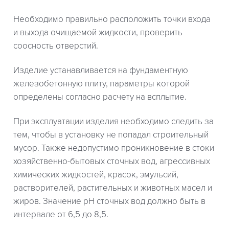
Необходимо правильно расположить точки входа
и выхода очищаемой жидкости, проверить
соосность отверстий.
Изделие устанавливается на фундаментную
железобетонную плиту, параметры которой
определены согласно расчету на всплытие.
При эксплуатации изделия необходимо следить за
тем, чтобы в установку не попадал строительный
мусор. Также недопустимо проникновение в стоки
хозяйственно-бытовых сточных вод, агрессивных
химических жидкостей, красок, эмульсий,
растворителей, растительных и животных масел и
жиров. Значение рН сточных вод должно быть в
интервале от 6,5 до 8,5.