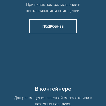
При наземном размещении в
неотапливаемом помещении.
ПОДРОБНЕЕ
В контейнере
Для размещения в вечной мерзлоте или в
вахтовых поселках.