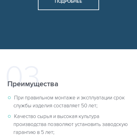
ПОДРОБНЕЕ
Преимущества
При правильном монтаже и эксплуатации срок
службы изделия составляет 50 лет;
Качество сырья и высокая культура
производства позволяют установить заводскую
гарантию в 5 лет;