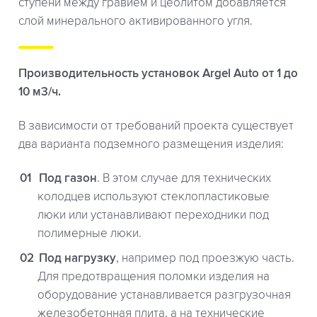
ступени между гравием и цеолитом добавляется
слой минерального активированного угля.
Производительность установок Argel Auto от 1 до
10 м3/ч.
В зависимости от требований проекта существует
два варианта подземного размещения изделия:
Под газон
. В этом случае для технических
колодцев используют стеклопластиковые
люки или устанавливают переходники под
полимерные люки.
Под нагрузку
, например под проезжую часть.
Для предотвращения поломки изделия на
оборудование устанавливается разгрузочная
железобетонная плита, а на технические