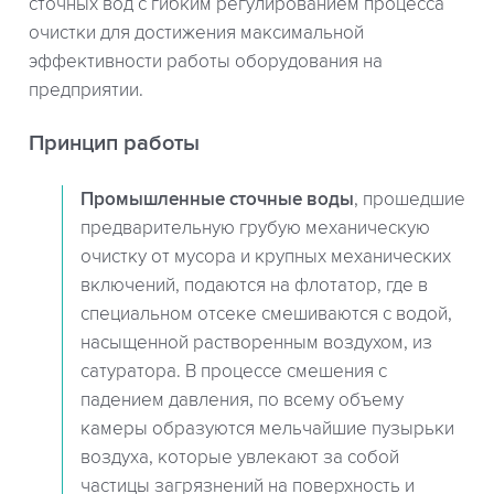
сточных вод с гибким регулированием процесса
очистки для достижения максимальной
эффективности работы оборудования на
предприятии.
Принцип работы
Промышленные сточные воды
, прошедшие
предварительную грубую механическую
очистку от мусора и крупных механических
включений, подаются на флотатор, где в
специальном отсеке смешиваются с водой,
насыщенной растворенным воздухом, из
сатуратора. В процессе смешения с
падением давления, по всему объему
камеры образуются мельчайшие пузырьки
воздуха, которые увлекают за собой
частицы загрязнений на поверхность и