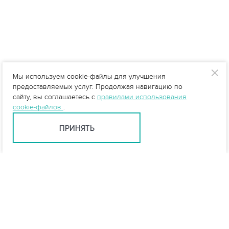
Мы используем cookie-файлы для улучшения
предоставляемых услуг. Продолжая навигацию по
сайту, вы соглашаетесь с
правилами использования
cookie-файлов
.
ПРИНЯТЬ