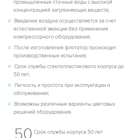
промышленные сточные воды с высокой
концентрацией загрязняющих веществ;
Введение воздуха осуществляется за счет
естественной эжекции без применения
компрессорного оборудования;
После изготовления флотатор происходит
производственные испытания;
Срок службы стеклопластикового корпуса до
50 лет;
Легкость и простота при эксплуатации и
обслуживании;
Возможны различные варианты цветовых
решений оборудования.
50
Cрок службы корпуса 50 лет