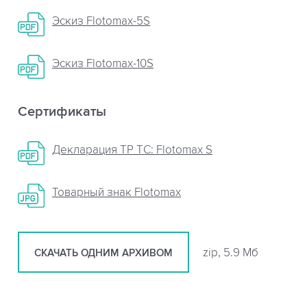
Эскиз Flotomax-5S
Эскиз Flotomax-10S
Сертификаты
Декларация ТР ТС: Flotomax S
Товарный знак Flotomax
zip, 5.9 Мб
СКАЧАТЬ ОДНИМ АРХИВОМ