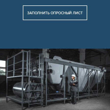
ЗАПОЛНИТЬ ОПРОСНЫЙ ЛИСТ