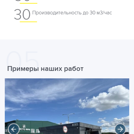
30
Производительность до 30 м3/час
Примеры наших работ