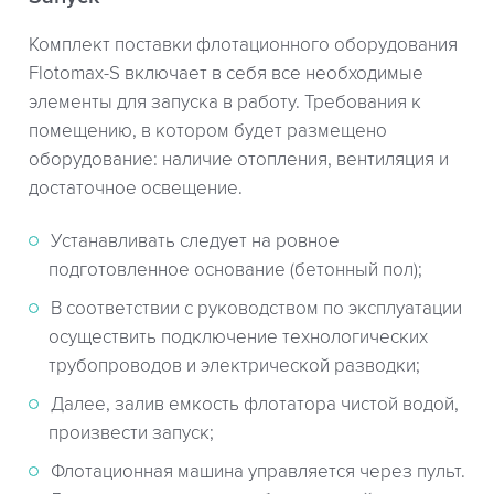
Комплект поставки флотационного оборудования
Flotomax-S включает в себя все необходимые
элементы для запуска в работу. Требования к
помещению, в котором будет размещено
оборудование: наличие отопления, вентиляция и
достаточное освещение.
Устанавливать следует на ровное
подготовленное основание (бетонный пол);
В соответствии с руководством по эксплуатации
осуществить подключение технологических
трубопроводов и электрической разводки;
Далее, залив емкость флотатора чистой водой,
произвести запуск;
Флотационная машина управляется через пульт.