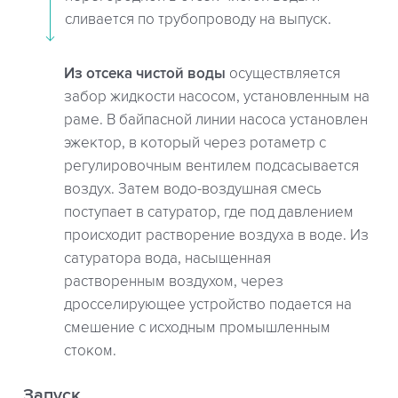
сливается по трубопроводу на выпуск.
Из отсека чистой воды
осуществляется
забор жидкости насосом, установленным на
раме. В байпасной линии насоса установлен
эжектор, в который через ротаметр с
регулировочным вентилем подсасывается
воздух. Затем водо-воздушная смесь
поступает в сатуратор, где под давлением
происходит растворение воздуха в воде. Из
сатуратора вода, насыщенная
растворенным воздухом, через
дросселирующее устройство подается на
смешение с исходным промышленным
стоком.
Запуск