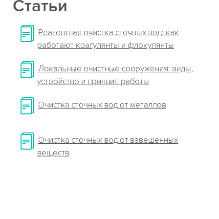
Статьи
Реагентная очистка сточных вод: как
работают коагулянты и флокулянты
Локальные очистные сооружения: виды,
устройство и принцип работы
Очистка сточных вод от металлов
Очистка сточных вод от взвешенных
веществ