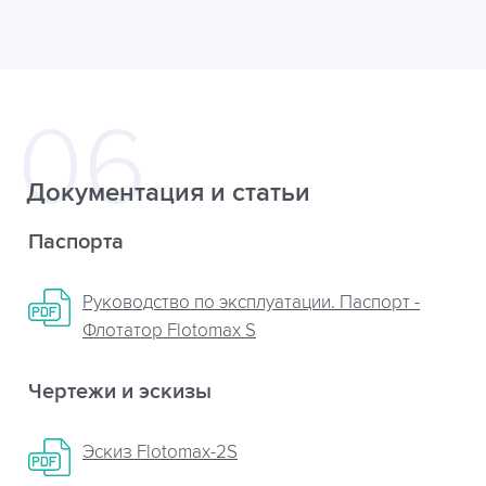
Документация и статьи
Паспорта
Руководство по эксплуатации. Паспорт -
Флотатор Flotomax S
Чертежи и эскизы
Эскиз Flotomax-2S