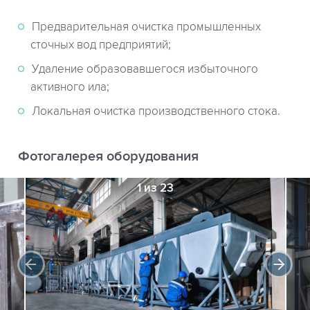
Предварительная очистка промышленных
сточных вод предприятий;
Удаление образовавшегося избыточного
активного ила;
Локальная очистка производственного стока.
Фотогалерея оборудования
1 из 23