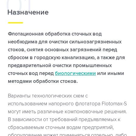
Назначение
Флотационная обработка сточных вод
необходима для очистки сильнозагрязненных
стоков, снятия основных загрязнений перед
сбросом в городскую канализацию, а также для
предварительной очистки промышленных
сточных вод перед
биологическими
или иными
методами обработки стоков.
Варианты технологических схем с
использованием напорного флотатора Flotomax-S
могут иметь различные компоновочные решения.
В зависимости от требований предъявляемых к
сбрасываемым сточным водам предприятий,
оборудование может применяться отдельно, либо