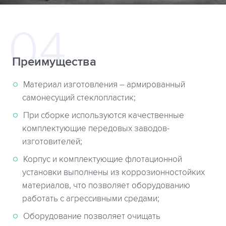
Преимущества
Материал изготовления – армированный
самонесущий стеклопластик;
При сборке используются качественные
комплектующие передовых заводов-
изготовителей;
Корпус и комплектующие флотационной
установки выполнены из коррозионностойких
материалов, что позволяет оборудованию
работать с агрессивными средами;
Оборудование позволяет очищать