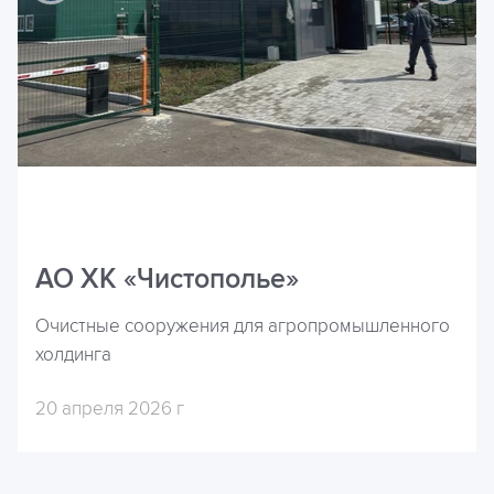
АО ХК «Чистополье»
Очистные сооружения для агропромышленного
холдинга
20 апреля 2026 г