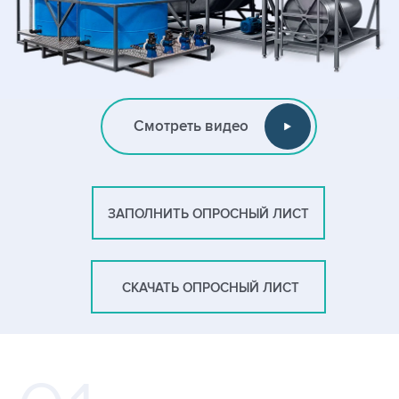
Смотреть видео
ЗАПОЛНИТЬ ОПРОСНЫЙ ЛИСТ
СКАЧАТЬ ОПРОСНЫЙ ЛИСТ