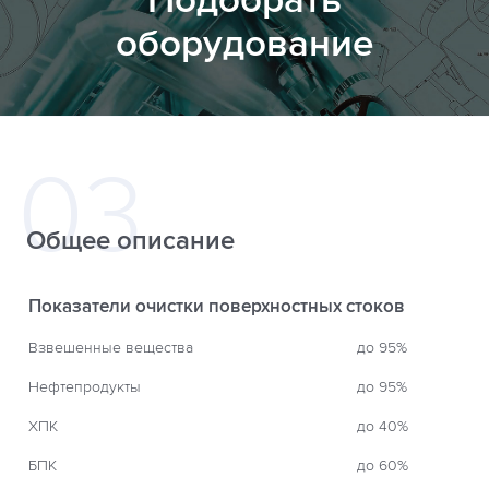
Подобрать
оборудование
Общее описание
Показатели очистки поверхностных стоков
Взвешенные вещества
до 95%
Нефтепродукты
до 95%
ХПК
до 40%
БПК
до 60%