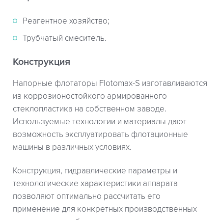
Реагентное хозяйство;
Трубчатый смеситель.
Конструкция
Напорные флотаторы Flotomax-S изготавливаются
из коррозионостойкого армированного
стеклопластика на собственном заводе.
Используемые технологии и материалы дают
возможность эксплуатировать флотационные
машины в различных условиях.
Конструкция, гидравлические параметры и
технологические характеристики аппарата
позволяют оптимально рассчитать его
применение для конкретных производственных