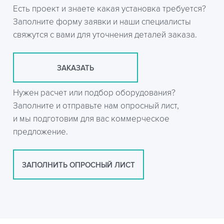
Есть проект и знаете какая установка требуется?
Заполните форму заявки и наши специалисты
свяжутся с вами для уточнения деталей заказа.
ЗАКАЗАТЬ
Нужен расчет или подбор оборудования?
Заполните и отправьте нам опросный лист,
и мы подготовим для вас коммерческое
предложение.
ЗАПОЛНИТЬ ОПРОСНЫЙ ЛИСТ