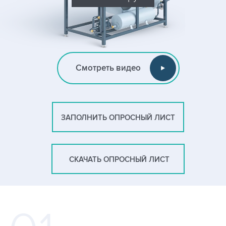
Смотреть видео
ЗАПОЛНИТЬ ОПРОСНЫЙ ЛИСТ
СКАЧАТЬ ОПРОСНЫЙ ЛИСТ