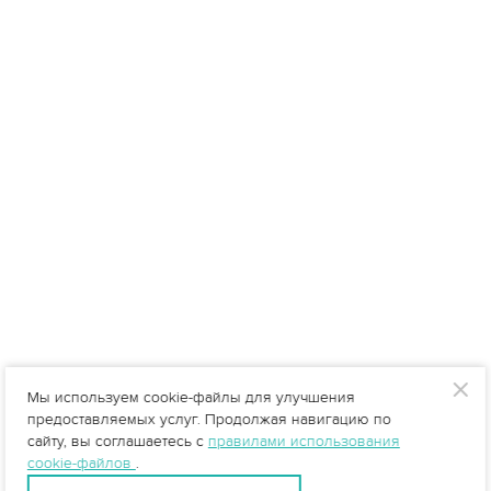
Мы используем cookie-файлы для улучшения
предоставляемых услуг. Продолжая навигацию по
сайту, вы соглашаетесь с
правилами использования
cookie-файлов
.