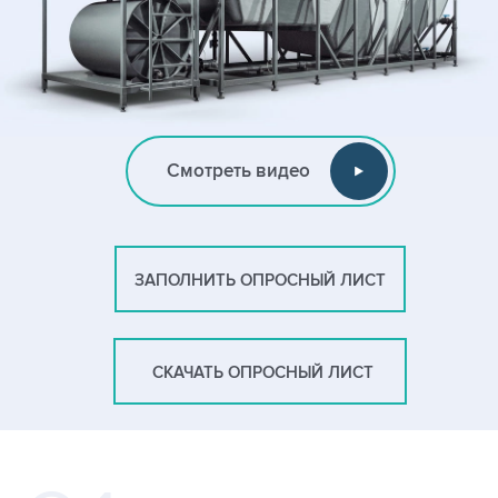
Смотреть видео
ЗАПОЛНИТЬ ОПРОСНЫЙ ЛИСТ
СКАЧАТЬ ОПРОСНЫЙ ЛИСТ