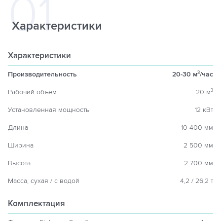
Характеристики
Характеристики
Производительность
20-30 м
/час
3
Рабочий объём
20 м
3
Установленная мощность
12 кВт
Длина
10 400 мм
Ширина
2 500 мм
Высота
2 700 мм
Масса, сухая / с водой
4,2 / 26,2 т
Комплектация