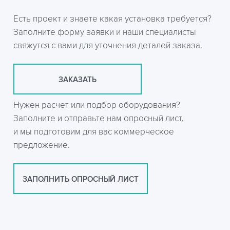
Есть проект и знаете какая установка требуется?
Заполните форму заявки и наши специалисты
свяжутся с вами для уточнения деталей заказа.
ЗАКАЗАТЬ
Нужен расчет или подбор оборудования?
Заполните и отправьте нам опросный лист,
и мы подготовим для вас коммерческое
предложение.
ЗАПОЛНИТЬ ОПРОСНЫЙ ЛИСТ