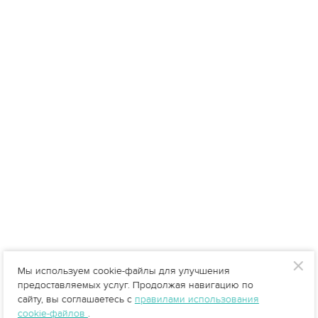
Мы используем cookie-файлы для улучшения
предоставляемых услуг. Продолжая навигацию по
сайту, вы соглашаетесь с
правилами использования
cookie-файлов
.