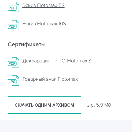
Эскиз Flotomax-5S
Эскиз Flotomax-10S
Сертификаты
Декларация ТР ТС: Flotomax S
Товарный знак Flotomax
zip, 5.9 Мб
СКАЧАТЬ ОДНИМ АРХИВОМ