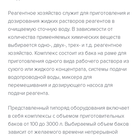
Реагентное хозяйство служит для приготовления и
дозирования жидких растворов реагентов в
очищаемую сточную воду. В зависимости от
количества применяемых химических веществ
выбирается одно-, двух-, трех- и т.д. реагентное
хозяйство. Комплекс состоит из бака на раме для
приготовления одного вида рабочего раствора из
сухого или жидкого концентрата, системы подачи
водопроводной воды, миксера для
перемешивания и дозирующего насоса для
подачи реагента.
Представленный типоряд оборудования включает
в себя комплексы с объемом приготовительных
баков от 100 до 3000 л. Выбираемый объем баков
зависит от желаемого времени непрерывной