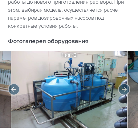
работы до нового приготовления раствора. При
этом, выбирая модель, осуществляется расчет
параметров дозировочных насосов под
конкретные условия работы.
Фотогалерея оборудования
1 из 13