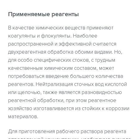
Применяемые реагенты
В качестве химических веществ применяют
коагулянты и флокулянты. Наиболее
распространенной и эффективной считается
двухреагентная обработка обоими видами. Но,
для особо специфических стоков, с трудным
качественным химическим составом, может
потребоваться введение большего количества
реагентов. Нейтрализация сточных вод кислотой
или щелочью, также является разновидностью
реагентной обработки, при этом реагентное
хозяйство изготавливается из стойких к коррозии
материалов.
Для приготовления рабочего раствора реагента