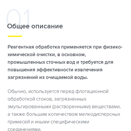
Общее описание
Реагентная обработка применяется при физико-
химической очистки, в основном,
промышленных сточных вод и требуется для
повышения эффективности извлечения
загрязнений из очищаемой воды.
Обычно, используется перед флотационной
обработкой стоков, загрязненных
эмульгированными (растворенными) веществами,
а также большим количеством мелкодисперсных
примесей и иными специфическими
соединениями.