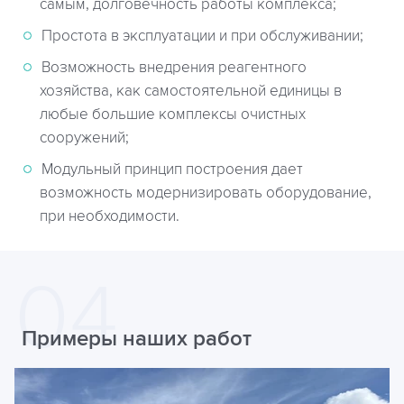
самым, долговечность работы комплекса;
Простота в эксплуатации и при обслуживании;
Возможность внедрения реагентного
хозяйства, как самостоятельной единицы в
любые большие комплексы очистных
сооружений;
Модульный принцип построения дает
возможность модернизировать оборудование,
при необходимости.
Примеры наших работ