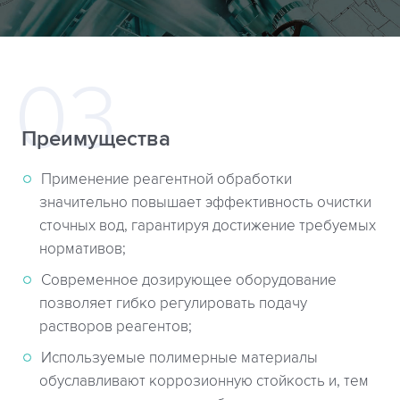
Преимущества
Применение реагентной обработки
значительно повышает эффективность очистки
сточных вод, гарантируя достижение требуемых
нормативов;
Современное дозирующее оборудование
позволяет гибко регулировать подачу
растворов реагентов;
Используемые полимерные материалы
обуславливают коррозионную стойкость и, тем