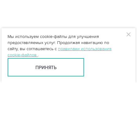
Мы используем cookie-файлы для улучшения
предоставляемых услуг. Продолжая навигацию по
сайту, вы соглашаетесь с
правилами использования
cookie-файлов
.
ПРИНЯТЬ
info@vo-da.ru