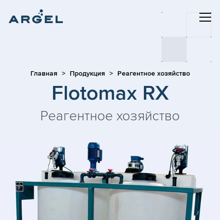
Главная
Продукция
Реагентное хозяйство
Flotomax RX
Реагентное хозяйство