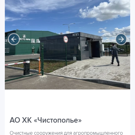
АО ХК «Чистополье»
Очистные сооружения для агропромышленного