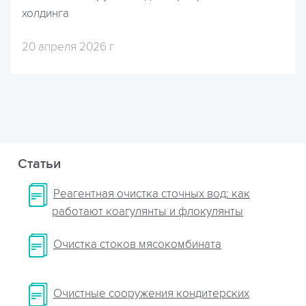
холдинга
20 апреля 2026 г
Статьи
Реагентная очистка сточных вод: как
работают коагулянты и флокулянты
Очистка стоков мясокомбината
Очистные сооружения кондитерских