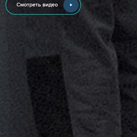
Смотреть видео