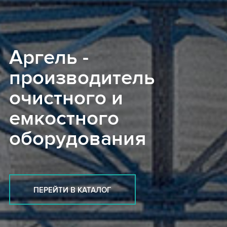
Аргель -
производитель
очистного и
емкостного
оборудования
ПЕРЕЙТИ В КАТАЛОГ