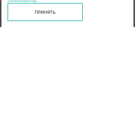
ПРИНЯТЬ
СМОТРЕТЬ СХЕМУ