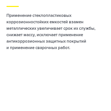
Применение стеклопластиковых
коррозионностойких емкостей взамен
металлических увеличивает срок их службы,
снижает массу, исключает применение
антикоррозионных защитных покрытий
и применение сварочных работ.