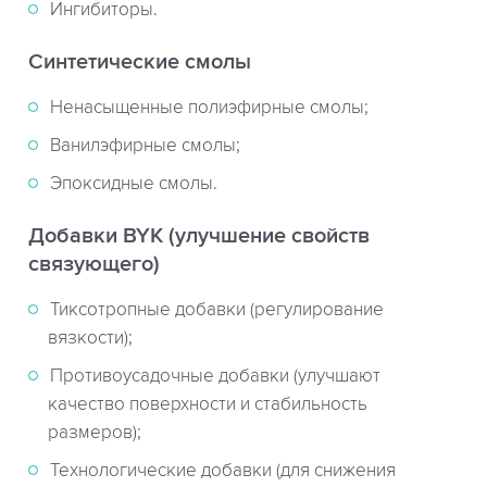
Ингибиторы.
Синтетические смолы
Ненасыщенные полиэфирные смолы;
Ванилэфирные смолы;
Эпоксидные смолы.
Добавки BYK (улучшение свойств
связующего)
Тиксотропные добавки (регулирование
вязкости);
Противоусадочные добавки (улучшают
качество поверхности и стабильность
размеров);
Технологические добавки (для снижения