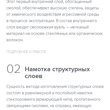
Этот первый внутренний слой, обогащенный
смолой, обеспечивает высокую степень защиты
от химического воздействия агрессивной среды
в процессе эксплуатации. В состав внутреннего
слоя входит смолоемкая вуаль — нетканый
материал на основе стеклянных или органических
волокон.
ПОДРОБНЕЕ О РАБОТЕ
Намотка структурных
слоев
Сущность метода изготовления структурных слоев
состоит в равномерной и послойной намотке
стеклоровинга (армирующей нити), пропитанного
связующими смолами, на оправку, имеющую