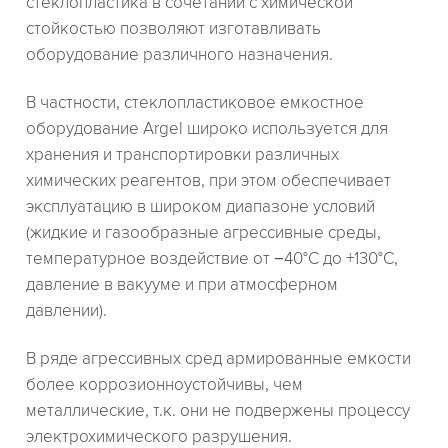
стеклопластика в сочетании с химической
стойкостью позволяют изготавливать
оборудование различного назначения.
В частности, стеклопластиковое емкостное
оборудование Argel широко используется для
хранения и транспортировки различных
химических реагентов, при этом обеспечивает
эксплуатацию в широком диапазоне условий
(жидкие и газообразные агрессивные среды,
температурное воздействие от −40°С до +130°С,
давление в вакууме и при атмосферном
давлении).
В ряде агрессивных сред армированные емкости
более коррозионноустойчивы, чем
металлические, т.к. они не подвержены процессу
электрохимического разрушения.