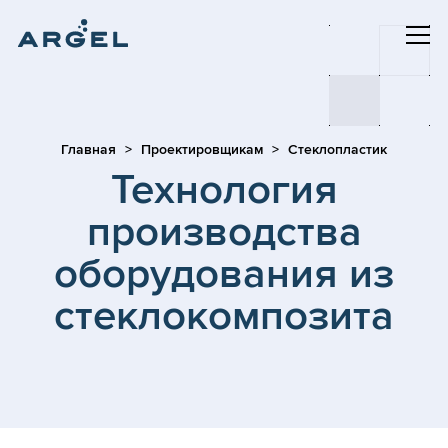
Главная
Проектировщикам
Стеклопластик
Технология
производства
оборудования из
стеклокомпозита