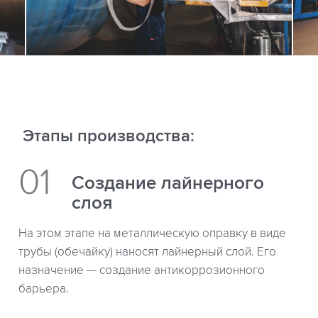
Этапы производства:
Создание лайнерного
слоя
На этом этапе на металлическую оправку в виде
трубы (обечайку) наносят лайнерный слой. Его
назначение — создание антикоррозионного
барьера.