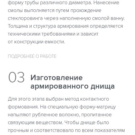
форму трубы различного диаметра. Нанесение
смолы выполняется путем прохождение
стеклоровинга через наполненную смолой ванну.
Толщина и структура армирования определяется
техническими требованиями и зависит
от конструкции емкости.
ПОДРОБНЕЕ О РАБОТЕ
Изготовление
армированного днища
Для этого этапа выбран метод контактного
формования. На специальную форму-матрицу
напыляют рубленное волокно, пропитанное
связующим веществом. Чтобы днище было
прочным и соответствовало по всем показателям