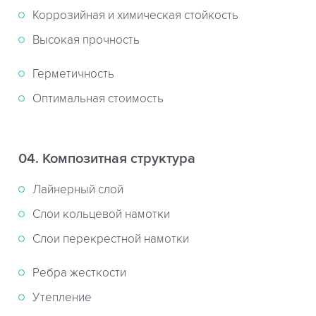
Коррозийная и химическая стойкость
Высокая прочность
Герметичность
Оптимальная стоимость
04. Композитная структура
Лайнерный слой
Слои кольцевой намотки
Слои перекрестной намотки
Ребра жесткости
Утепление