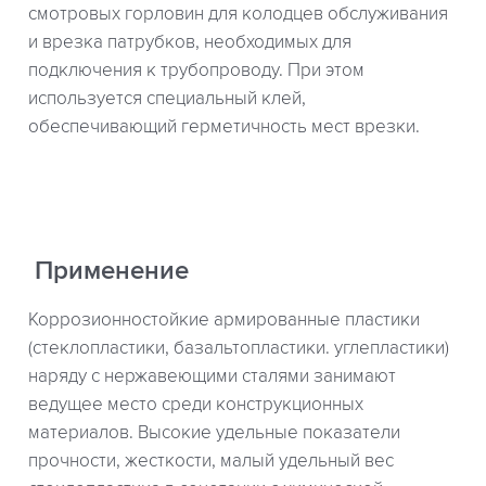
смотровых горловин для колодцев обслуживания
и врезка патрубков, необходимых для
подключения к трубопроводу. При этом
используется специальный клей,
обеспечивающий герметичность мест врезки.
Применение
Коррозионностойкие армированные пластики
(стеклопластики, базальтопластики. углепластики)
наряду с нержавеющими сталями занимают
ведущее место среди конструкционных
материалов. Высокие удельные показатели
прочности, жесткости, малый удельный вес