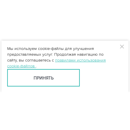
Мы используем cookie-файлы для улучшения
предоставляемых услуг. Продолжая навигацию по
сайту, вы соглашаетесь с
правилами использования
cookie-файлов
.
ПРИНЯТЬ