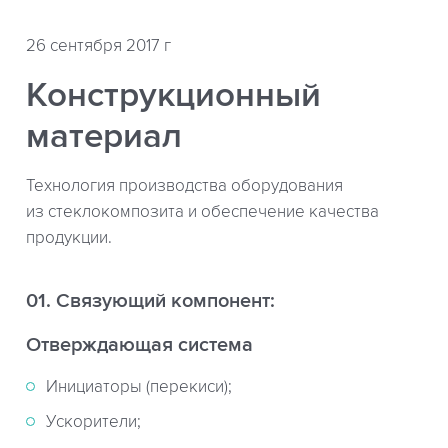
26 сентября 2017 г
Конструкционный
материал
Технология производства оборудования
из стеклокомпозита и обеспечение качества
продукции.
01. Связующий компонент:
Отверждающая система
Инициаторы (перекиси);
Ускорители;