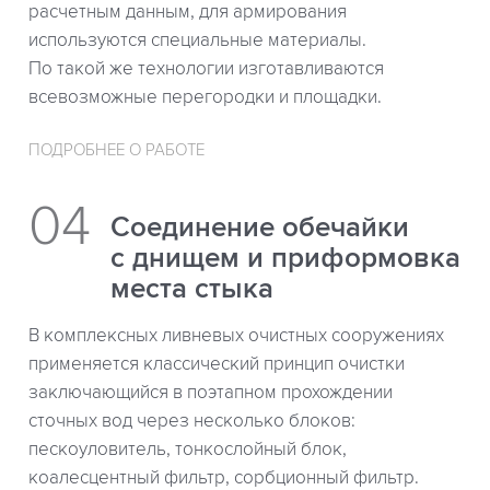
расчетным данным, для армирования
используются специальные материалы.
По такой же технологии изготавливаются
всевозможные перегородки и площадки.
ПОДРОБНЕЕ О РАБОТЕ
Соединение обечайки
с днищем и приформовка
места стыка
В комплексных ливневых очистных сооружениях
применяется классический принцип очистки
заключающийся в поэтапном прохождении
сточных вод через несколько блоков:
пескоуловитель, тонкослойный блок,
коалесцентный фильтр, сорбционный фильтр.