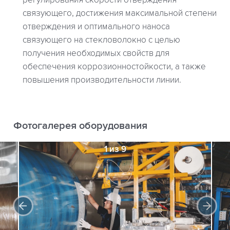
связующего, достижения максимальной степени
отверждения и оптимального наноса
связующего на стекловолокно с целью
получения необходимых свойств для
обеспечения коррозионностойкости, а также
повышения производительности линии.
Фотогалерея оборудования
1 из 9