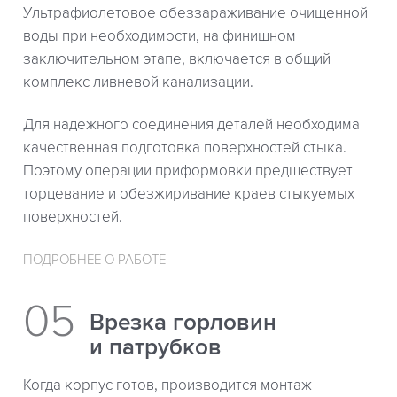
Ультрафиолетовое обеззараживание очищенной
воды при необходимости, на финишном
заключительном этапе, включается в общий
комплекс ливневой канализации.
Для надежного соединения деталей необходима
качественная подготовка поверхностей стыка.
Поэтому операции приформовки предшествует
торцевание и обезжиривание краев стыкуемых
поверхностей.
ПОДРОБНЕЕ О РАБОТЕ
Врезка горловин
и патрубков
Когда корпус готов, производится монтаж