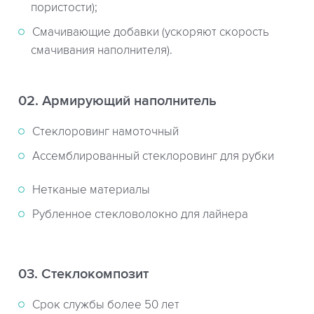
пористости);
Смачивающие добавки (ускоряют скорость
смачивания наполнителя).
02. Армирующий наполнитель
Стеклоровинг намоточный
Ассемблированный стеклоровинг для рубки
Нетканые материалы
Рубленное стекловолокно для лайнера
03. Стеклокомпозит
Срок службы более 50 лет