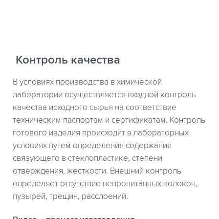
Контроль качества
В условиях производства в химической
лаборатории осуществляется входной контроль
качества исходного сырья на соответствие
техническим паспортам и сертификатам. Контроль
готового изделия происходит в лабораторных
условиях путем определения содержания
связующего в стеклопластике, степени
отверждения, жесткости. Внешний контроль
определяет отсутствие непропитанных волокон,
пузырей, трещин, расслоений.