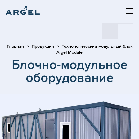
Главная
Продукция
Технологический модульный блок
Argel Module
Блочно-модульное
оборудование