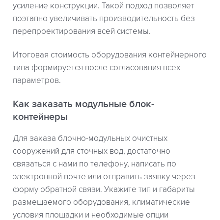
усиление конструкции. Такой подход позволяет
поэтапно увеличивать производительность без
перепроектирования всей системы.
Итоговая стоимость оборудования контейнерного
типа формируется после согласования всех
параметров.
Как заказать модульные блок-
контейнеры
Для заказа блочно-модульных очистных
сооружений для сточных вод, достаточно
связаться с нами по телефону, написать по
электронной почте или отправить заявку через
форму обратной связи. Укажите тип и габариты
размещаемого оборудования, климатические
условия площадки и необходимые опции