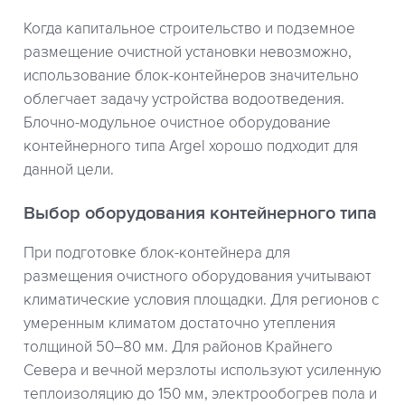
Когда капитальное строительство и подземное
размещение очистной установки невозможно,
использование блок-контейнеров значительно
облегчает задачу устройства водоотведения.
Блочно-модульное очистное оборудование
контейнерного типа Argel хорошо подходит для
данной цели.
Выбор оборудования контейнерного типа
При подготовке блок-контейнера для
размещения очистного оборудования учитывают
климатические условия площадки. Для регионов с
умеренным климатом достаточно утепления
толщиной 50–80 мм. Для районов Крайнего
Севера и вечной мерзлоты используют усиленную
теплоизоляцию до 150 мм, электрообогрев пола и