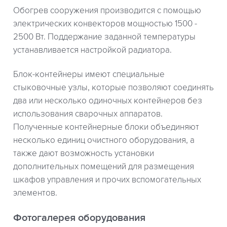
Обогрев сооружения производится с помощью
электрических конвекторов мощностью 1500 -
2500 Вт. Поддержание заданной температуры
устанавливается настройкой радиатора.
Блок-контейнеры имеют специальные
стыковочные узлы, которые позволяют соединять
два или несколько одиночных контейнеров без
использования сварочных аппаратов.
Полученные контейнерные блоки объединяют
несколько единиц очистного оборудования, а
также дают возможность установки
дополнительных помещений для размещения
шкафов управления и прочих вспомогательных
элементов.
Фотогалерея оборудования