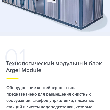
Технологический модульный блок
Argel Module
Оборудование контейнерного типа
предназначено для размещения очистных
сооружений, шкафов управления, насосных
станций и систем водоподготовки, которые