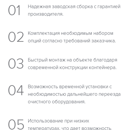
Надежная заводская сборка с гарантией
производителя.
Комплектация необходимым набором
опций согласно требований заказчика.
Быстрый монтаж на объекте благодаря
современной конструкции контейнера.
Возможность временной установки с
необходимостью дальнейшего переезда
очистного оборудования.
Использование при низких
температурах, что дает возможность