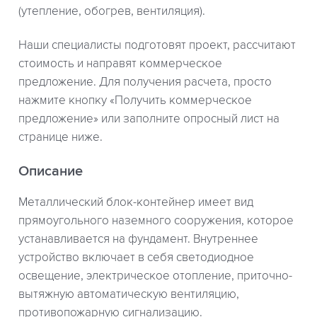
(утепление, обогрев, вентиляция).
Наши специалисты подготовят проект, рассчитают
стоимость и направят коммерческое
предложение. Для получения расчета, просто
нажмите кнопку «Получить коммерческое
предложение» или заполните опросный лист на
странице ниже.
Описание
Металлический блок-контейнер имеет вид
прямоугольного наземного сооружения, которое
устанавливается на фундамент. Внутреннее
устройство включает в себя светодиодное
освещение, электрическое отопление, приточно-
вытяжную автоматическую вентиляцию,
противопожарную сигнализацию.