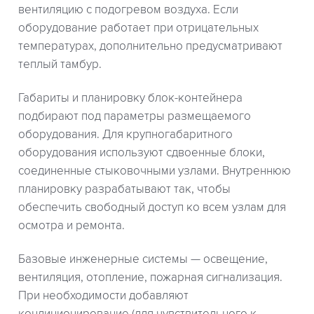
вентиляцию с подогревом воздуха. Если
оборудование работает при отрицательных
температурах, дополнительно предусматривают
теплый тамбур.
Габариты и планировку блок-контейнера
подбирают под параметры размещаемого
оборудования. Для крупногабаритного
оборудования используют сдвоенные блоки,
соединенные стыковочными узлами. Внутреннюю
планировку разрабатывают так, чтобы
обеспечить свободный доступ ко всем узлам для
осмотра и ремонта.
Базовые инженерные системы — освещение,
вентиляция, отопление, пожарная сигнализация.
При необходимости добавляют
кондиционирование (для чувствительного к