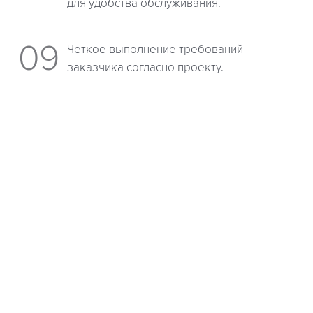
для удобства обслуживания.
Четкое выполнение требований
заказчика согласно проекту.