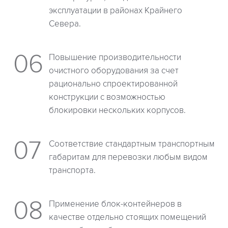
эксплуатации в районах Крайнего
Севера.
Повышение производительности
очистного оборудования за счет
рационально спроектированной
конструкции с возможностью
блокировки нескольких корпусов.
Соответствие стандартным транспортным
габаритам для перевозки любым видом
транспорта.
Применение блок-контейнеров в
качестве отдельно стоящих помещений