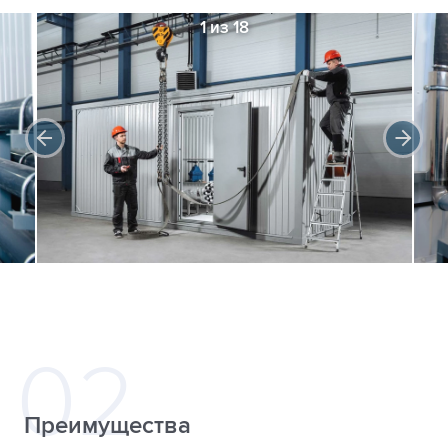
1 из 18
Преимущества