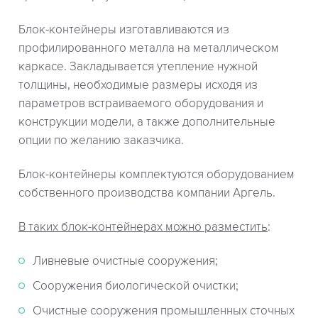
Блок-контейнеры изготавливаются из
профилированного металла на металлическом
каркасе. Закладывается утепление нужной
толщины, необходимые размеры исходя из
параметров встраиваемого оборудования и
конструкции модели, а также дополнительные
опции по желанию заказчика.
Блок-контейнеры комплектуются оборудованием
собственного производства компании Аргель.
В таких блок-контейнерах можно разместить
:
Ливневые очистные сооружения;
Сооружения биологической очистки;
Очистные сооружения промышленных сточных