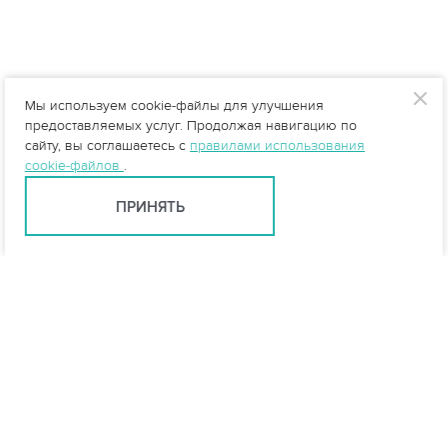
Мы используем cookie-файлы для улучшения
предоставляемых услуг. Продолжая навигацию по
сайту, вы соглашаетесь с
правилами использования
cookie-файлов
.
ПРИНЯТЬ
info@vo-da.ru