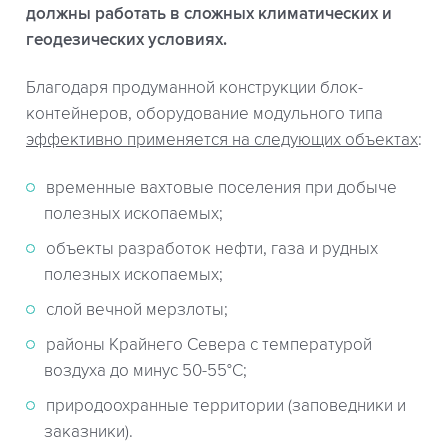
должны работать в сложных климатических и
геодезических условиях.
Благодаря продуманной конструкции блок-
контейнеров, оборудование модульного типа
эффективно применяется на следующих объектах
:
временные вахтовые поселения при добыче
полезных ископаемых;
объекты разработок нефти, газа и рудных
полезных ископаемых;
слой вечной мерзлоты;
районы Крайнего Севера с температурой
воздуха до минус 50-55°С;
природоохранные территории (заповедники и
заказники).