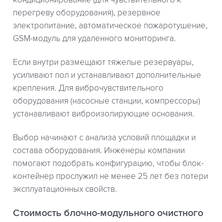
перегреву оборудования), резервное
электропитание, автоматическое пожаротушение,
GSM-модуль для удаленного мониторинга.
Если внутри размещают тяжелые резервуары,
усиливают пол и устанавливают дополнительные
крепления. Для виброчувствительного
оборудования (насосные станции, компрессоры)
устанавливают виброизолирующие основания.
Выбор начинают с анализа условий площадки и
состава оборудования. Инженеры компании
помогают подобрать конфигурацию, чтобы блок-
контейнер прослужил не менее 25 лет без потери
эксплуатационных свойств.
Стоимость блочно-модульного очистного