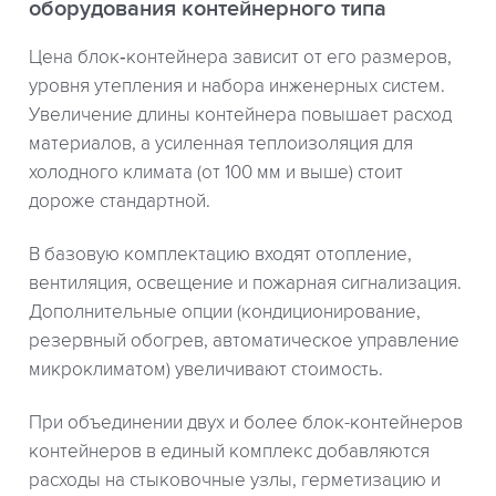
оборудования контейнерного типа
Цена блок‑контейнера зависит от его размеров,
уровня утепления и набора инженерных систем.
Увеличение длины контейнера повышает расход
материалов, а усиленная теплоизоляция для
холодного климата (от 100 мм и выше) стоит
дороже стандартной.
В базовую комплектацию входят отопление,
вентиляция, освещение и пожарная сигнализация.
Дополнительные опции (кондиционирование,
резервный обогрев, автоматическое управление
микроклиматом) увеличивают стоимость.
При объединении двух и более блок-контейнеров
контейнеров в единый комплекс добавляются
расходы на стыковочные узлы, герметизацию и