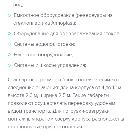
вод;
Емкостное оборудование (резервуары из
стеклопластика Armoplast);
Оборудование для обеззараживания стоков;
Системы водоподготовки;
Насосное оборудование;
Системы и шкафы управления;
Стандартные размеры блок-контейнера имеют
следующие значения: длина корпуса от 4 до 12 м,
высота 2,6 м, ширина 2,5 м. Такие габариты
позволяют осуществлять перевозку удобным
видом транспорта. Для погрузки-разгрузки
монтажным краном сверху корпуса расположены
строповочные приспособления.