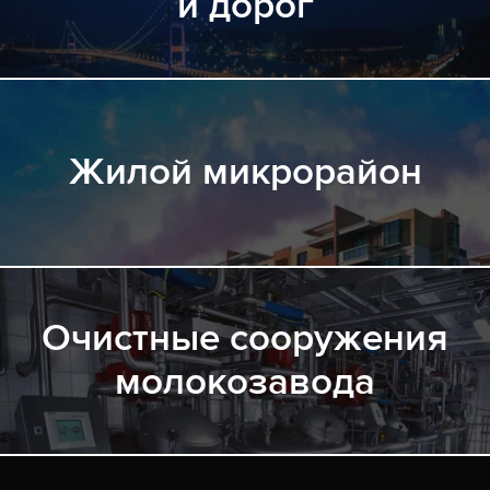
и дорог
Жилой микрорайон
Очистные сооружения
молокозавода