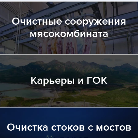
Очистные сооружения
мясокомбината
Карьеры и ГОК
Очистка стоков с мостов