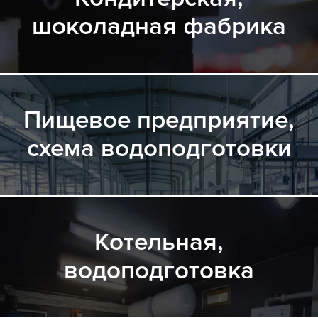
шоколадная фабрика
Пищевое предприятие,
схема водоподготовки
Котельная,
водоподготовка