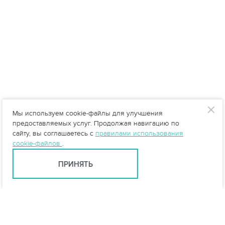
Мы используем cookie-файлы для улучшения
предоставляемых услуг. Продолжая навигацию по
сайту, вы соглашаетесь с
правилами использования
cookie-файлов
.
ПРИНЯТЬ