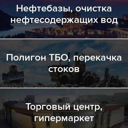
Нефтебазы, очистка
нефтесодержащих вод
Полигон ТБО, перекачка
стоков
Торговый центр,
гипермаркет