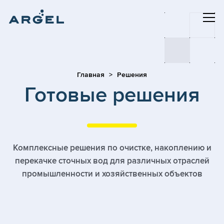
Главная
Решения
Готовые решения
Комплексные решения по очистке, накоплению и
перекачке сточных вод для различных отраслей
промышленности и хозяйственных объектов