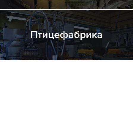
Птицефабрика