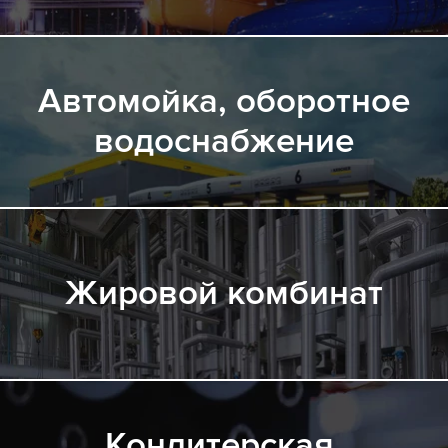
Автомойка, оборотное
водоснабжение
Жировой комбинат
Кондитерская,