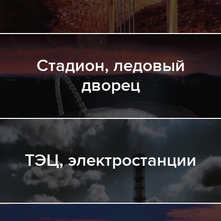
Стадион, ледовый
дворец
ТЭЦ, электростанции