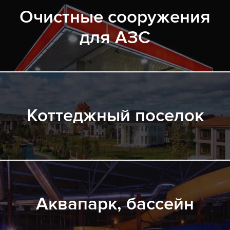
Очистные сооружения
для АЗС
Коттеджный поселок
Аквапарк, бассейн