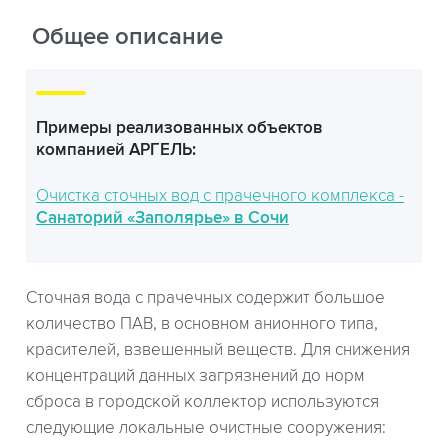
Общее описание
Примеры реализованных объектов
компанией АРГЕЛЬ:
Очистка сточных вод с прачечного комплекса -
Санаторий «Заполярье» в Сочи
Сточная вода с прачечных содержит большое
количество ПАВ, в основном анионного типа,
красителей, взвешенный веществ. Для снижения
концентраций данных загрязнений до норм
сброса в городской коллектор используются
следующие локальные очистные сооружения: