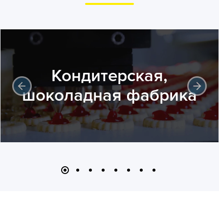
Кондитерская,
шоколадная фабрика