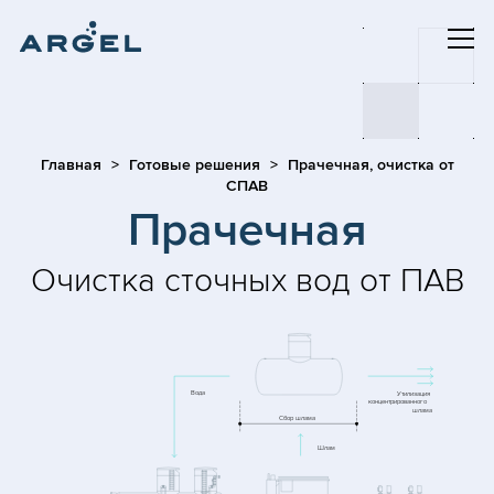
Главная
Готовые решения
Прачечная, очистка от
СПАВ
Прачечная
Очистка сточных вод от ПАВ