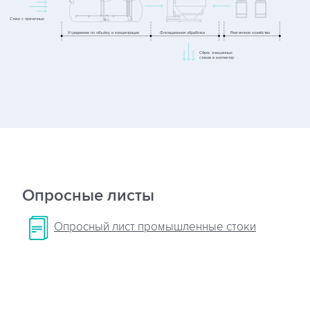
Опросные листы
Опросный лист промышленные стоки