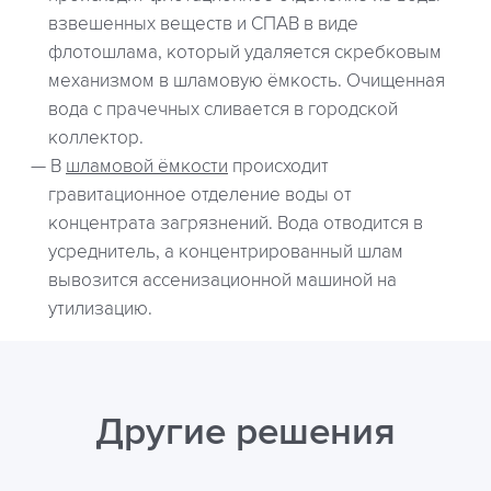
взвешенных веществ и СПАВ в виде
флотошлама, который удаляется скребковым
механизмом в шламовую ёмкость. Очищенная
вода с прачечных сливается в городской
коллектор.
В
шламовой ёмкости
происходит
гравитационное отделение воды от
концентрата загрязнений. Вода отводится в
усреднитель, а концентрированный шлам
вывозится ассенизационной машиной на
утилизацию.
Другие решения