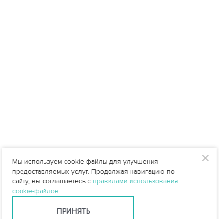
Мы используем cookie-файлы для улучшения
предоставляемых услуг. Продолжая навигацию по
сайту, вы соглашаетесь с
правилами использования
cookie-файлов
.
ПРИНЯТЬ