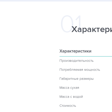
Характер
Характеристики
Производительность
Потребляемая мощность
Габаритные размеры
Масса сухая
Масса с водой
Стоимость