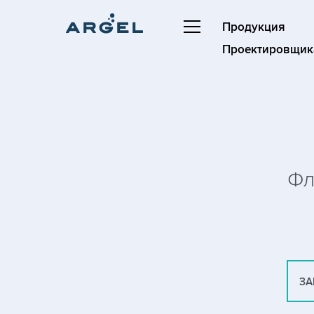
Продукция
Проектировщик
Фл
ЗА