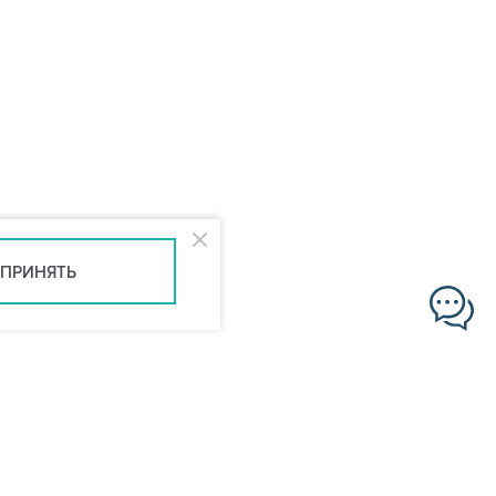
ПРИНЯТЬ