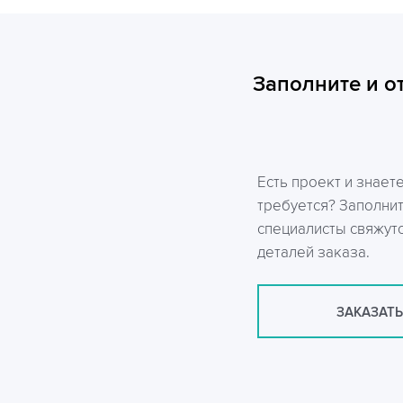
Заполните и о
Есть проект и знает
требуется? Заполни
специалисты свяжутс
деталей заказа.
ЗАКАЗАТЬ