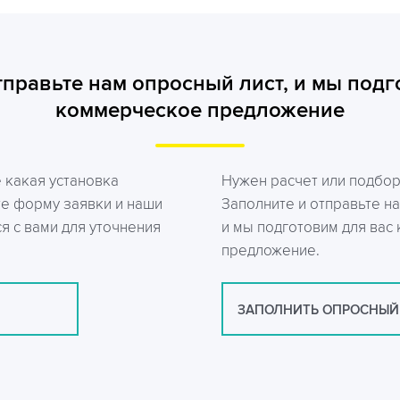
тправьте нам опросный лист, и мы подг
коммерческое предложение
е какая установка
Нужен расчет или подбо
те форму заявки и наши
Заполните и отправьте на
я с вами для уточнения
и мы подготовим для вас
предложение.
ЗАПОЛНИТЬ ОПРОСНЫЙ