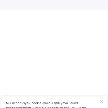
Мы используем cookie-файлы для улучшения
предоставляемых услуг. Продолжая навигацию по