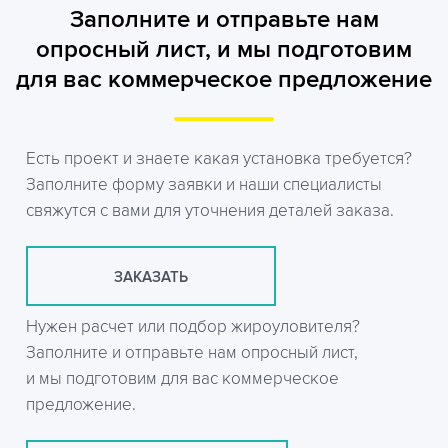
Заполните и отправьте нам
опросный лист, и мы подготовим
для вас коммерческое предложение
Есть проект и знаете какая установка требуется?
Заполните форму заявки и наши специалисты
свяжутся с вами для уточнения деталей заказа.
ЗАКАЗАТЬ
Нужен расчет или подбор жироуловителя?
Заполните и отправьте нам опросный лист,
и мы подготовим для вас коммерческое
предложение.