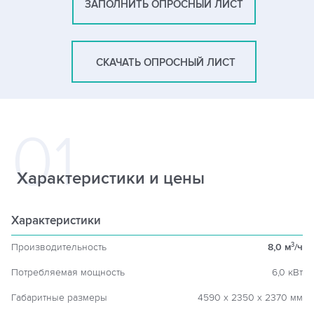
ЗАПОЛНИТЬ ОПРОСНЫЙ ЛИСТ
СКАЧАТЬ ОПРОСНЫЙ ЛИСТ
Характеристики и цены
Характеристики
Производительность
8,0 м
/ч
3
Потребляемая мощность
6,0 кВт
Габаритные размеры
4590 х 2350 х 2370 мм