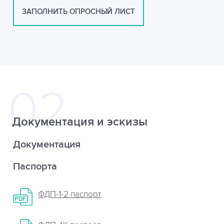
ЗАПОЛНИТЬ ОПРОСНЫЙ ЛИСТ
Документация и эскизы
Документация
Паспорта
ФДП-1-2 паспорт