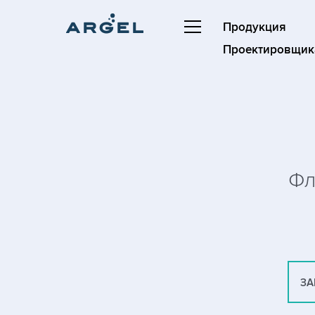
Продукция
Проектировщик
Фл
ЗА