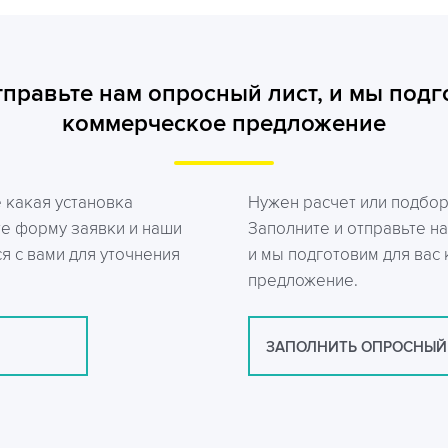
тправьте нам опросный лист, и мы подг
коммерческое предложение
е какая установка
Нужен расчет или подбо
те форму заявки и наши
Заполните и отправьте на
я с вами для уточнения
и мы подготовим для вас
предложение.
ЗАПОЛНИТЬ ОПРОСНЫЙ