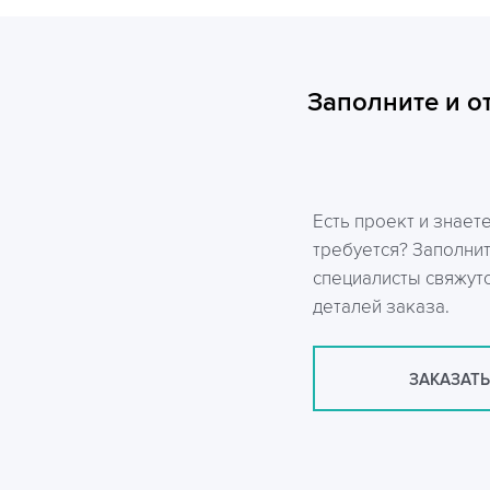
Заполните и о
Есть проект и знает
требуется? Заполни
специалисты свяжутс
деталей заказа.
ЗАКАЗАТЬ