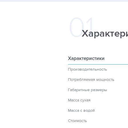
Характер
Характеристики
Производительность
Потребляемая мощность
Габаритные размеры
Масса сухая
Масса с водой
Стоимость