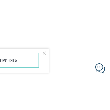
ПРИНЯТЬ