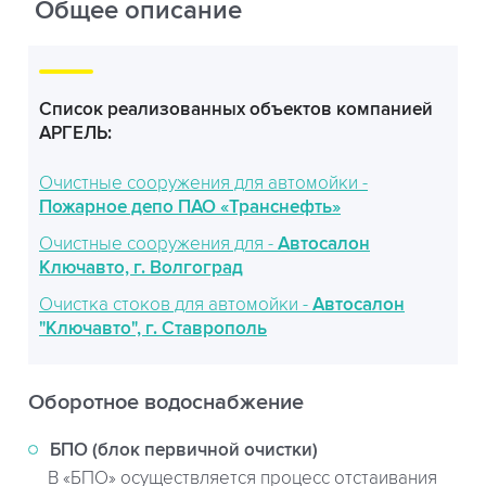
Общее описание
Список реализованных объектов компанией
АРГЕЛЬ:
Очистные сооружения для автомойки -
Пожарное депо ПАО «Транснефть»
Очистные сооружения для -
Автосалон
Ключавто, г. Волгоград
Очистка стоков для автомойки -
Автосалон
"Ключавто", г. Ставрополь
Оборотное водоснабжение
БПО (блок первичной очистки)
В «БПО» осуществляется процесс отстаивания