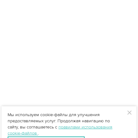
Мы используем cookie-файлы для улучшения
предоставляемых услуг. Продолжая навигацию по
сайту, вы соглашаетесь с
правилами использования
cookie-файлов
.