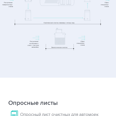
Опросные листы
Опросный лист очистных для автомоек