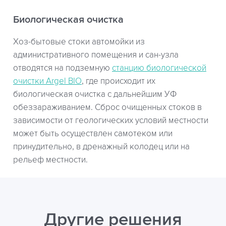
Биологическая очистка
Хоз-бытовые стоки автомойки из
административного помещения и сан-узла
отводятся на подземную
станцию биологической
очистки Argel BIO
, где происходит их
биологическая очистка с дальнейшим УФ
обеззараживанием. Сброс очищенных стоков в
зависимости от геологических условий местности
может быть осуществлен самотеком или
принудительно, в дренажный колодец или на
рельеф местности.
Другие решения