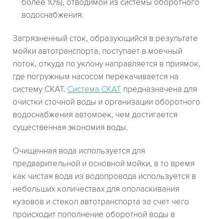
более 10%), отводимой из системы оборотного
водоснабжения.
Загрязненный сток, образующийся в результате
мойки автотранспорта, поступает в моечный
лоток, откуда по уклону направляется в приямок,
где погружным насосом перекачивается на
систему СКАТ.
Система СКАТ
предназначена для
очистки сточной воды и организации оборотного
водоснабжения автомоек, чем достигается
существенная экономия воды.
Очищенная вода используется для
предварительной и основной мойки, в то время
как чистая вода из водопровода используется в
небольших количествах для ополаскивания
кузовов и стекол автотранспорта за счет чего
происходит пополнение оборотной воды в