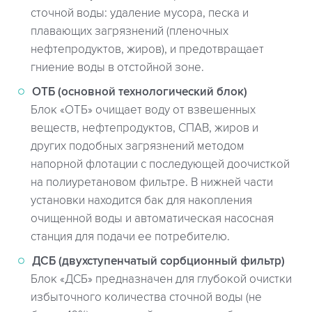
сточной воды: удаление мусора, песка и
плавающих загрязнений (пленочных
нефтепродуктов, жиров), и предотвращает
гниение воды в отстойной зоне.
ОТБ (основной технологический блок)
Блок «ОТБ» очищает воду от взвешенных
веществ, нефтепродуктов, СПАВ, жиров и
других подобных загрязнений методом
напорной флотации с последующей доочисткой
на полиуретановом фильтре. В нижней части
установки находится бак для накопления
очищенной воды и автоматическая насосная
станция для подачи ее потребителю.
ДСБ (двухступенчатый сорбционный фильтр)
Блок «ДСБ» предназначен для глубокой очистки
избыточного количества сточной воды (не