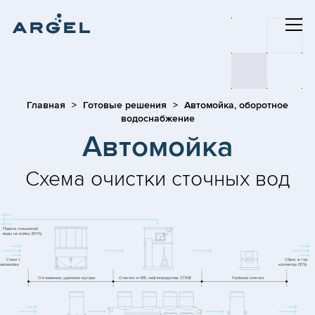
Главная
Готовые решения
Автомойка, оборотное
водоснабжение
Автомойка
Схема очистки сточных вод