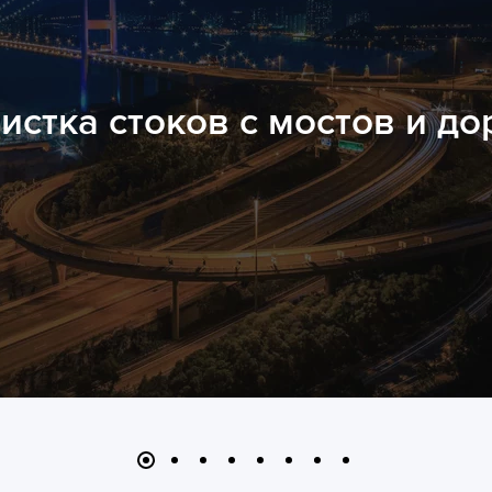
истка стоков с мостов и до