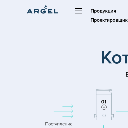
Продукция
Проектировщик
Ко