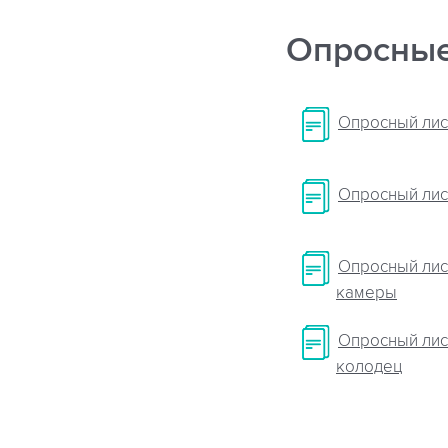
Опросные
Опросный лис
Опросный лис
Опросный лис
камеры
Опросный лис
колодец