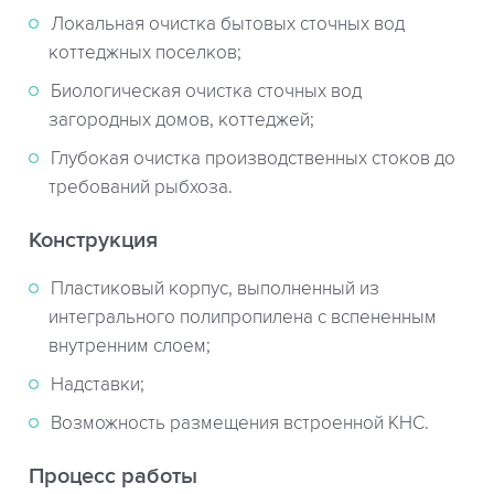
Локальная очистка бытовых сточных вод
коттеджных поселков;
Биологическая очистка сточных вод
загородных домов, коттеджей;
Глубокая очистка производственных стоков до
требований рыбхоза.
Конструкция
Пластиковый корпус, выполненный из
интегрального полипропилена с вспененным
внутренним слоем;
Надставки;
Возможность размещения встроенной КНС.
Процесс работы