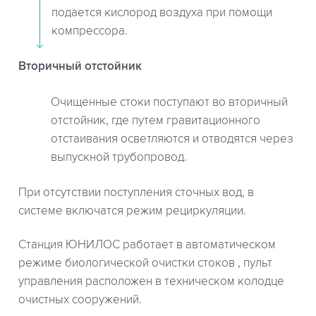
подается кислород воздуха при помощи
компрессора.
Вторичный отстойник
Очищенные стоки поступают во вторичный
отстойник, где путем гравитационного
отстаивания осветляются и отводятся через
выпускной трубопровод.
При отсутствии поступления сточных вод, в
системе включатся режим рециркуляции.
Станция ЮНИЛОС работает в автоматическом
режиме биологической очистки стоков , пульт
управления расположен в техническом колодце
очистных сооружений.