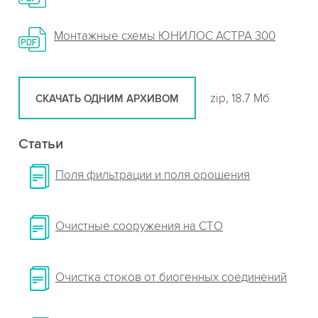
Монтажные схемы ЮНИЛОС АСТРА 300
zip, 18.7 Мб
СКАЧАТЬ ОДНИМ АРХИВОМ
Статьи
Поля фильтрации и поля орошения
Очистные сооружения на СТО
Очистка стоков от биогенных соединений