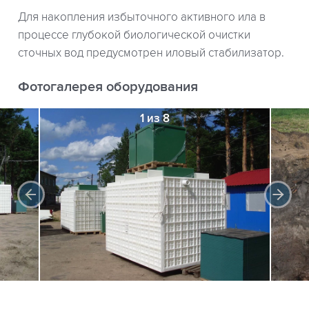
Для накопления избыточного активного ила в
процессе глубокой биологической очистки
сточных вод предусмотрен иловый стабилизатор.
Фотогалерея оборудования
1 из 8