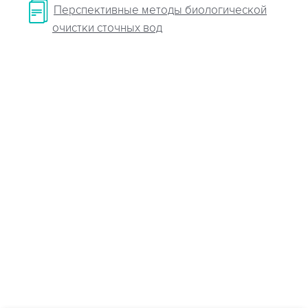
Перспективные методы биологической
очистки сточных вод