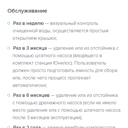
Обслуживание
Раз в неделю
— визуальный контроль
очищенной воды, осуществляется простым
открытием крышки;
Раз в 3 месяца
— удаление ила из отстойника с
помощью штатного насоса (входящего в
комплект станции Юнилос). Пользователь
должен просто подготовить емкость для сбора
ила, после чего процесс протекает
автоматически;
Раз в 6 месяцев
— удаление ила из отстойника
с помощью дренажного насоса (если не имело
место удаление ила с помощью штатного насоса
после 3 месяцев эксплуатации);
Раз в 2 года
— замена мембран компрессора.