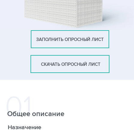
ЗАПОЛНИТЬ ОПРОСНЫЙ ЛИСТ
СКАЧАТЬ ОПРОСНЫЙ ЛИСТ
Общее описание
Назначение