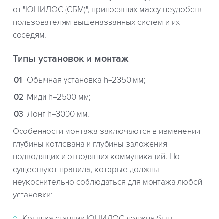
от "ЮНИЛОС (СБМ)", приносящих массу неудобств
пользователям вышеназванных систем и их
соседям.
Типы установок и монтаж
Обычная установка h=2350 мм;
Миди h=2500 мм;
Лонг h=3000 мм.
Особенности монтажа заключаются в изменении
глубины котлована и глубины заложения
подводящих и отводящих коммуникаций. Но
существуют правила, которые должны
неукоснительно соблюдаться для монтажа любой
установки:
Крышка станции ЮНИЛОС должна быть