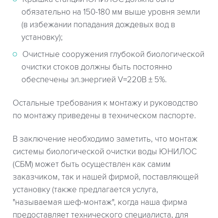
обязательно на 150-180 мм выше уровня земли
(в избежании попадания дождевых вод в
установку);
Очистные сооружения глубокой биологической
очистки стоков должны быть постоянно
обеспечены эл.энергией V=220В ± 5%.
Остальные требования к монтажу и руководство
по монтажу приведены в техническом паспорте.
В заключение необходимо заметить, что монтаж
системы биологической очистки воды ЮНИЛОС
(СБМ) может быть осуществлен как самим
заказчиком, так и нашей фирмой, поставляющей
установку (также предлагается услуга,
"называемая шеф-монтаж", когда наша фирма
предоставляет технического специалиста, для