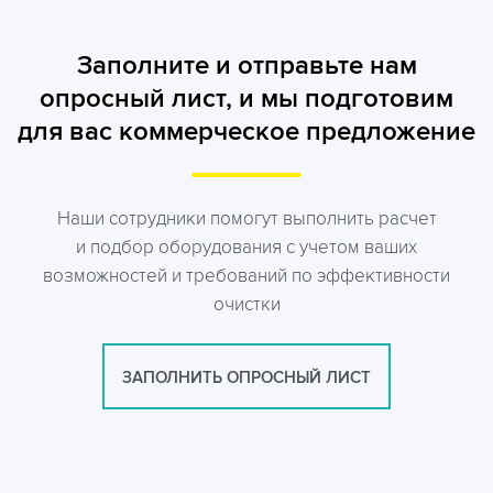
Заполните и отправьте нам
опросный лист, и мы подготовим
для вас коммерческое предложение
Наши сотрудники помогут выполнить расчет
и подбор оборудования с учетом ваших
возможностей и требований по эффективности
очистки
ЗАПОЛНИТЬ ОПРОСНЫЙ ЛИСТ