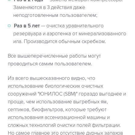
Заменяются в 3 действия даже
неподготовленным пользователем;
Раз в 5 лет
— очистка уравнительного
резервуара и аэротенка от минерализованного
ила. Производится обычным скребком.
Все вышеперечисленные работы могут
проводиться самим пользователем.
Из всего вышесказанного видно, что
использование биологических очистных
сооружений "ЮНИЛОС (SBM)" гораздо выгоднее и
проще, чем использование выгребных ям,
септиков, биофильтров, которые требуют
использования ассенизационной машины и
сложных технологий очистки полей фильтрации.
Но самое главное это отсутствие дурных запахов