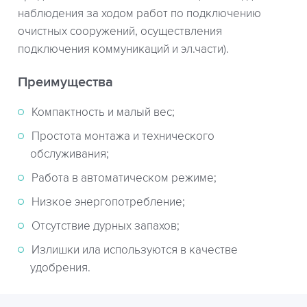
наблюдения за ходом работ по подключению
очистных сооружений, осуществления
подключения коммуникаций и эл.части).
Преимущества
Компактность и малый вес;
Простота монтажа и технического
обслуживания;
Работа в автоматическом режиме;
Низкое энергопотребление;
Отсутствие дурных запахов;
Излишки ила используются в качестве
удобрения.