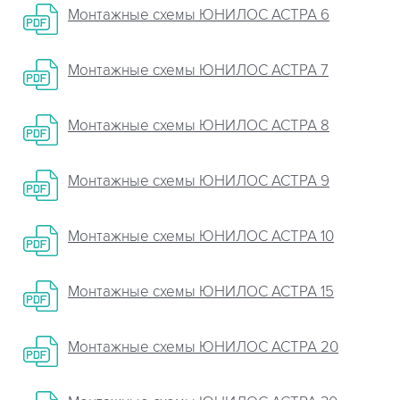
Монтажные схемы ЮНИЛОС АСТРА 6
Монтажные схемы ЮНИЛОС АСТРА 7
Монтажные схемы ЮНИЛОС АСТРА 8
Монтажные схемы ЮНИЛОС АСТРА 9
Монтажные схемы ЮНИЛОС АСТРА 10
Монтажные схемы ЮНИЛОС АСТРА 15
Монтажные схемы ЮНИЛОС АСТРА 20