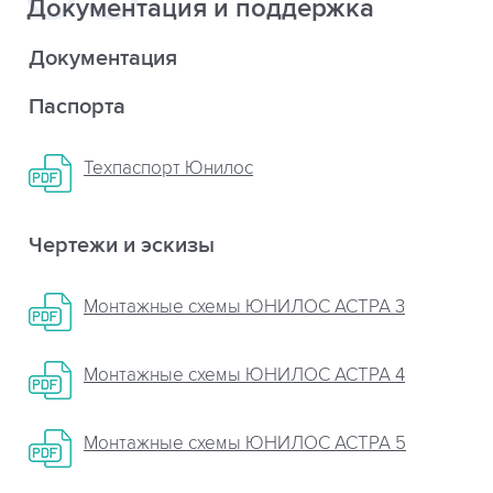
Документация и поддержка
Документация
Паспорта
Техпаспорт Юнилос
Чертежи и эскизы
Монтажные схемы ЮНИЛОС АСТРА 3
Монтажные схемы ЮНИЛОС АСТРА 4
Монтажные схемы ЮНИЛОС АСТРА 5