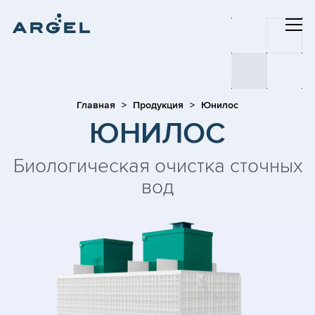
Главная
Продукция
Юнилос
ЮНИЛОС
Биологическая очистка сточных
вод