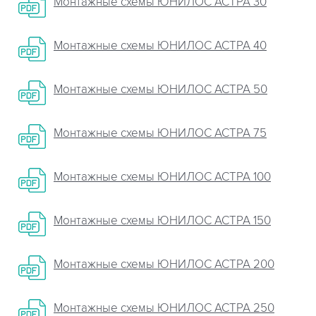
Монтажные схемы ЮНИЛОС АСТРА 30
Монтажные схемы ЮНИЛОС АСТРА 40
Монтажные схемы ЮНИЛОС АСТРА 50
Монтажные схемы ЮНИЛОС АСТРА 75
Монтажные схемы ЮНИЛОС АСТРА 100
Монтажные схемы ЮНИЛОС АСТРА 150
Монтажные схемы ЮНИЛОС АСТРА 200
Монтажные схемы ЮНИЛОС АСТРА 250