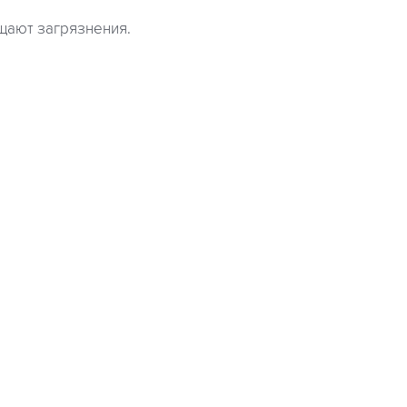
щают загрязнения.