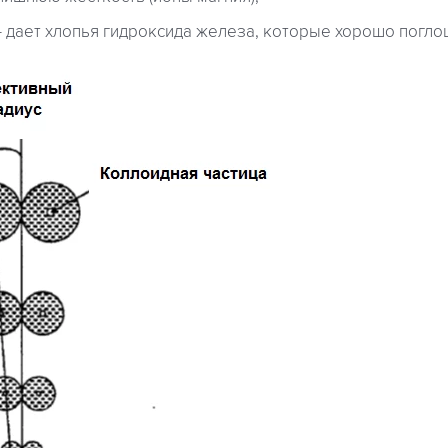
 дает хлопья гидроксида железа, которые хорошо погло