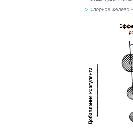
хлорное железо –