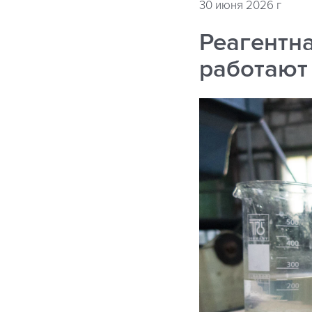
30 июня 2026 г
Реагентна
работают