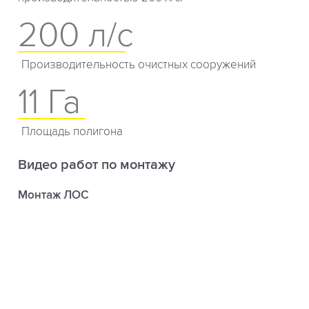
200 л/с
Производительность очистных сооружений
11 Га
Площадь полигона
Видео работ по монтажу
Монтаж ЛОС