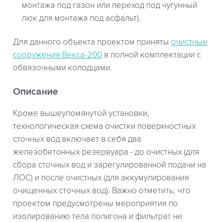
монтажа под газон или переход под чугунный
люк для монтажа под асфальт).
Для данного объекта проектом приняты
очистные
сооружения Векса-200
в полной комплектации с
обвязочными колодцами.
Описание
Кроме вышеупомянутой установки,
технологическая схема очистки поверхностных
сточных вод включает в себя два
железобетонных резервуара - до очистных (для
сбора сточных вод и зарегулированной подачи на
ЛОС) и после очистных (для аккумулирования
очищенных сточных вод). Важно отметить, что
проектом предусмотрены мероприятия по
изолированию тела полигона и фильтрат не