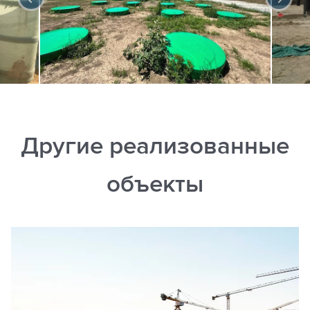
Другие реализованные
объекты