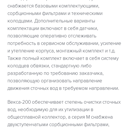
снабжается базовыми комплектующими,
сорбционными фильтрами и техническими
колодцами. Дополнительные варианты
комплектации включают в себя датчики,
позволяющие оперативно отслеживать
потребность в сервисном обслуживании, усиление
и утепление корпуса, монтажный комплект и т.д.
Также полный комплект включает в себя систему
колодцев обвязки, стандартную либо
разработанную по требованию заказчика,
позволяющую организовать направление
движения сточных вод в требуемом направлении.
Векса-200 обеспечивает степень очистки сточных
вод, необходимую для их утилизации в
общесплавной коллектор, а серия М снабжена
двухступенчатыми сорбционными фильтрами,