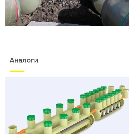
Аналоги