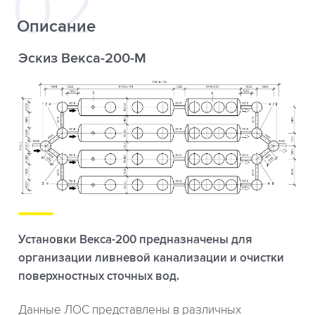
Описание
Эскиз Векса-200-М
Установки Векса-200 предназначены для
организации ливневой канализации и очистки
поверхностных сточных вод.
Данные ЛОС представлены в различных