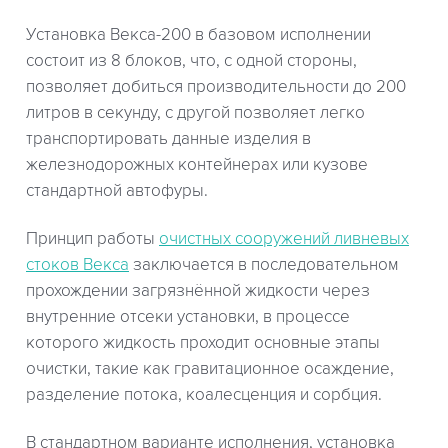
Установка Векса-200 в базовом исполнении
состоит из 8 блоков, что, с одной стороны,
позволяет добиться производительности до 200
литров в секунду, с другой позволяет легко
транспортировать данные изделия в
железнодорожных контейнерах или кузове
стандартной автофуры.
Принцип работы
очистных сооружений ливневых
стоков Векса
заключается в последовательном
прохождении загрязнённой жидкости через
внутренние отсеки установки, в процессе
которого жидкость проходит основные этапы
очистки, такие как гравитационное осаждение,
разделение потока, коалесценция и сорбция.
В стандартном варианте исполнения, установка