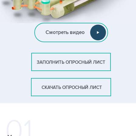
Смотреть видео
ЗАПОЛНИТЬ ОПРОСНЫЙ ЛИСТ
СКАЧАТЬ ОПРОСНЫЙ ЛИСТ