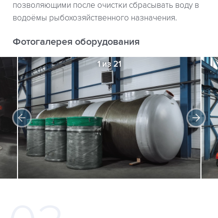
позволяющими после очистки сбрасывать воду в
водоёмы рыбохозяйственного назначения.
Фотогалерея оборудования
1 из 21