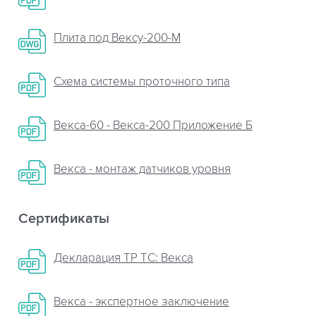
Плита пoд Вексу-200-М
Схема системы проточного типа
Векса-60 - Векса-200 Приложение Б
Векса - монтаж датчиков уровня
Сертификаты
Декларация ТР ТС: Векса
Векса - экспертное заключение