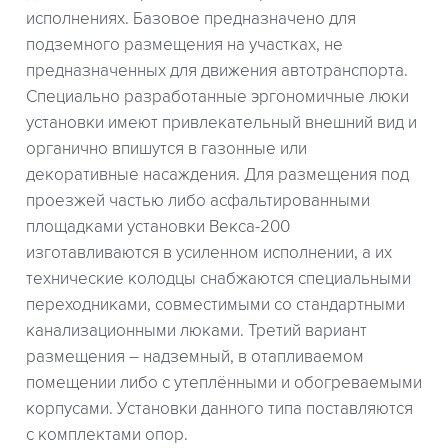
исполнениях. Базовое предназначено для
подземного размещения на участках, не
предназначенных для движения автотранспорта.
Специально разработанные эргономичные люки
установки имеют привлекательный внешний вид и
органично впишутся в газонные или
декоративные насаждения. Для размещения под
проезжей частью либо асфальтированными
площадками установки Векса-200
изготавливаются в усиленном исполнении, а их
технические колодцы снабжаются специальными
переходниками, совместимыми со стандартными
канализационными люками. Третий вариант
размещения – надземный, в отапливаемом
помещении либо с утеплёнными и обогреваемыми
корпусами. Установки данного типа поставляются
с комплектами опор.