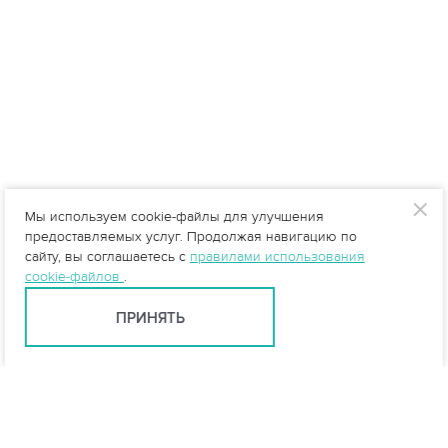
Мы используем cookie-файлы для улучшения
предоставляемых услуг. Продолжая навигацию по
сайту, вы соглашаетесь с
правилами использования
cookie-файлов
.
ПРИНЯТЬ