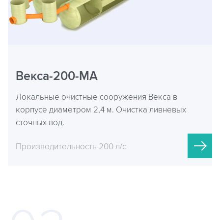
Векса-200-МА
Локальные очистные сооружения Векса в
корпусе диаметром 2,4 м. Очистка ливневых
сточных вод.
Производительность 200 л/с