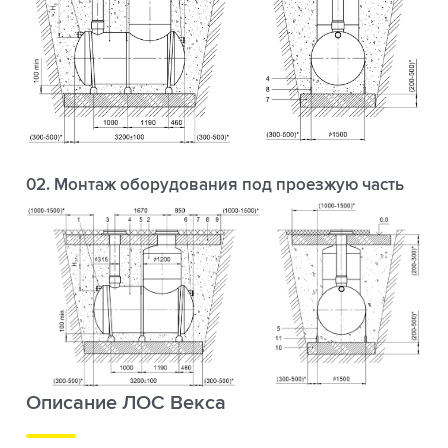
02. Монтаж оборудования под проезжую часть
Описание ЛОС Векса