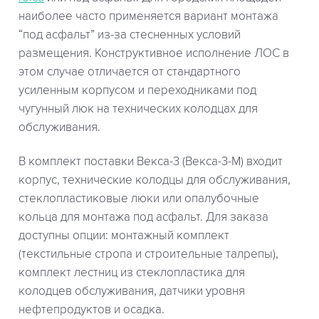
наиболее часто применяется вариант монтажа
“под асфальт” из-за стесненных условий
размещения. Конструктивное исполнение ЛОС в
этом случае отличается от стандартного
усиленным корпусом и переходниками под
чугунный люк на технических колодцах для
обслуживания.
В комплект поставки Векса-3 (Векса-3-М) входит
корпус, технические колодцы для обслуживания,
стеклопластиковые люки или опалубочные
кольца для монтажа под асфальт. Для заказа
доступны опции: монтажный комплект
(текстильные стропа и строительные талрепы),
комплект лестниц из стеклопластика для
колодцев обслуживания, датчики уровня
нефтепродуктов и осадка.