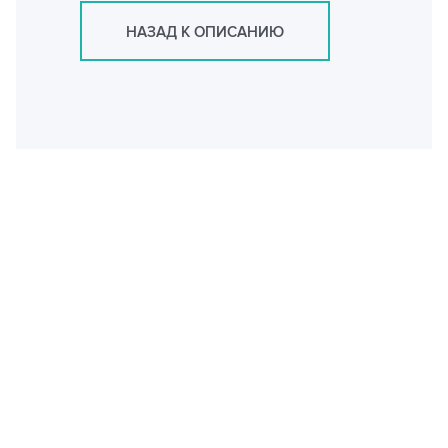
НАЗАД К ОПИСАНИЮ