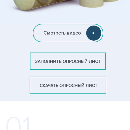
Смотреть видео
ЗАПОЛНИТЬ ОПРОСНЫЙ ЛИСТ
СКАЧАТЬ ОПРОСНЫЙ ЛИСТ