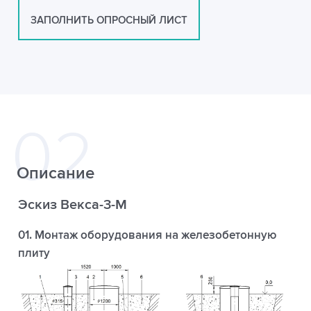
ЗАПОЛНИТЬ ОПРОСНЫЙ ЛИСТ
Описание
Эскиз Векса-3-М
01. Монтаж оборудования на железобетонную
плиту