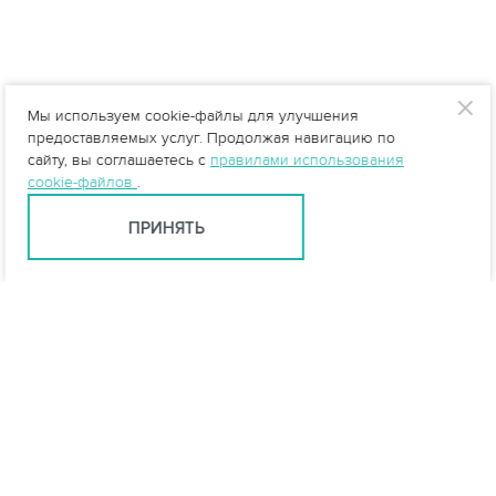
Мы используем cookie-файлы для улучшения
предоставляемых услуг. Продолжая навигацию по
сайту, вы соглашаетесь с
правилами использования
cookie-файлов
.
ПРИНЯТЬ
info@vo-da.ru