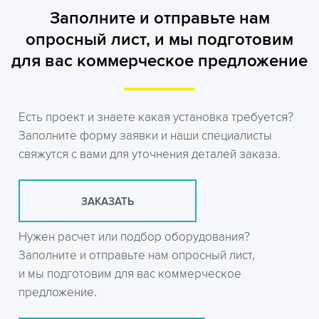
Заполните и отправьте нам
опросный лист, и мы подготовим
для вас коммерческое предложение
Есть проект и знаете какая установка требуется?
Заполните форму заявки и наши специалисты
свяжутся с вами для уточнения деталей заказа.
ЗАКАЗАТЬ
Нужен расчет или подбор оборудования?
Заполните и отправьте нам опросный лист,
и мы подготовим для вас коммерческое
предложение.