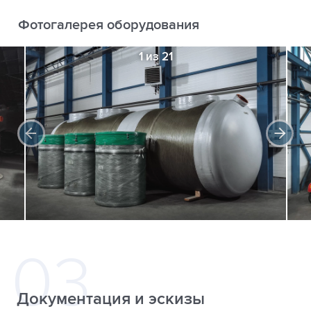
Фотогалерея оборудования
1 из 21
Документация и эскизы