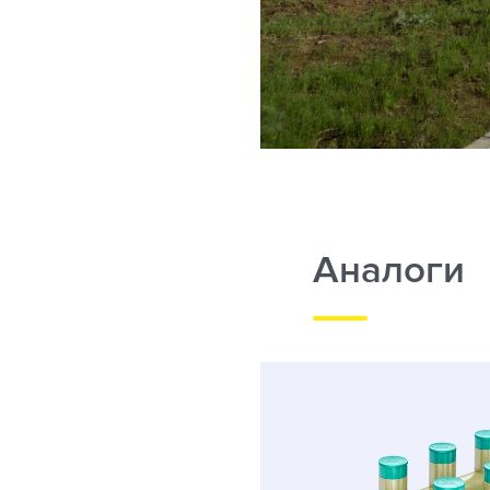
Аналоги