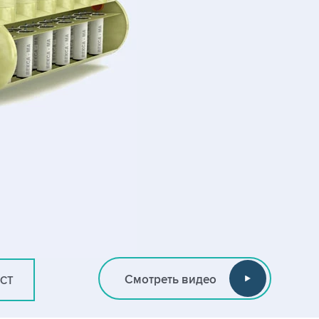
Смотреть видео
ИСТ