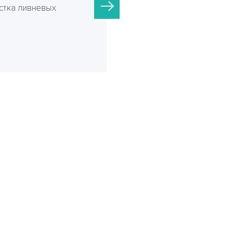
стка ливневых