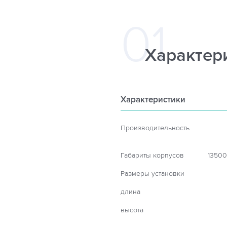
Характер
Характеристики
Производительность
Габариты корпусов
13500
Размеры установки
длина
высота