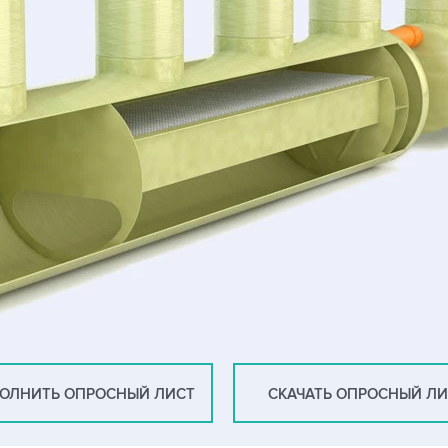
ОЛНИТЬ ОПРОСНЫЙ ЛИСТ
СКАЧАТЬ ОПРОСНЫЙ Л