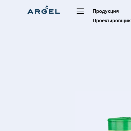
Продукция
Проектировщик