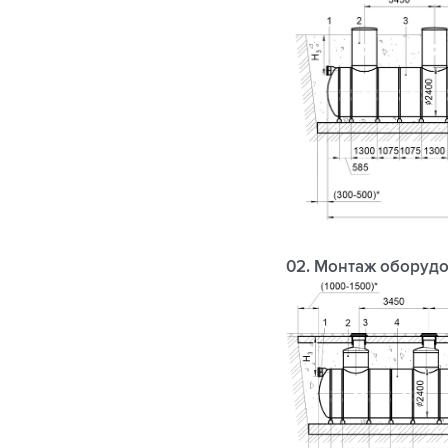
02. Монтаж оборудо