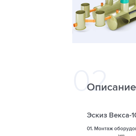
Описание
Эскиз Векса-
01. Монтаж оборудо