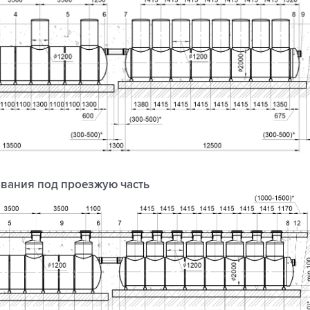
вания под проезжую часть