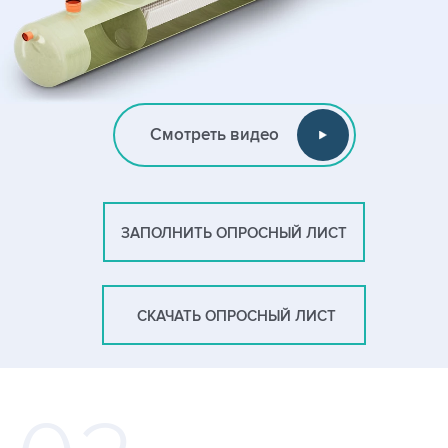
Смотреть видео
ЗАПОЛНИТЬ ОПРОСНЫЙ ЛИСТ
СКАЧАТЬ ОПРОСНЫЙ ЛИСТ