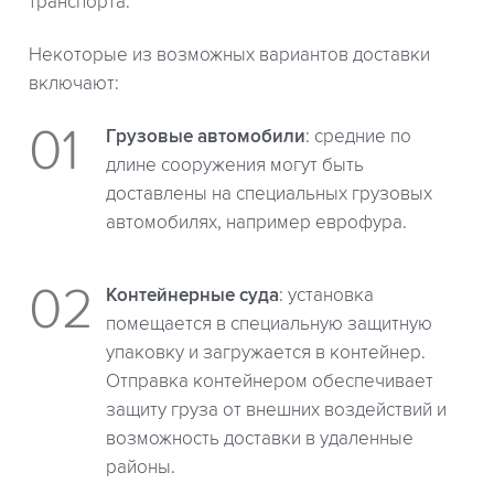
транспорта.
Некоторые из возможных вариантов доставки
включают:
Грузовые автомобили
: средние по
длине сооружения могут быть
доставлены на специальных грузовых
автомобилях, например еврофура.
Контейнерные суда
: установка
помещается в специальную защитную
упаковку и загружается в контейнер.
Отправка контейнером обеспечивает
защиту груза от внешних воздействий и
возможность доставки в удаленные
районы.