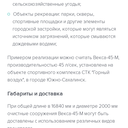
сельскохозяйственные угодья;
Объекты рекреации: парки, скверы,
спортивные площадки и другие элементы
городской застройки, которые могут являться
источником загрязнений, которые смываются
дождевыми водами;
Примером реализации можно считать Векса-45-М,
производительностью 45 л/сек, установлена на
объекте спортивного комплекса СТК "Горный
воздух", в городе Южно-Сахалинск.
Габариты и доставка
При общей длине в 16840 мм и диаметре 2000 мм
очистные сооружения Векса-45-М могут быть
доставлены с использованием различных видов