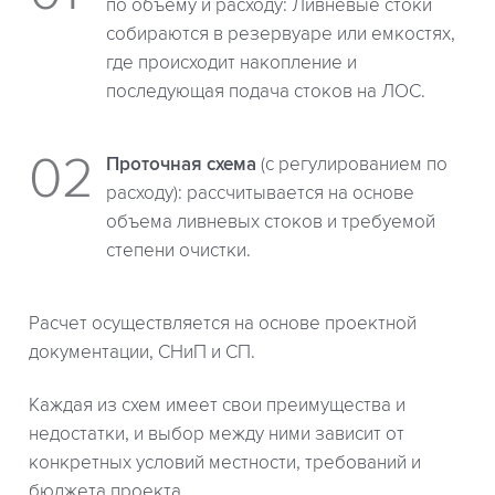
по объему и расходу: Ливневые стоки
собираются в резервуаре или емкостях,
где происходит накопление и
последующая подача стоков на ЛОС.
Проточная схема
(с регулированием по
расходу): рассчитывается на основе
объема ливневых стоков и требуемой
степени очистки.
Расчет осуществляется на основе проектной
документации, СНиП и СП.
Каждая из схем имеет свои преимущества и
недостатки, и выбор между ними зависит от
конкретных условий местности, требований и
бюджета проекта.