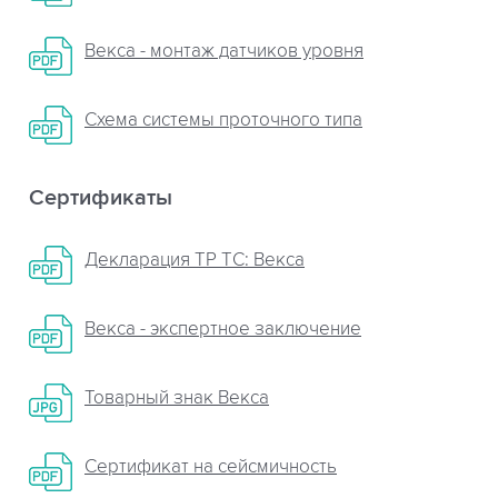
Векса - монтаж датчиков уровня
Схема системы проточного типа
Сертификаты
Декларация ТР ТС: Векса
Векса - экспертное заключение
Товарный знак Векса
Сертификат на сейсмичность