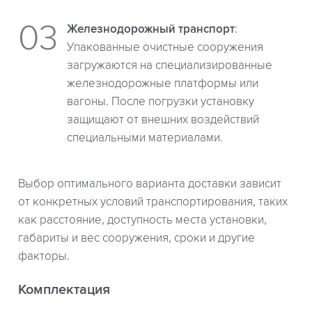
Железнодорожный транспорт
:
Упакованные очистные сооружения
загружаются на специализированные
железнодорожные платформы или
вагоны. После погрузки установку
защищают от внешних воздействий
специальными материалами.
Выбор оптимального варианта доставки зависит
от конкретных условий транспортирования, таких
как расстояние, доступность места установки,
габариты и вес сооружения, сроки и другие
факторы.
Комплектация