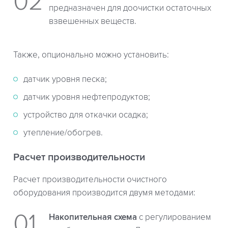
предназначен для доочистки остаточных
взвешенных веществ.
Также, опционально можно установить:
датчик уровня песка;
датчик уровня нефтепродуктов;
устройство для откачки осадка;
утепление/обогрев.
Расчет производительности
Расчет производительности очистного
оборудования производится двумя методами:
Накопительная схема
с регулированием