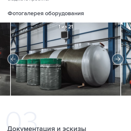
Фотогалерея оборудования
1 из 21
Документация и эскизы