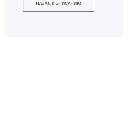
НАЗАД К ОПИСАНИЮ