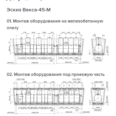
Эскиз Векса-45-М
01. Монтаж оборудования на железобетонную
плиту
02. Монтаж оборудования под проезжую часть