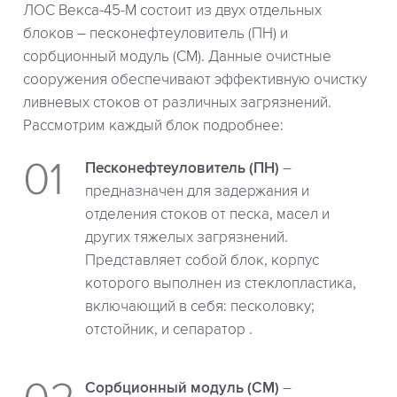
ЛОС Векса-45-М состоит из двух отдельных
блоков – песконефтеуловитель (ПН) и
сорбционный модуль (СМ). Данные очистные
сооружения обеспечивают эффективную очистку
ливневых стоков от различных загрязнений.
Рассмотрим каждый блок подробнее:
Песконефтеуловитель (ПН)
–
предназначен для задержания и
отделения стоков от песка, масел и
других тяжелых загрязнений.
Представляет собой блок, корпус
которого выполнен из стеклопластика,
включающий в себя: песколовку;
отстойник, и сепаратор .
Сорбционный модуль (СМ)
–