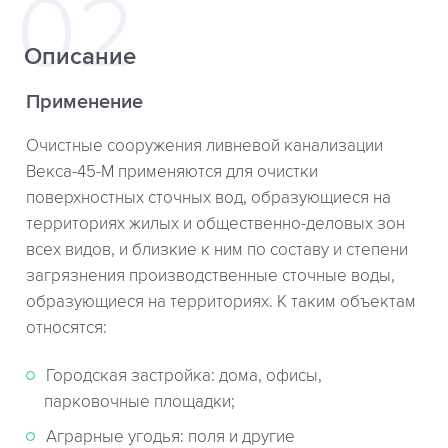
Описание
Применение
Очистные сооружения ливневой канализации
Векса-45-М применяются для очистки
поверхностных сточных вод, образующиеся на
территориях жилых и общественно-деловых зон
всех видов, и близкие к ним по составу и степени
загрязнения производственные сточные воды,
образующиеся на территориях. К таким объектам
относятся:
Городская застройка: дома, офисы,
парковочные площадки;
Аграрные угодья: поля и другие