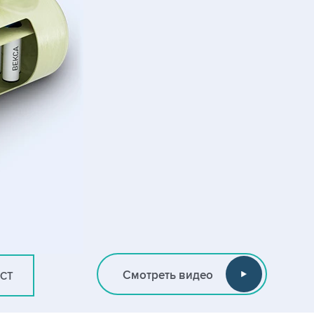
Смотреть видео
ИСТ