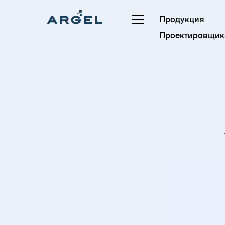
Продукция
Проектировщик