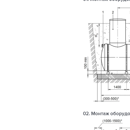
02. Монтаж оборудо