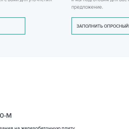
предложение.
ЗАПОЛНИТЬ ОПРОСНЫЙ
20-М
вания на железобетонную плиту