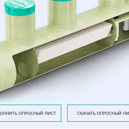
ОЛНИТЬ ОПРОСНЫЙ ЛИСТ
СКАЧАТЬ ОПРОСНЫЙ Л