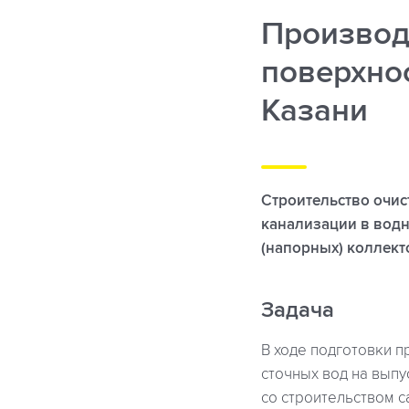
Производ
поверхно
Казани
Строительство очис
канализации в водн
(напорных) коллект
Задача
В ходе подготовки 
сточных вод на выпу
со строительством с