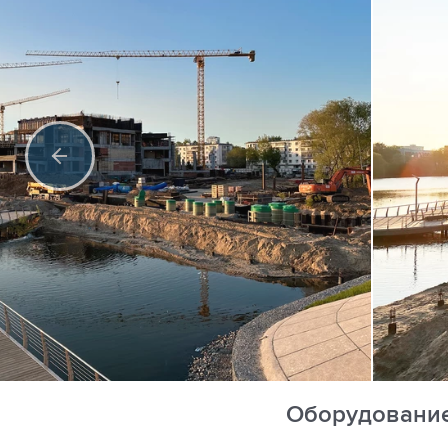
Оборудовани