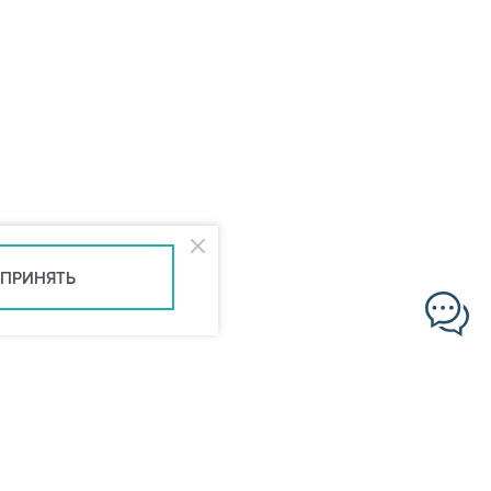
ПРИНЯТЬ