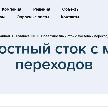
Компания
Решения
Объекты
ам
Опросные листы
Контакты
лавная
Публикации
Поверхностный сток с мостовых переход
остный сток с 
переходов