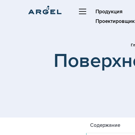
Продукция
Проектировщик
Г
Поверхн
Содержание