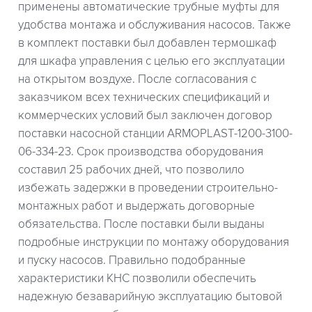
применены автоматические трубные муфты для
удобства монтажа и обслуживания насосов. Также
в комплект поставки был добавлен термошкаф
для шкафа управления с целью его эксплуатации
на открытом воздухе. После согласования с
заказчиком всех технических спецификаций и
коммерческих условий был заключен договор
поставки насосной станции ARMOPLAST-1200-3100-
06-334-23. Срок производства оборудования
составил 25 рабочих дней, что позволило
избежать задержки в проведении строительно-
монтажных работ и выдержать договорные
обязательства. После поставки были выданы
подробные инструкции по монтажу оборудования
и пуску насосов. Правильно подобранные
характеристики КНС позволили обеспечить
надежную безаварийную эксплуатацию бытовой