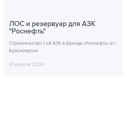
ЛОС и резервуар для АЗК
"Роснефть"
Строительство 1-ой АЗК в бренде «Роснефть» в г.
Красноярске
10 апреля 2024 г