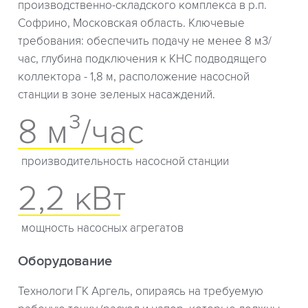
производственно-складского комплекса в р.п.
Софрино, Московская область. Ключевые
требования: обеспечить подачу не менее 8 м3/
час, глубина подключения к КНС подводящего
коллектора - 1,8 м, расположение насосной
станции в зоне зеленых насаждений.
8 м³/час
производительность насосной станции
2,2 кВт
мощность насосных агрегатов
Оборудование
Технологи ГК Аргель, опираясь на требуемую