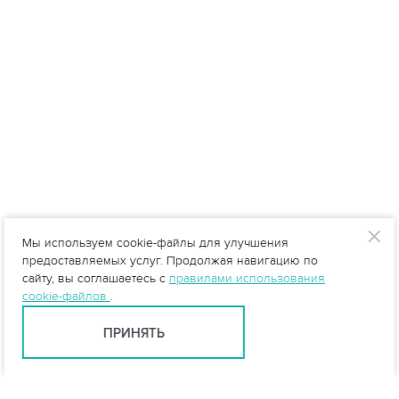
Мы используем cookie-файлы для улучшения
предоставляемых услуг. Продолжая навигацию по
сайту, вы соглашаетесь с
правилами использования
cookie-файлов
.
ПРИНЯТЬ