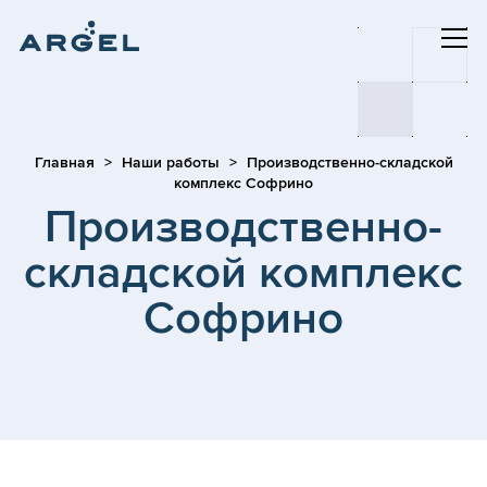
Главная
Наши работы
Производственно-складской
комплекс Софрино
Производственно-
складской комплекс
Софрино