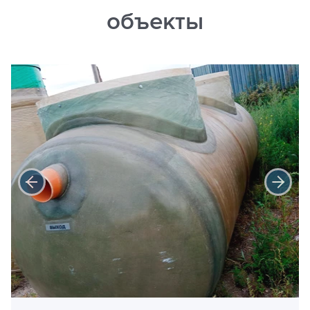
объекты