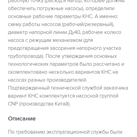
рабочую точку (расход и напор, которые должны
обеспечить погружные насосы), определили
основные рабочие параметры КНС. А именно:
схему работы насосов (рабочий/резервный),
диаметр напорной линии Ду40, рабочее колесо
насоса с режущим механизмом (для
предотвращения засорения напорного участка
трубопровода). После утверждения основных
технологических параметров было рассчитано и
скомплектовано несколько вариантов КНС на
насосах разных производителей.
Подтвержденный технической службой заказчика
вариант КНС комплектуется насосной группой
CNP (производства Китай).
Описание
По требованию эксплуатационной службы были