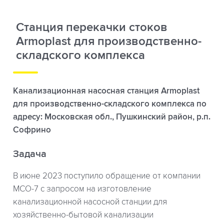
Станция перекачки стоков
Armoplast для производственно-
складского комплекса
Канализационная насосная станция Armoplast
для производственно-складского комплекса по
адресу: Московская обл., Пушкинский район, р.п.
Софрино
Задача
В июне 2023 поступило обращение от компании
МСО-7 с запросом на изготовление
канализационной насосной станции для
хозяйственно-бытовой канализации