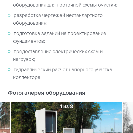
оборудования для проточной схемы очистки;
разработка чертежей нестандартного
оборудования;
подготовка заданий на проектирование
фундаментов;
предоставление электрических схем и
нагрузок;
гидравлический расчет напорного участка
коллектора.
Фотогалерея оборудования
1 из 8