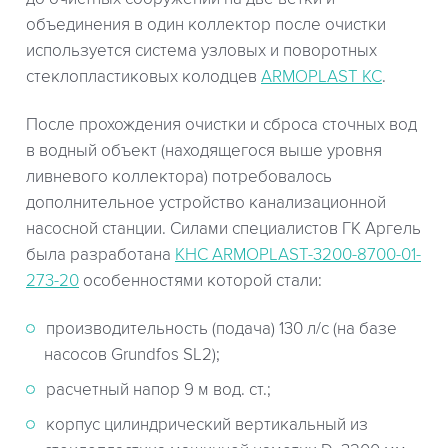
объединения в один коллектор после очистки
используется система узловых и поворотных
стеклопластиковых колодцев
ARMOPLAST KC
.
После прохождения очистки и сброса сточных вод
в водный объект (находящегося выше уровня
ливневого коллектора) потребовалось
дополнительное устройство канализационной
насосной станции. Силами специалистов ГК Аргель
была разработана
КНС ARMOPLAST-3200-8700-01-
273-20
особенностями которой стали:
производительность (подача) 130 л/с (на базе
насосов Grundfos SL2);
расчетный напор 9 м вод. ст.;
корпус цилиндрический вертикальный из