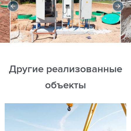
Другие реализованные
объекты