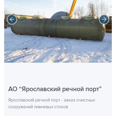
АО “Ярославский речной порт”
Ярославский речной порт - заказ очистных
сооружений ливневых стоков