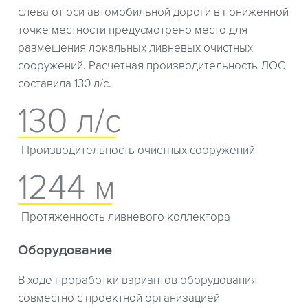
слева от оси автомобильной дороги в пониженной
точке местности предусмотрено место для
размещения локальных ливневых очистных
сооружений. Расчетная производительность ЛОС
составила 130 л/с.
130 л/с
Производительность очистных сооружений
1244 м
Протяженность ливневого коллектора
Оборудование
В ходе проработки вариантов оборудования
совместно с проектной организацией