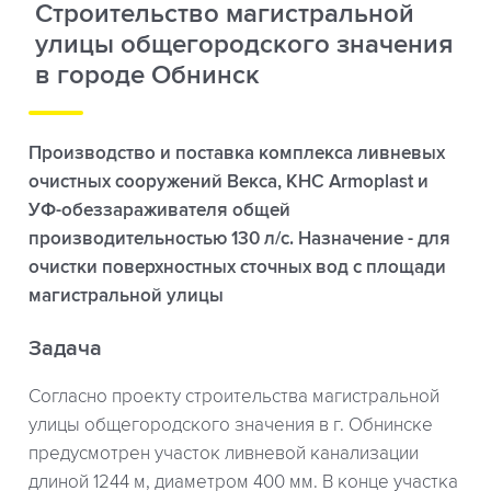
Строительство магистральной
улицы общегородского значения
в городе Обнинск
Производство и поставка комплекса ливневых
очистных сооружений Векса, КНС Armoplast и
УФ-обеззараживателя общей
производительностью 130 л/с. Назначение - для
очистки поверхностных сточных вод с площади
магистральной улицы
Задача
Согласно проекту строительства магистральной
улицы общегородского значения в г. Обнинске
предусмотрен участок ливневой канализации
длиной 1244 м, диаметром 400 мм. В конце участка