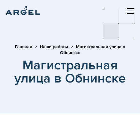
Главная
Наши работы
Магистральная улица в
Обнинске
Магистральная
улица в Обнинске