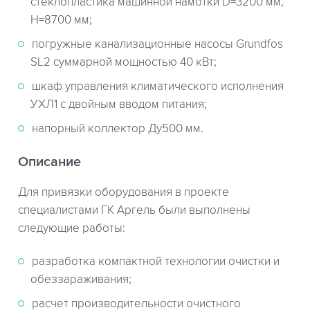
стеклопластика машинной намотки D=3200 мм,
H=8700 мм;
погружные канализационные насосы Grundfos
SL2 суммарной мощностью 40 кВт;
шкаф управления климатического исполнения
УХЛ1 с двойным вводом питания;
напорный коллектор Ду500 мм.
Описание
Для привязки оборудования в проекте
специалистами ГК Аргель были выполнены
следующие работы:
разработка компактной технологии очистки и
обеззараживания;
расчет производительности очистного