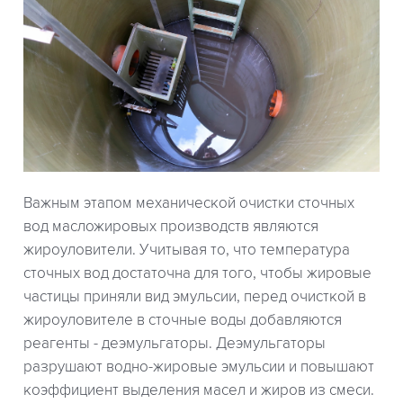
Важным этапом механической очистки сточных
вод масложировых производств являются
жироуловители. Учитывая то, что температура
сточных вод достаточна для того, чтобы жировые
частицы приняли вид эмульсии, перед очисткой в
жироуловителе в сточные воды добавляются
реагенты - деэмульгаторы. Деэмульгаторы
разрушают водно-жировые эмульсии и повышают
коэффициент выделения масел и жиров из смеси.