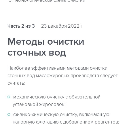
3. Технологическая схема очистки
Часть 2 из 3
23 декабря 2022 г
Методы очистки
сточных вод
Наиболее эффективными методами очистки
сточных вод масложировых производств следует
считать:
механическую очистку с обязательной
установкой жироловок;
физико-химическую очистку, включающую
напорную флотацию с добавлением реагентов;