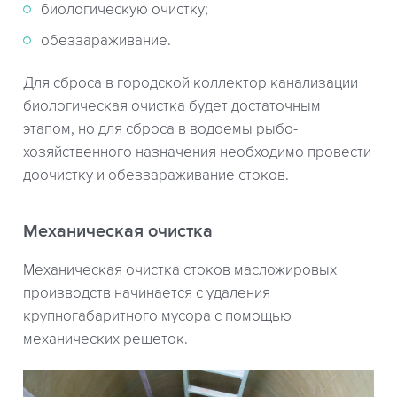
биологическую очистку;
обеззараживание.
Для сброса в городской коллектор канализации
биологическая очистка будет достаточным
этапом, но для сброса в водоемы рыбо-
хозяйственного назначения необходимо провести
доочистку и обеззараживание стоков.
Механическая очистка
Механическая очистка стоков масложировых
производств начинается с удаления
крупногабаритного мусора с помощью
механических решеток.