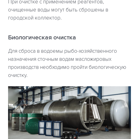
При очистке с применением реагентов,
очищенные воды могут быть сброшены в
городской коллектор.
Биологическая очистка
Для сброса в водоемы рыбо-хозяйственного
назначения сточным водам масложировых
производств необходимо пройти биологическую
очистку.