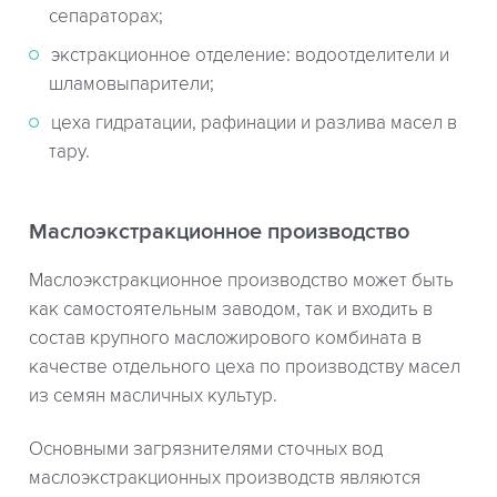
сепараторах;
экстракционное отделение: водоотделители и
шламовыпарители;
цеха гидратации, рафинации и разлива масел в
тару.
Маслоэкстракционное производство
Маслоэкстракционное производство может быть
как самостоятельным заводом, так и входить в
состав крупного масложирового комбината в
качестве отдельного цеха по производству масел
из семян масличных культур.
Основными загрязнителями сточных вод
маслоэкстракционных производств являются