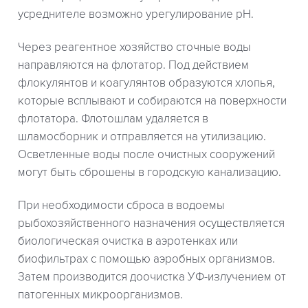
усреднителе возможно урегулирование рН.
Через реагентное хозяйство сточные воды
направляются на флотатор. Под действием
флокулянтов и коагулянтов образуются хлопья,
которые всплывают и собираются на поверхности
флотатора. Флотошлам удаляется в
шламосборник и отправляется на утилизацию.
Осветленные воды после очистных сооружений
могут быть сброшены в городскую канализацию.
При необходимости сброса в водоемы
рыбохозяйственного назначения осуществляется
биологическая очистка в аэротенках или
биофильтрах с помощью аэробных организмов.
Затем производится доочистка УФ-излучением от
патогенных микроорганизмов.