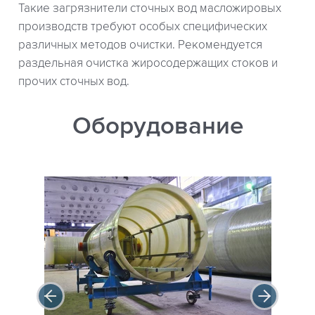
Такие загрязнители сточных вод масложировых
производств требуют особых специфических
различных методов очистки. Рекомендуется
раздельная очистка жиросодержащих стоков и
прочих сточных вод.
Оборудование