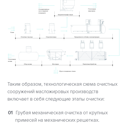
Таким образом, технологическая схема очистных
сооружений масложировых производств
включает в себя следующие этапы очистки:
Грубая механическая очистка от крупных
примесей на механических решетках.