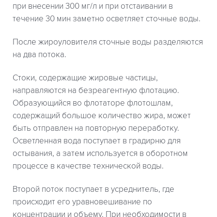
при внесении 300 мг/л и при отстаивании в
течение 30 мин заметно осветляет сточные воды.
После жироуловителя сточные воды разделяются
на два потока.
Стоки, содержащие жировые частицы,
направляются на безреагентную флотацию.
Образующийся во флотаторе флотошлам,
содержащий большое количество жира, может
быть отправлен на повторную переработку.
Осветленная вода поступает в градирню для
остывания, а затем используется в оборотном
процессе в качестве технической воды.
Второй поток поступает в усреднитель, где
происходит его уравновешивание по
концентрации и объему. При необходимости в