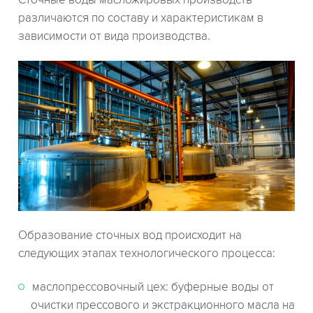
Сточные воды масложировых производств
различаются по составу и характеристикам в
зависимости от вида производства.
Образование сточных вод происходит на
следующих этапах технологического процесса:
маслопрессовочный цех: буферные воды от
очистки прессового и экстракционного масла на