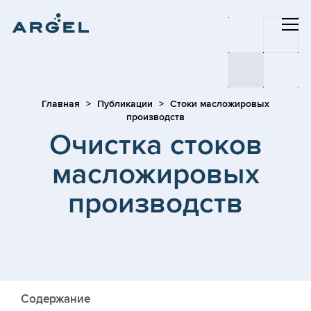
Главная
Публикации
Cтоки масложировых
производств
Очистка стоков
масложировых
производств
Содержание