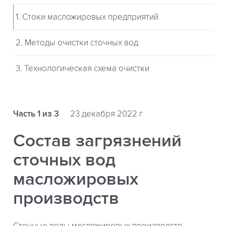
1. Стоки масложировых предприятий
2. Методы очистки сточных вод
3. Технологическая схема очистки
Часть 1 из 3
23 декабря 2022 г
Состав загрязнений
сточных вод
масложировых
производств