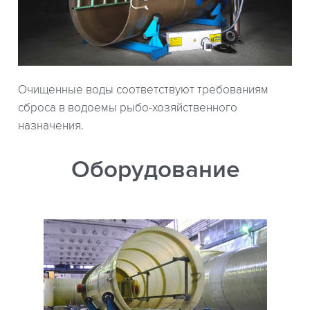
Очищенные воды соответствуют требованиям
сброса в водоемы рыбо-хозяйственного
назначения.
Оборудование