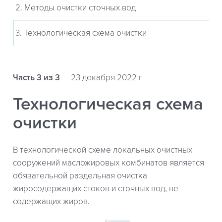
2. Методы очистки сточных вод
3. Технологическая схема очистки
Часть 3 из 3
23 декабря 2022 г
Технологическая схема
очистки
В технологической схеме локальных очистных
сооружений масложировых комбинатов является
обязательной раздельная очистка
жиросодержащих стоков и сточных вод, не
содержащих жиров.