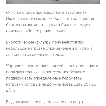
Очистка стоков производится в аэротенках.
Наличие в сточных водах большого количества
биогенных элементов делает биологическую
очистку наиболее рациональной.
Биологические фильтры применяются при
небольшой нагрузке с применением очистки в
две стадии со сменным циклом.
Хорошо зарекомендовали себя поля орошения и
поля фильтрации. Но при этом необходимо
поддерживать определенные параметры
нагрузки, которые не должна превышать 20 - 25
м³/га.
Выдерживание очищаемых сточных вод в