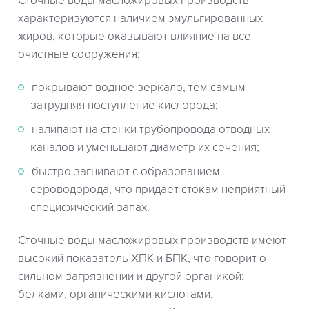
Сточные воды масложировых производств
характеризуются наличием эмульгированных
жиров, которые оказывают влияние на все
очистные сооружения:
покрывают водное зеркало, тем самым
затрудняя поступление кислорода;
налипают на стенки трубопровода отводных
каналов и уменьшают диаметр их сечения;
быстро загнивают с образованием
сероводорода, что придает стокам неприятный
специфический запах.
Сточные воды масложировых производств имеют
высокий показатель ХПК и БПК, что говорит о
сильном загрязнении и другой органикой:
белками, органическими кислотами,