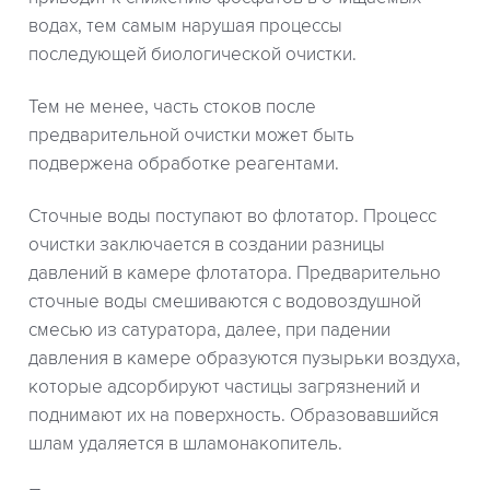
водах, тем самым нарушая процессы
последующей биологической очистки.
Тем не менее, часть стоков после
предварительной очистки может быть
подвержена обработке реагентами.
Сточные воды поступают во флотатор. Процесс
очистки заключается в создании разницы
давлений в камере флотатора. Предварительно
сточные воды смешиваются с водовоздушной
смесью из сатуратора, далее, при падении
давления в камере образуются пузырьки воздуха,
которые адсорбируют частицы загрязнений и
поднимают их на поверхность. Образовавшийся
шлам удаляется в шламонакопитель.