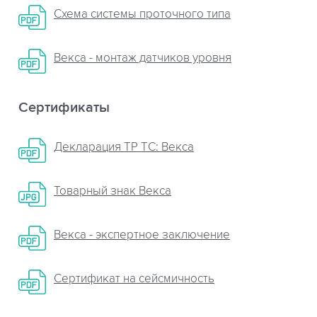
Схема системы проточного типа
Векса - монтаж датчиков уровня
Сертификаты
Декларация ТР ТС: Векса
Товарный знак Векса
Векса - экспертное заключение
Сертификат на сейсмичность