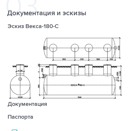
Документация и эскизы
Эскиз Векса-180-С
Документация
Паспорта