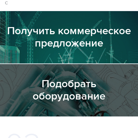
С
Получить коммерческое
предложение
Подобрать
оборудование