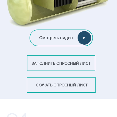
Смотреть видео
ЗАПОЛНИТЬ ОПРОСНЫЙ ЛИСТ
СКАЧАТЬ ОПРОСНЫЙ ЛИСТ