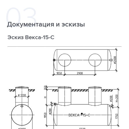
Документация и эскизы
Эскиз Векса-15-С