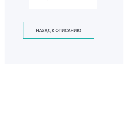
НАЗАД К ОПИСАНИЮ