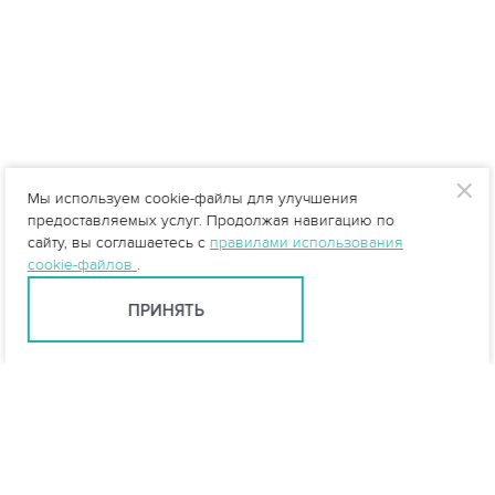
Мы используем cookie-файлы для улучшения
предоставляемых услуг. Продолжая навигацию по
сайту, вы соглашаетесь с
правилами использования
cookie-файлов
.
ПРИНЯТЬ