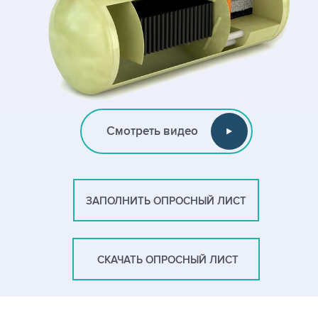
Смотреть видео
ЗАПОЛНИТЬ ОПРОСНЫЙ ЛИСТ
СКАЧАТЬ ОПРОСНЫЙ ЛИСТ