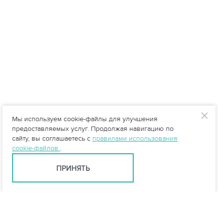
Мы используем cookie-файлы для улучшения
предоставляемых услуг. Продолжая навигацию по
сайту, вы соглашаетесь с
правилами использования
cookie-файлов
.
ПРИНЯТЬ