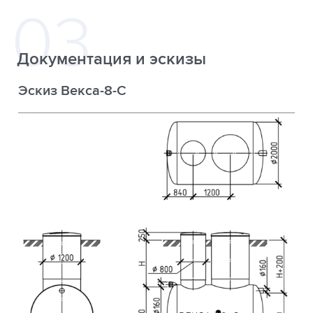
Документация и эскизы
Эскиз Векса-8-С