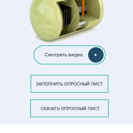
Смотреть видео
ЗАПОЛНИТЬ ОПРОСНЫЙ ЛИСТ
СКАЧАТЬ ОПРОСНЫЙ ЛИСТ