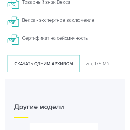
Товарный знак Векса
Векса - экспертное заключение
Сертификат на сейсмичность
zip, 179 Мб
СКАЧАТЬ ОДНИМ АРХИВОМ
Другие модели