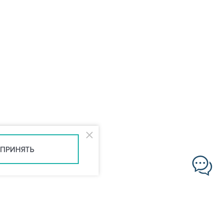
ПРИНЯТЬ