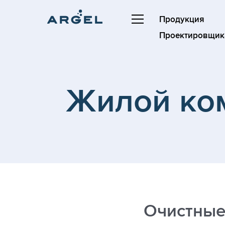
Продукция
Проектировщик
Жилой ко
Очистные