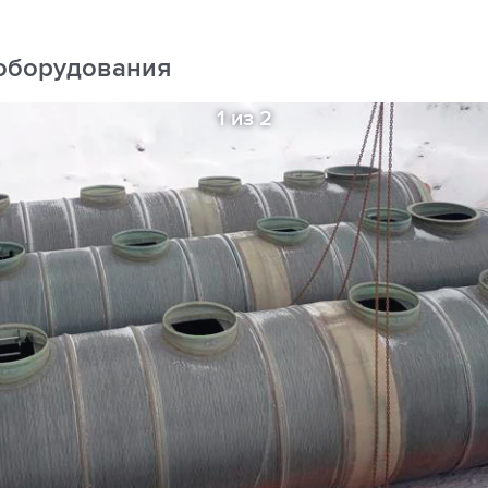
оборудования
1 из 2