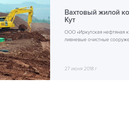
Вахтовый жилой ко
Кут
ООО «Иркутская нефтяная к
ливневые очистные сооруже
27 июня 2018 г