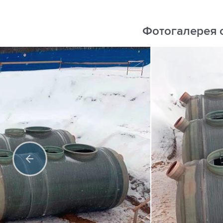
Фотогалерея 