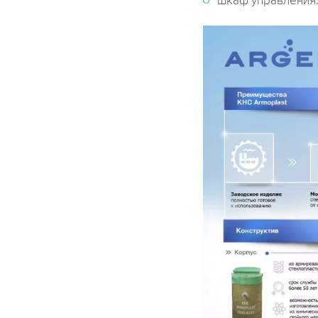
шкаф управления