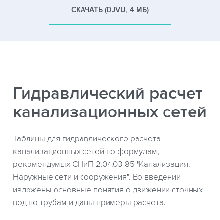
СКАЧАТЬ (DJVU, 4 МБ)
Гидравлический расчет
канализационных сетей
Таблицы для гидравлического расчета
канализационных сетей по формулам,
рекомендумых СНиП 2.04.03-85 "Канализация.
Наружные сети и сооружения". Во введении
изложены основные понятия о движении сточных
вод по трубам и даны примеры расчета.