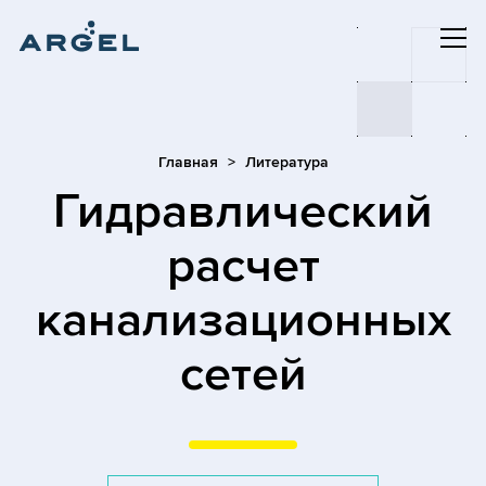
Главная
Литература
Гидравлический
расчет
канализационных
сетей