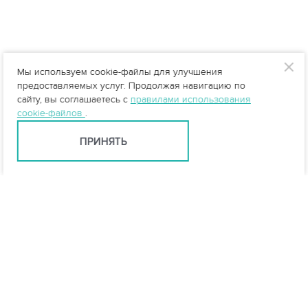
Мы используем cookie-файлы для улучшения
предоставляемых услуг. Продолжая навигацию по
сайту, вы соглашаетесь с
правилами использования
cookie-файлов
.
ПРИНЯТЬ
info@vo-da.ru