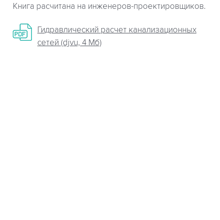
Книга расчитана на инженеров-проектировщиков.
Гидравлический расчет канализационных
сетей (djvu, 4 Мб)