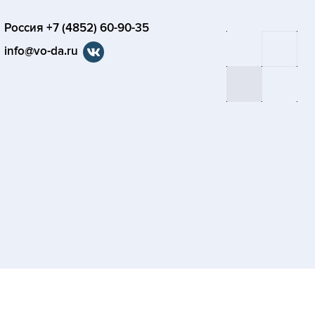
Россия +7 (4852) 60-90-35
info@vo-da.ru