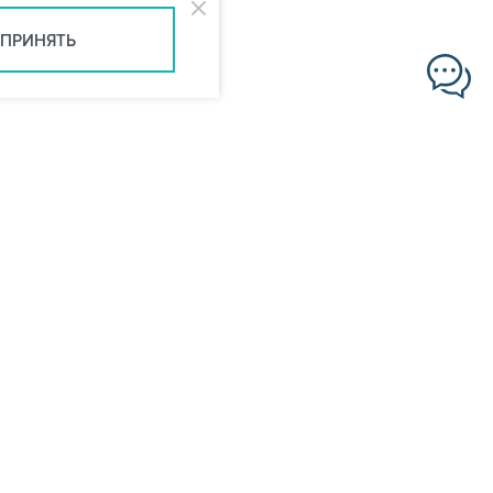
ПРИНЯТЬ