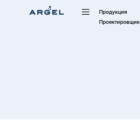
Продукция
Проектировщик