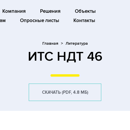
Компания
Решения
Объекты
ам
Опросные листы
Контакты
Главная
Литература
ИТС НДТ 46
СКАЧАТЬ (PDF, 4.8 МБ)