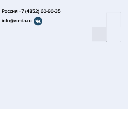
Россия +7 (4852) 60-90-35
info@vo-da.ru