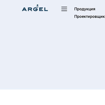
Продукция
Проектировщик