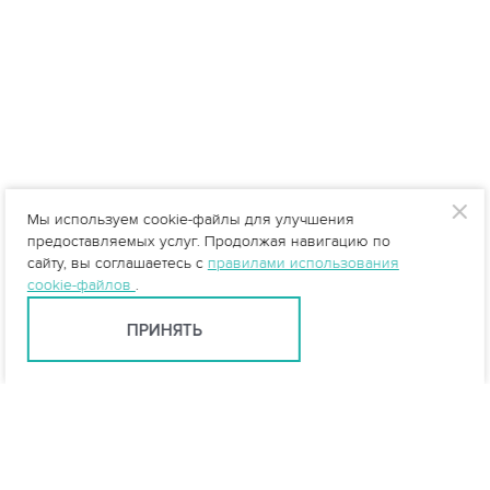
Мы используем cookie-файлы для улучшения
предоставляемых услуг. Продолжая навигацию по
сайту, вы соглашаетесь с
правилами использования
cookie-файлов
.
ПРИНЯТЬ