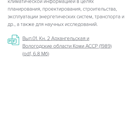
климатической информацией в целях
планирования, проектирования, строительства,
эксплуатации энергетических систем, транспорта и
др., а также для научных исследований.
Вып.01. Кн. 2 Архангельская и
Вологодские области Коми АССР (1989)
(pdf, 6.8 Мб)