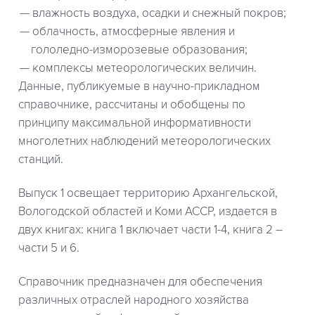
влажность воздуха, осадки и снежный покров;
облачность, атмосферные явления и
гололедно-изморозевые образования;
комплексы метеорологических величин.
Данные, публикуемые в научно-прикладном
справочнике, рассчитаны и обобщены по
принципу максимальной информативности
многолетних наблюдений метеорологических
станций.
Выпуск 1 освещает территорию Архангельской,
Вологодской областей и Коми АССР, издается в
двух книгах: книга 1 включает части 1-4, книга 2 –
части 5 и 6.
Справочник предназначен для обеспечения
различных отраслей народного хозяйства