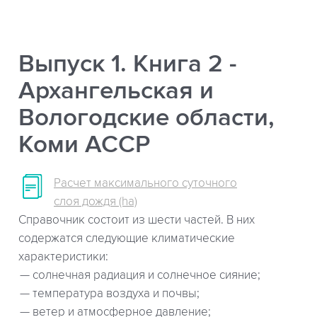
Выпуск 1. Книга 2 -
Архангельская и
Вологодские области,
Коми АССР
Расчет максимального суточного
слоя дождя (ha)
Справочник состоит из шести частей. В них
содержатся следующие климатические
характеристики:
солнечная радиация и солнечное сияние;
температура воздуха и почвы;
ветер и атмосферное давление;