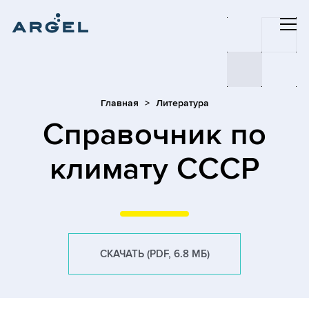
Главная
Литература
Cправочник по
климату СССР
СКАЧАТЬ (PDF, 6.8 МБ)