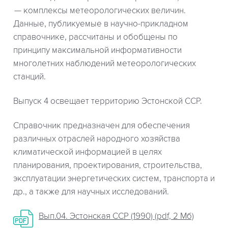
комплексы метеорологических величин.
Данные, публикуемые в научно-прикладном
справочнике, рассчитаны и обобщены по
принципу максимальной информативности
многолетних наблюдений метеорологических
станций.
Выпуск 4 освещает территорию Эстонской ССР.
Справочник предназначен для обеспечения
различных отраслей народного хозяйства
климатической информацией в целях
планирования, проектирования, строительства,
эксплуатации энергетических систем, транспорта и
др., а также для научных исследований.
Вып.04. Эстонская ССР (1990) (pdf, 2 Мб)