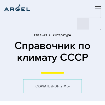
Главная
Литература
Cправочник по
климату СССР
СКАЧАТЬ (PDF, 2 МБ)