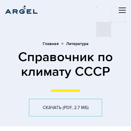
Главная
Литература
Cправочник по
климату СССР
СКАЧАТЬ (PDF, 2.7 МБ)