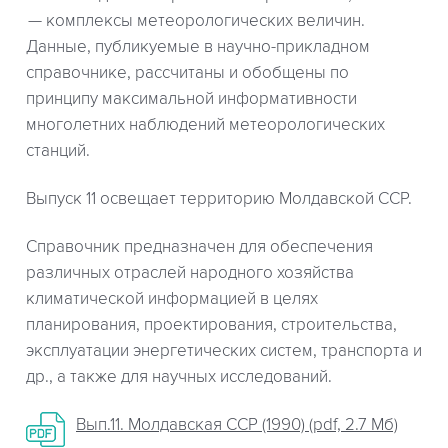
комплексы метеорологических величин.
Данные, публикуемые в научно-прикладном
справочнике, рассчитаны и обобщены по
принципу максимальной информативности
многолетних наблюдений метеорологических
станций.
Выпуск 11 освещает территорию Молдавской ССР.
Справочник предназначен для обеспечения
различных отраслей народного хозяйства
климатической информацией в целях
планирования, проектирования, строительства,
эксплуатации энергетических систем, транспорта и
др., а также для научных исследований.
Вып.11. Молдавская ССР (1990) (pdf, 2.7 Мб)